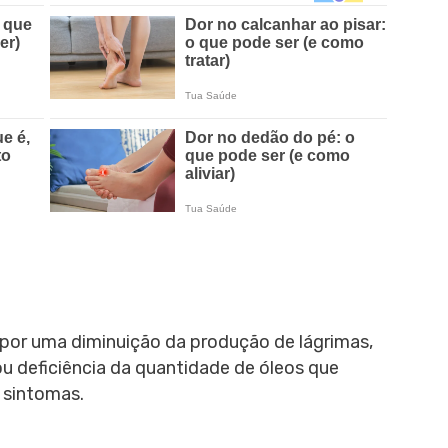
por uma diminuição da produção de lágrimas,
u deficiência da quantidade de óleos que
 sintomas.