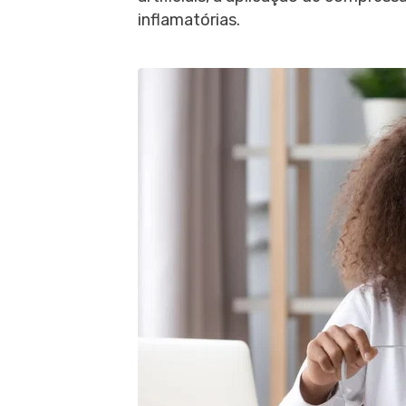
inflamatórias.