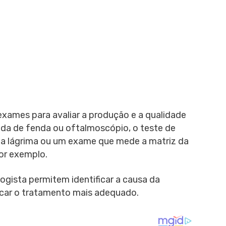
exames para avaliar a produção e a qualidade
da de fenda ou oftalmoscópio, o teste de
da lágrima ou um exame que mede a matriz da
or exemplo.
ogista permitem identificar a causa da
dicar o tratamento mais adequado.