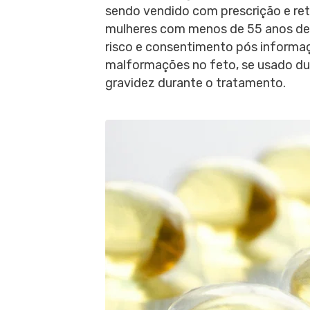
sendo vendido com prescrição e ret
mulheres com menos de 55 anos de
risco e consentimento pós informa
malformações no feto, se usado d
gravidez durante o tratamento.