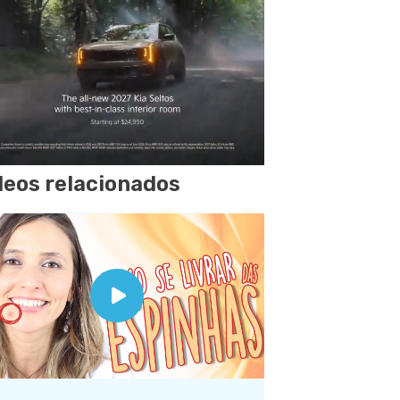
deos relacionados