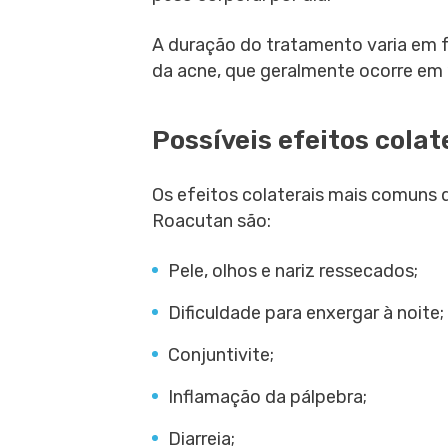
A duração do tratamento varia em 
da acne, que geralmente ocorre em
Possíveis efeitos colat
Os efeitos colaterais mais comuns
Roacutan são:
Pele, olhos e nariz ressecados;
Dificuldade para enxergar à noite;
Conjuntivite;
Inflamação da pálpebra;
Diarreia;