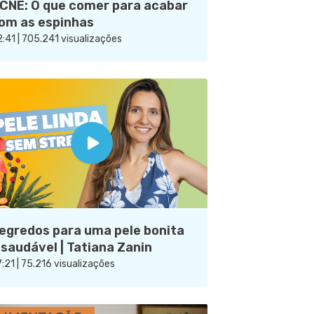
CNE: O que comer para acabar
om as espinhas
:41 | 705.241 visualizações
egredos para uma pele bonita
 saudável | Tatiana Zanin
:21 | 75.216 visualizações