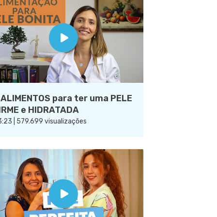
 ALIMENTOS para ter uma PELE
IRME e HIDRATADA
:23 | 579.699 visualizações