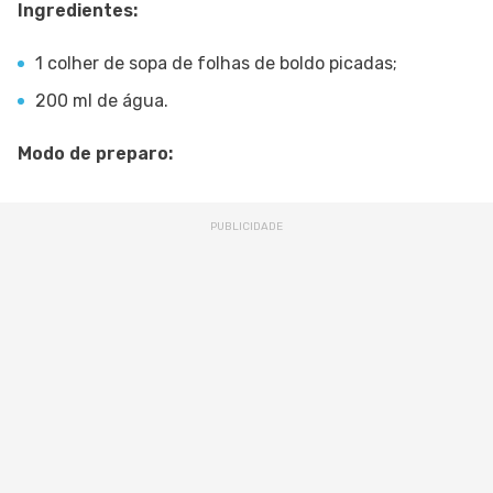
Ingredientes:
1 colher de sopa de folhas de boldo picadas;
200 ml de água.
Modo de preparo: