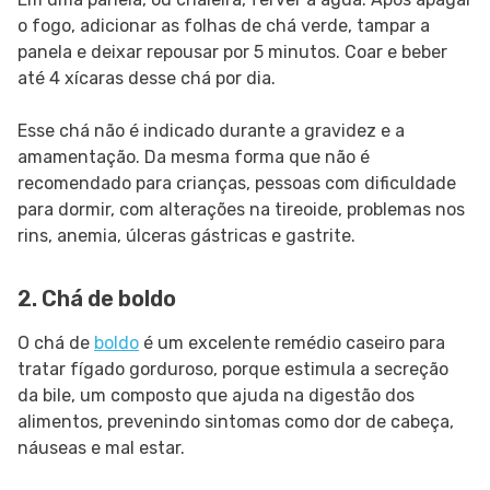
o fogo, adicionar as folhas de chá verde, tampar a
panela e deixar repousar por 5 minutos. Coar e beber
até 4 xícaras desse chá por dia.
Esse chá não é indicado durante a gravidez e a
amamentação. Da mesma forma que não é
recomendado para crianças, pessoas com dificuldade
para dormir, com alterações na tireoide, problemas nos
rins, anemia, úlceras gástricas e gastrite.
2. Chá de boldo
O chá de
boldo
é um excelente remédio caseiro para
tratar fígado gorduroso, porque estimula a secreção
da bile, um composto que ajuda na digestão dos
alimentos, prevenindo sintomas como dor de cabeça,
náuseas e mal estar.