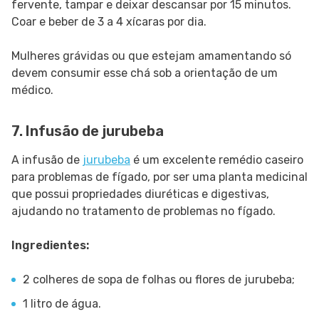
fervente, tampar e deixar descansar por 15 minutos.
Coar e beber de 3 a 4 xícaras por dia.
Mulheres grávidas ou que estejam amamentando só
devem consumir esse chá sob a orientação de um
médico.
7. Infusão de jurubeba
A infusão de
jurubeba
é um excelente remédio caseiro
para problemas de fígado, por ser uma planta medicinal
que possui propriedades diuréticas e digestivas,
ajudando no tratamento de problemas no fígado.
Ingredientes:
2 colheres de sopa de folhas ou flores de jurubeba;
1 litro de água.