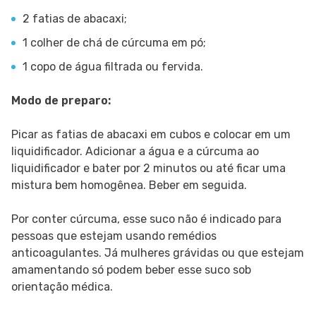
2 fatias de abacaxi;
1 colher de chá de cúrcuma em pó;
1 copo de água filtrada ou fervida.
Modo de preparo:
Picar as fatias de abacaxi em cubos e colocar em um
liquidificador. Adicionar a água e a cúrcuma ao
liquidificador e bater por 2 minutos ou até ficar uma
mistura bem homogênea. Beber em seguida.
Por conter cúrcuma, esse suco não é indicado para
pessoas que estejam usando remédios
anticoagulantes. Já mulheres grávidas ou que estejam
amamentando só podem beber esse suco sob
orientação médica.