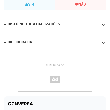
SIM
NÃO
HISTÓRICO DE ATUALIZAÇÕES
BIBLIOGRAFIA
PUBLICIDADE