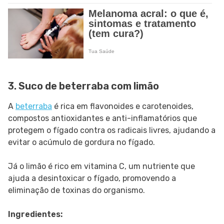
3. Suco de beterraba com limão
A
beterraba
é rica em flavonoides e carotenoides,
compostos antioxidantes e anti-inflamatórios que
protegem o fígado contra os radicais livres, ajudando a
evitar o acúmulo de gordura no fígado.
Já o limão é rico em vitamina C, um nutriente que
ajuda a desintoxicar o fígado, promovendo a
eliminação de toxinas do organismo.
Ingredientes: