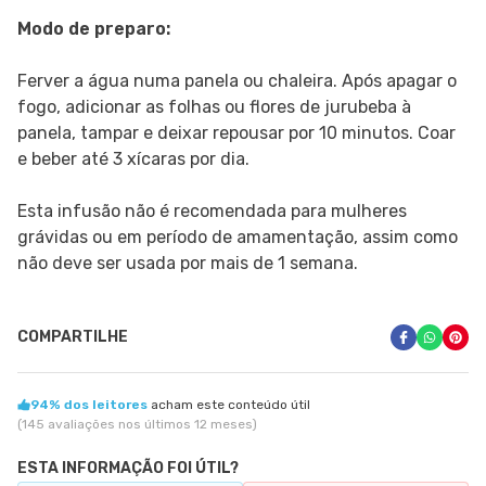
Modo de preparo:
Ferver a água numa panela ou chaleira. Após apagar o
fogo, adicionar as folhas ou flores de jurubeba à
panela, tampar e deixar repousar por 10 minutos. Coar
e beber até 3 xícaras por dia.
Esta infusão não é recomendada para mulheres
grávidas ou em período de amamentação, assim como
não deve ser usada por mais de 1 semana.
COMPARTILHE
94% dos leitores
acham este conteúdo útil
(145 avaliações nos últimos 12 meses)
ESTA INFORMAÇÃO FOI ÚTIL?