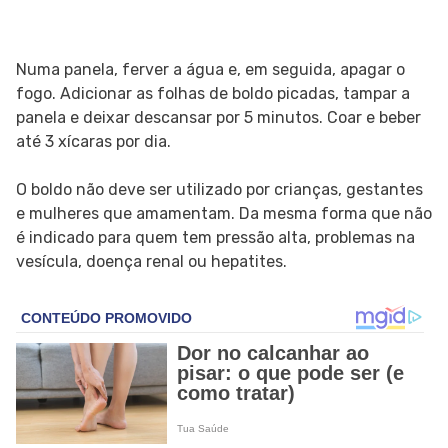
Numa panela, ferver a água e, em seguida, apagar o
fogo. Adicionar as folhas de boldo picadas, tampar a
panela e deixar descansar por 5 minutos. Coar e beber
até 3 xícaras por dia.
O boldo não deve ser utilizado por crianças, gestantes
e mulheres que amamentam. Da mesma forma que não
é indicado para quem tem pressão alta, problemas na
vesícula, doença renal ou hepatites.