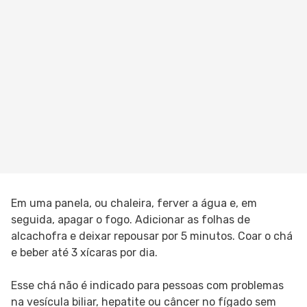
Em uma panela, ou chaleira, ferver a água e, em
seguida, apagar o fogo. Adicionar as folhas de
alcachofra e deixar repousar por 5 minutos. Coar o chá
e beber até 3 xícaras por dia.
Esse chá não é indicado para pessoas com problemas
na vesícula biliar, hepatite ou câncer no fígado sem