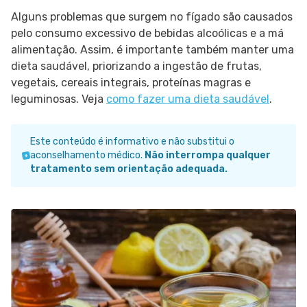
Alguns problemas que surgem no fígado são causados
pelo consumo excessivo de bebidas alcoólicas e a má
alimentação. Assim, é importante também manter uma
dieta saudável, priorizando a ingestão de frutas,
vegetais, cereais integrais, proteínas magras e
leguminosas. Veja
como fazer uma dieta saudável
.
Este conteúdo é informativo e não substitui o
aconselhamento médico.
Não interrompa qualquer
tratamento sem orientação adequada.