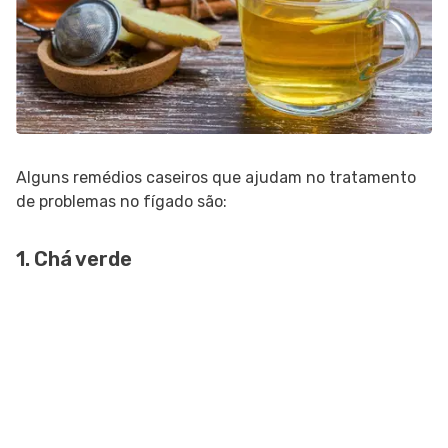
Alguns remédios caseiros que ajudam no tratamento
de problemas no fígado são:
1. Chá verde