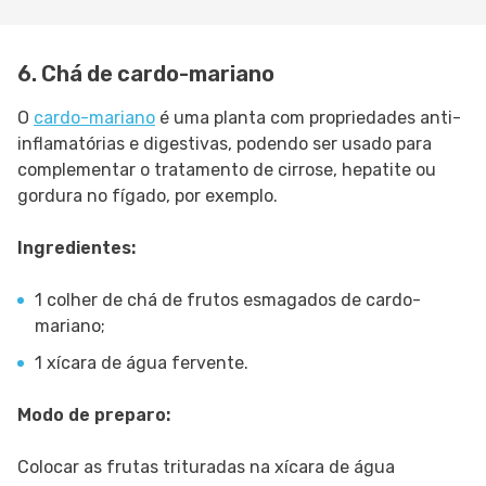
6. Chá de cardo-mariano
O
cardo-mariano
é uma planta com propriedades anti-
inflamatórias e digestivas, podendo ser usado para
complementar o tratamento de cirrose, hepatite ou
gordura no fígado, por exemplo.
Ingredientes:
1 colher de chá de frutos esmagados de cardo-
mariano;
1 xícara de água fervente.
Modo de preparo:
Colocar as frutas trituradas na xícara de água