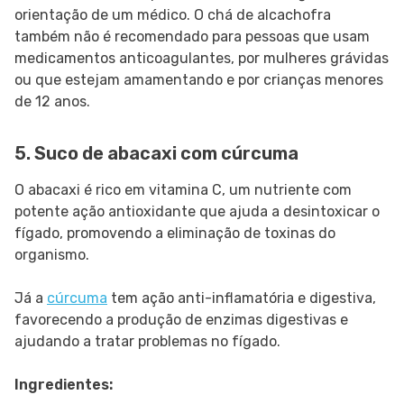
orientação de um médico. O chá de alcachofra
também não é recomendado para pessoas que usam
medicamentos anticoagulantes, por mulheres grávidas
ou que estejam amamentando e por crianças menores
de 12 anos.
5. Suco de abacaxi com cúrcuma
O abacaxi é rico em vitamina C, um nutriente com
potente ação antioxidante que ajuda a desintoxicar o
fígado, promovendo a eliminação de toxinas do
organismo.
Já a
cúrcuma
tem ação anti-inflamatória e digestiva,
favorecendo a produção de enzimas digestivas e
ajudando a tratar problemas no fígado.
Ingredientes: