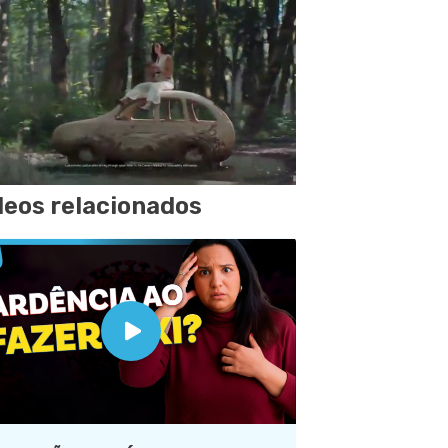
deos relacionados