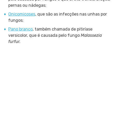
pernas ou nádegas;
Onicomicoses
, que são as infecções nas unhas por
fungos;
Pano branco
, também chamada de pitiríase
versicolor, que é causada pelo fungo
Malassezia
furfur.