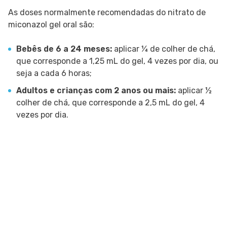
As doses normalmente recomendadas do nitrato de
miconazol gel oral são:
Bebês de 6 a 24 meses:
aplicar ¼ de colher de chá,
que corresponde a 1,25 mL do gel, 4 vezes por dia, ou
seja a cada 6 horas;
Adultos e crianças com 2 anos ou mais:
aplicar ½
colher de chá, que corresponde a 2,5 mL do gel, 4
vezes por dia.