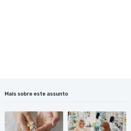
Mais sobre este assunto