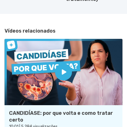
Vídeos relacionados
CANDIDÍASE: por que volta e como tratar
certo
10:01 | 5.284 visualizações