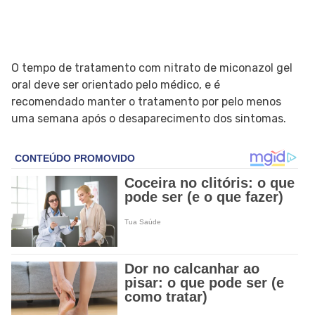
O tempo de tratamento com nitrato de miconazol gel
oral deve ser orientado pelo médico, e é
recomendado manter o tratamento por pelo menos
uma semana após o desaparecimento dos sintomas.