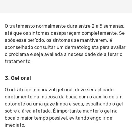
O tratamento normalmente dura entre 2 a 5 semanas,
até que os sintomas desapareçam completamente. Se
após esse período, os sintomas se mantiverem, é
aconselhado consultar um dermatologista para avaliar
o problema e seja avaliada a necessidade de alterar o
tratamento.
3. Gel oral
O nitrato de miconazol gel oral, deve ser aplicado
diretamente na mucosa da boca, com o auxilio de um
cotonete ou uma gaze limpa e seca, espalhando o gel
sobre a área afetada. É importante manter o gel na
boca o maior tempo possível, evitando engolir de
imediato.