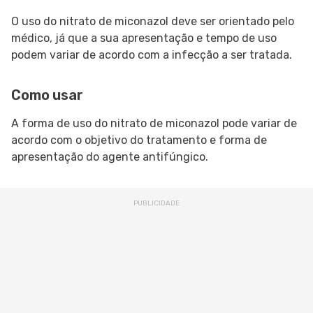
O uso do nitrato de miconazol deve ser orientado pelo
médico, já que a sua apresentação e tempo de uso
podem variar de acordo com a infecção a ser tratada.
Como usar
A forma de uso do nitrato de miconazol pode variar de
acordo com o objetivo do tratamento e forma de
apresentação do agente antifúngico.