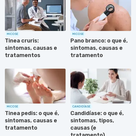
MICOSE
MICOSE
Tinea cruris:
Pano branco: o que é,
sintomas, causas e
sintomas, causas e
tratamentos
tratamento
MICOSE
CANDIDÍASE
Tinea pedis: o que é,
Candidíase: o que é,
sintomas, causas e
sintomas, tipos,
tratamento
causas (e
tratamento)