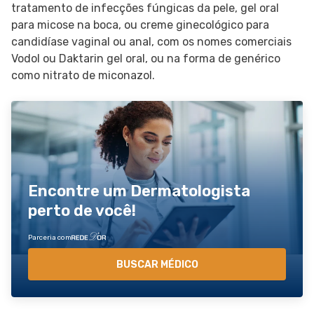
tratamento de infecções fúngicas da pele, gel oral
para micose na boca, ou creme ginecológico para
candidíase vaginal ou anal, com os nomes comerciais
Vodol ou Daktarin gel oral, ou na forma de genérico
como nitrato de miconazol.
Encontre um Dermatologista
perto de você!
Parceria com
BUSCAR MÉDICO