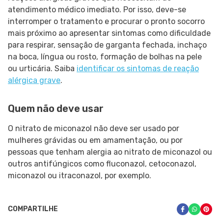
atendimento médico imediato. Por isso, deve-se
interromper o tratamento e procurar o pronto socorro
mais próximo ao apresentar sintomas como dificuldade
para respirar, sensação de garganta fechada, inchaço
na boca, língua ou rosto, formação de bolhas na pele
ou urticária. Saiba
identificar os sintomas de reação
alérgica grave
.
Quem não deve usar
O nitrato de miconazol não deve ser usado por
mulheres grávidas ou em amamentação, ou por
pessoas que tenham alergia ao nitrato de miconazol ou
outros antifúngicos como fluconazol, cetoconazol,
miconazol ou itraconazol, por exemplo.
COMPARTILHE