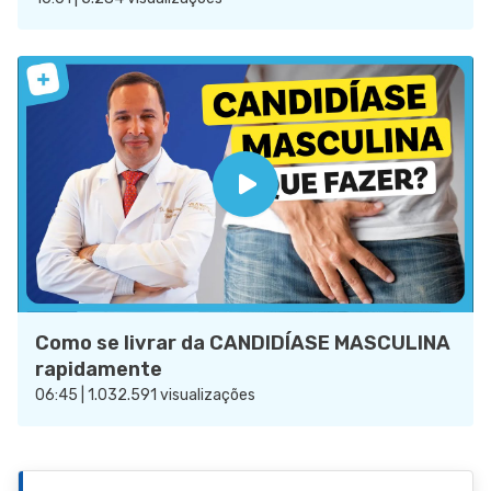
Como se livrar da CANDIDÍASE MASCULINA
rapidamente
06:45 | 1.032.591 visualizações