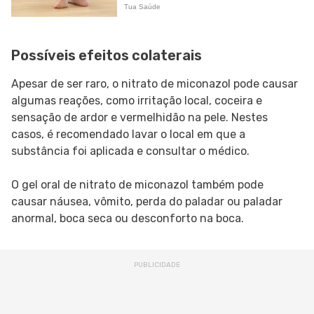
Possíveis efeitos colaterais
Apesar de ser raro, o nitrato de miconazol pode causar
algumas reações, como irritação local, coceira e
sensação de ardor e vermelhidão na pele. Nestes
casos, é recomendado lavar o local em que a
substância foi aplicada e consultar o médico.
O gel oral de nitrato de miconazol também pode
causar náusea, vômito, perda do paladar ou paladar
anormal, boca seca ou desconforto na boca.