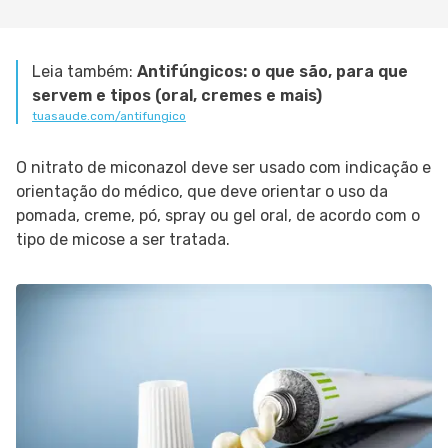
Leia também:
Antifúngicos: o que são, para que
servem e tipos (oral, cremes e mais)
tuasaude.com/antifungico
O nitrato de miconazol deve ser usado com indicação e
orientação do médico, que deve orientar o uso da
pomada, creme, pó, spray ou gel oral, de acordo com o
tipo de micose a ser tratada.