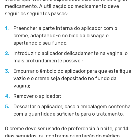
medicamento. A utilização do medicamento deve
seguir os seguintes passos:
Preencher a parte interna do aplicador com o
creme, adaptando-o no bico da bisnaga e
apertando o seu fundo;
Introduzir o aplicador delicadamente na vagina, o
mais profundamente possível;
Empurrar o êmbolo do aplicador para que este fique
vazio e o creme seja depositado no fundo da
vagina;
Remover o aplicador;
Descartar o aplicador, caso a embalagem contenha
com a quantidade suficiente para o tratamento.
O creme deve ser usado de preferência à noite, por 14
dias seguidos, ou conforme orientação do médico.