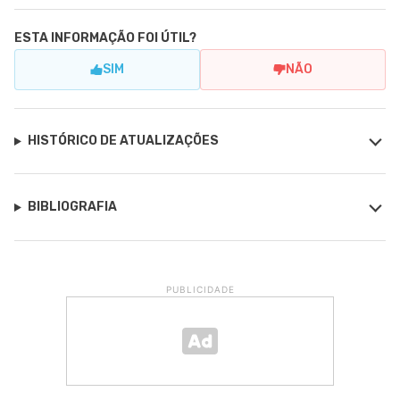
ESTA INFORMAÇÃO FOI ÚTIL?
SIM
NÃO
HISTÓRICO DE ATUALIZAÇÕES
BIBLIOGRAFIA
PUBLICIDADE