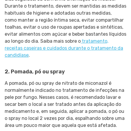
Durante o tratamento, devem ser mantidas as medidas
habituais de higiene e adotadas outras medidas,
como manter a região íntima seca, evitar compartilhar
toalhas, evitar o uso de roupas apertadas e sintéticas,
evitar alimentos com açúcar e beber bastantes líquidos
ao longo do dia. Saiba mais sobre o
tratamento,
receitas caseiras e cuidados durante o tratamento da
candidíase
.
2. Pomada, pó ou spray
A pomada, pó ou spray de nitrato de miconazol é
normalmente indicado no tratamento de infecções na
pele por fungo. Nesses casos, é recomendado lavar e
secar bem o local a ser tratado antes da aplicação do
medicamento e, em seguida, aplicar a pomada, o pó ou
o spray no local 2 vezes por dia, espalhando sobre uma
área um pouco maior que aquela que está afetada.