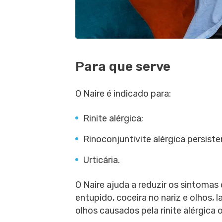
Para que serve
O Naire é indicado para:
Rinite alérgica;
Rinoconjuntivite alérgica persiste
Urticária.
O Naire ajuda a reduzir os sintomas
entupido, coceira no nariz e olhos,
olhos causados pela rinite alérgica o