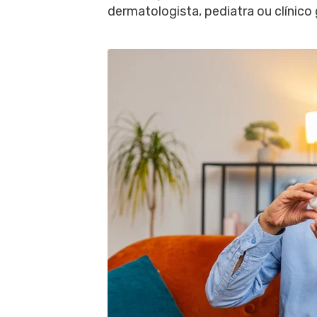
dermatologista, pediatra ou clínico 