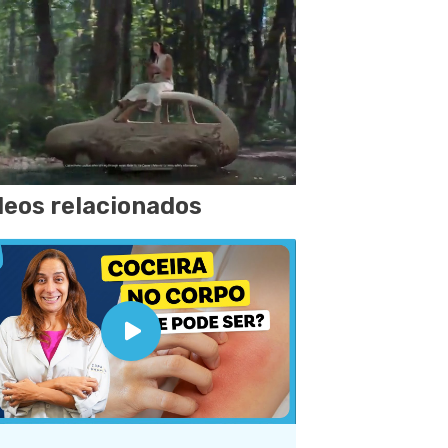
deos relacionados