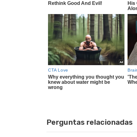
Perguntas relacionadas