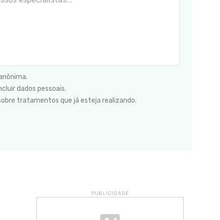
 anônima.
cluir dados pessoais.
sobre tratamentos que já esteja realizando.
PUBLICIDADE