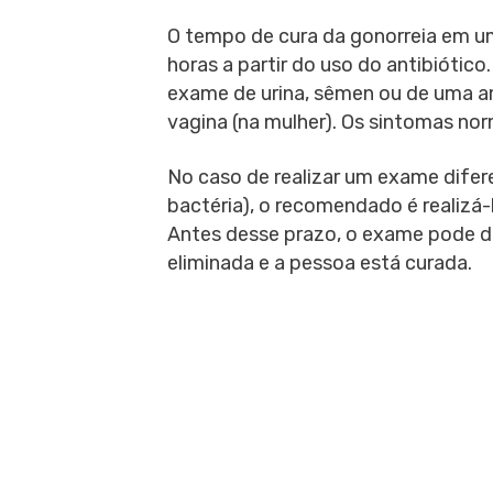
O tempo de cura da gonorreia em 
horas a partir do uso do antibiótico.
exame de urina, sêmen ou de uma a
vagina (na mulher). Os sintomas n
No caso de realizar um exame difer
bactéria), o recomendado é realizá-
Antes desse prazo, o exame pode d
eliminada e a pessoa está curada.