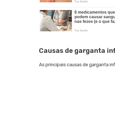
Causas de garganta in
As principais causas de garganta in