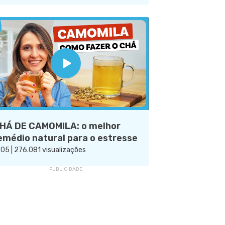
HÁ DE CAMOMILA: o melhor
emédio natural para o estresse
:05 | 276.081 visualizações