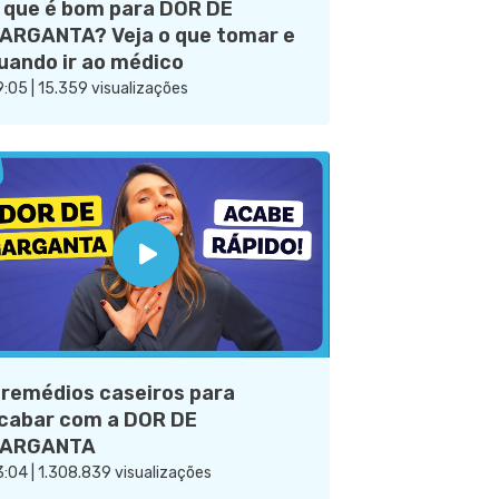
 que é bom para DOR DE
ARGANTA? Veja o que tomar e
uando ir ao médico
:05 | 15.359 visualizações
 remédios caseiros para
cabar com a DOR DE
ARGANTA
:04 | 1.308.839 visualizações