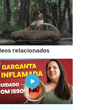
deos relacionados