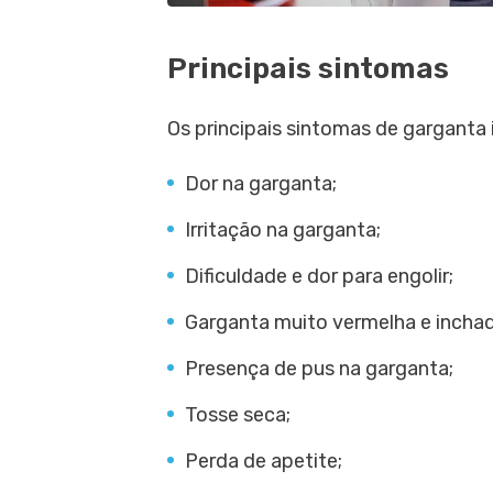
Principais sintomas
Os principais sintomas de garganta 
Dor na garganta;
Irritação na garganta;
Dificuldade e dor para engolir;
Garganta muito vermelha e inchad
Presença de pus na garganta;
Tosse seca;
Perda de apetite;