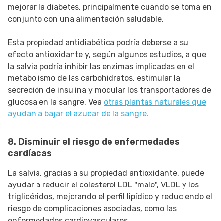
mejorar la diabetes, principalmente cuando se toma en
conjunto con una alimentación saludable.
Esta propiedad antidiabética podría deberse a su
efecto antioxidante y, según algunos estudios, a que
la salvia podría inhibir las enzimas implicadas en el
metabolismo de las carbohidratos, estimular la
secreción de insulina y modular los transportadores de
glucosa en la sangre. Vea
otras plantas naturales que
ayudan a bajar el azúcar de la sangre
.
8. Disminuir el riesgo de enfermedades
cardíacas
La salvia, gracias a su propiedad antioxidante, puede
ayudar a reducir el colesterol LDL "malo", VLDL y los
triglicéridos, mejorando el perfil lipídico y reduciendo el
riesgo de complicaciones asociadas, como las
enfermedades cardiovasculares.