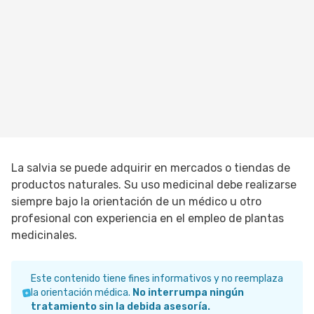
La salvia se puede adquirir en mercados o tiendas de
productos naturales. Su uso medicinal debe realizarse
siempre bajo la orientación de un médico u otro
profesional con experiencia en el empleo de plantas
medicinales.
Este contenido tiene fines informativos y no reemplaza
la orientación médica.
No interrumpa ningún
tratamiento sin la debida asesoría.