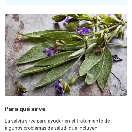
Para qué sirve
La salvia sirve para ayudar en el tratamiento de
algunos problemas de salud, que incluyen: