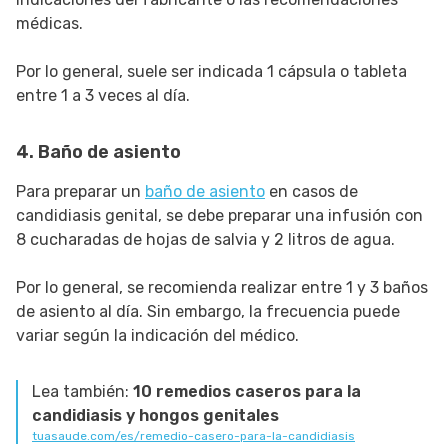
médicas.
Por lo general, suele ser indicada 1 cápsula o tableta
entre 1 a 3 veces al día.
4. Baño de asiento
Para preparar un
baño de asiento
en casos de
candidiasis genital, se debe preparar una infusión con
8 cucharadas de hojas de salvia y 2 litros de agua.
Por lo general, se recomienda realizar entre 1 y 3 baños
de asiento al día. Sin embargo, la frecuencia puede
variar según la indicación del médico.
Lea también:
10 remedios caseros para la
candidiasis y hongos genitales
tuasaude.com/es/remedio-casero-para-la-candidiasis