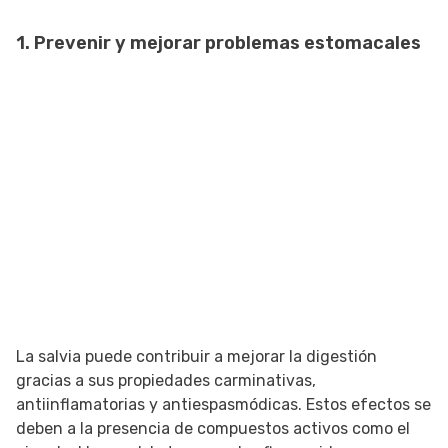
1. Prevenir y mejorar problemas estomacales
La salvia puede contribuir a mejorar la digestión
gracias a sus propiedades carminativas,
antiinflamatorias y antiespasmódicas. Estos efectos se
deben a la presencia de compuestos activos como el