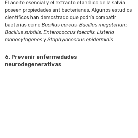
El aceite esencial y el extracto etanólico de la salvia
poseen propiedades antibacterianas. Algunos estudios
científicos han demostrado que podría combatir
bacterias como
Bacillus cereus, Bacillus megaterium,
Bacillus subtilis, Enterococcus faecalis, Listeria
monocytogenes
y
Staphylococcus epidermidis.
6. Prevenir enfermedades
neurodegenerativas