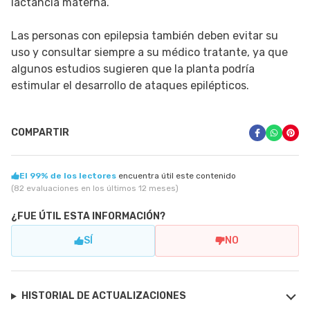
lactancia materna.
Las personas con epilepsia también deben evitar su
uso y consultar siempre a su médico tratante, ya que
algunos estudios sugieren que la planta podría
estimular el desarrollo de ataques epilépticos.
COMPARTIR
El 99% de los lectores
encuentra útil este contenido
(82 evaluaciones en los últimos 12 meses)
¿FUE ÚTIL ESTA INFORMACIÓN?
SÍ
NO
HISTORIAL DE ACTUALIZACIONES