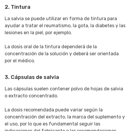
2. Tintura
La salvia se puede utilizar en forma de tintura para
ayudar a tratar el reumatismo, la gota, la diabetes y las
lesiones en la piel, por ejemplo.
La dosis oral de la tintura dependerá de la
concentración de la solución y deberá ser orientada
por el médico.
3. Cápsulas de salvia
Las cápsulas suelen contener polvo de hojas de salvia
o extracto concentrado.
La dosis recomendada puede variar según la
concentración del extracto, la marca del suplemento y
el uso, por lo que es fundamental seguir las
indicaciones del fabricante o las recomendaciones