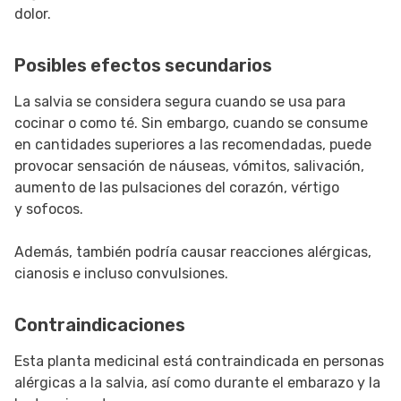
dolor.
Posibles efectos secundarios
La salvia se considera segura cuando se usa para
cocinar o como té. Sin embargo, cuando se consume
en cantidades superiores a las recomendadas, puede
provocar sensación de náuseas, vómitos, salivación,
aumento de las pulsaciones del corazón, vértigo
y sofocos.
Además, también podría causar reacciones alérgicas,
cianosis e incluso convulsiones.
Contraindicaciones
Esta planta medicinal está contraindicada en personas
alérgicas a la salvia, así como durante el embarazo y la