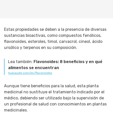
Estas propiedades se deben a la presencia de diversas
sustancias bioactivas, como compuestos fenólicos,
flavonoides, esteroles, timol, carvacrol, cineol, ácido
ursólico y terpenos en su composición.
Lea también:
Flavonoides: 8 beneficios y en qué
alimentos se encuentran
tuasaude.com/es/flavonoides
Aunque tiene beneficios para la salud, esta planta
medicinal no sustituye el tratamiento indicado por el
médico, debiendo ser utilizado bajo la supervisión de
un profesional de salud con conocimientos en plantas
medicinales.