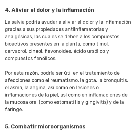
4. Aliviar el dolor y la inflamación
La salvia podría ayudar a aliviar el dolor y la inflamación
gracias a sus propiedades antiinflamatorias y
analgésicas, las cuales se deben a los compuestos
bioactivos presentes en la planta, como timol,
carvacrol, cineol, flavonoides, ácido ursólico y
compuestos fenólicos.
Por esta razón, podría ser útil en el tratamiento de
afecciones como el reumatismo, la gota, la bronquitis,
el asma, la angina, así como en lesiones o
inflamaciones de la piel, así como en inflamaciones de
la mucosa oral (como estomatitis y gingivitis) y de la
faringe.
5. Combatir microorganismos