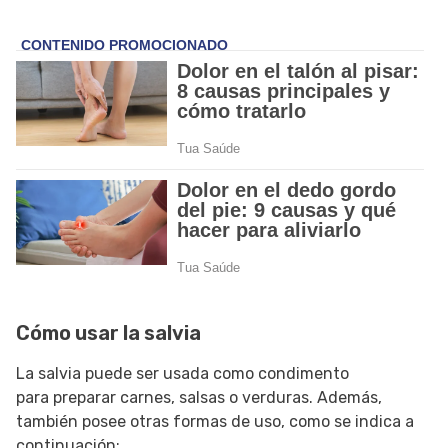
Cómo usar la salvia
La salvia puede ser usada como condimento
para preparar carnes, salsas o verduras. Además,
también posee otras formas de uso, como se indica a
continuación: