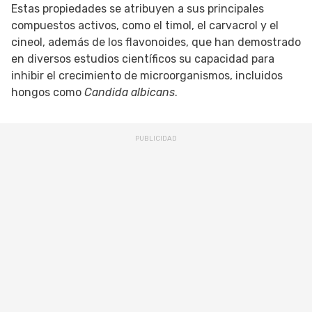
Estas propiedades se atribuyen a sus principales
compuestos activos, como el timol, el carvacrol y el
cineol, además de los flavonoides, que han demostrado
en diversos estudios científicos su capacidad para
inhibir el crecimiento de microorganismos, incluidos
hongos como
Candida albicans
.