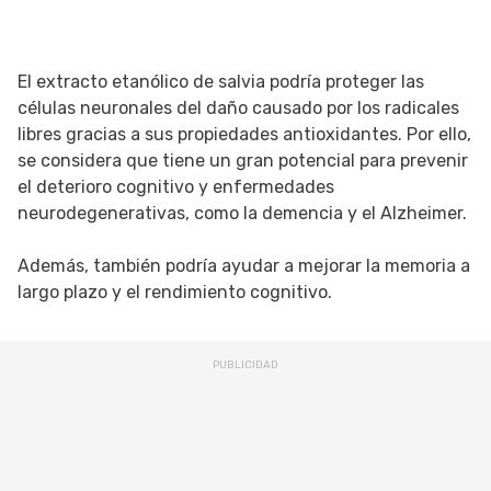
El extracto etanólico de salvia podría proteger las
células neuronales del daño causado por los radicales
libres gracias a sus propiedades antioxidantes. Por ello,
se considera que tiene un gran potencial para prevenir
el deterioro cognitivo y enfermedades
neurodegenerativas, como la demencia y el Alzheimer.
Además, también podría ayudar a mejorar la memoria a
largo plazo y el rendimiento cognitivo.