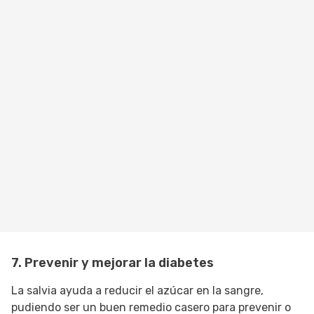
7. Prevenir y mejorar la diabetes
La salvia ayuda a reducir el azúcar en la sangre,
pudiendo ser un buen remedio casero para prevenir o