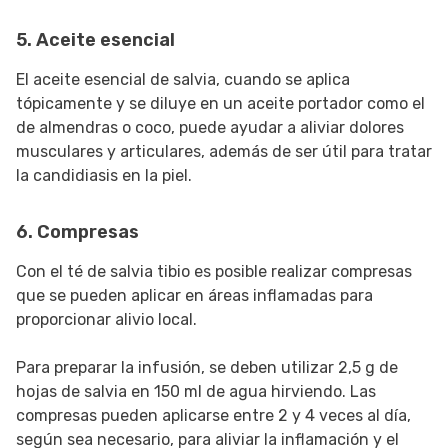
5. Aceite esencial
El aceite esencial de salvia, cuando se aplica
tópicamente y se diluye en un aceite portador como el
de almendras o coco, puede ayudar a aliviar dolores
musculares y articulares, además de ser útil para tratar
la candidiasis en la piel.
6. Compresas
Con el té de salvia tibio es posible realizar compresas
que se pueden aplicar en áreas inflamadas para
proporcionar alivio local.
Para preparar la infusión, se deben utilizar 2,5 g de
hojas de salvia en 150 ml de agua hirviendo. Las
compresas pueden aplicarse entre 2 y 4 veces al día,
según sea necesario, para aliviar la inflamación y el