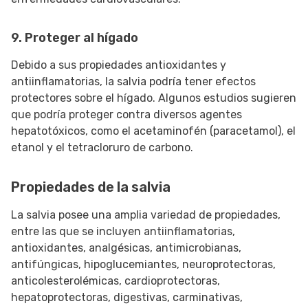
9. Proteger al hígado
Debido a sus propiedades antioxidantes y
antiinflamatorias, la salvia podría tener efectos
protectores sobre el hígado. Algunos estudios sugieren
que podría proteger contra diversos agentes
hepatotóxicos, como el acetaminofén (paracetamol), el
etanol y el tetracloruro de carbono.
Propiedades de la salvia
La salvia posee una amplia variedad de propiedades,
entre las que se incluyen antiinflamatorias,
antioxidantes, analgésicas, antimicrobianas,
antifúngicas, hipoglucemiantes, neuroprotectoras,
anticolesterolémicas, cardioprotectoras,
hepatoprotectoras, digestivas, carminativas,