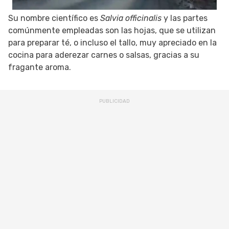
Su nombre científico es
Salvia officinalis
y las partes
comúnmente empleadas son las hojas, que se utilizan
para preparar té, o incluso el tallo, muy apreciado en la
cocina para aderezar carnes o salsas, gracias a su
fragante aroma.