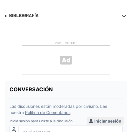
BIBLIOGRAFÍA
PUBLICIDADE