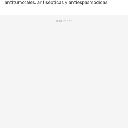
antitumorales, antisépticas y antiespasmódicas.