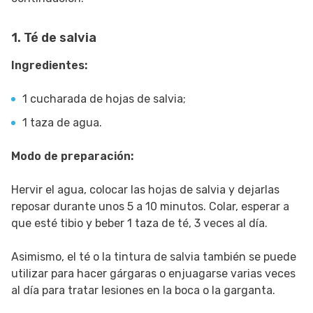
1. Té de salvia
Ingredientes:
1 cucharada de hojas de salvia;
1 taza de agua.
Modo de preparación:
Hervir el agua, colocar las hojas de salvia y dejarlas
reposar durante unos 5 a 10 minutos. Colar, esperar a
que esté tibio y beber 1 taza de té, 3 veces al día.
Asimismo, el té o la tintura de salvia también se puede
utilizar para hacer gárgaras o enjuagarse varias veces
al día para tratar lesiones en la boca o la garganta.