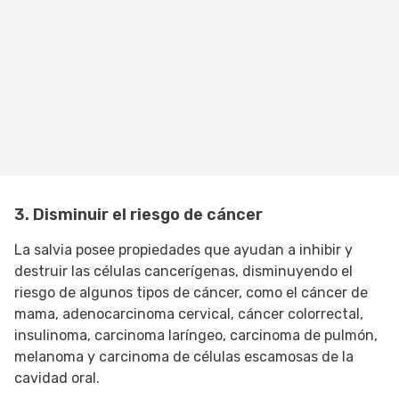
3. Disminuir el riesgo de cáncer
La salvia posee propiedades que ayudan a inhibir y
destruir las células cancerígenas, disminuyendo el
riesgo de algunos tipos de cáncer, como el cáncer de
mama, adenocarcinoma cervical, cáncer colorrectal,
insulinoma, carcinoma laríngeo, carcinoma de pulmón,
melanoma y carcinoma de células escamosas de la
cavidad oral.