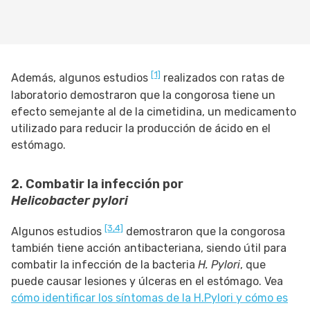
[1]
Además, algunos estudios
realizados con ratas de
laboratorio demostraron que la congorosa tiene un
efecto semejante al de la cimetidina, un medicamento
utilizado para reducir la producción de ácido en el
estómago.
2. Combatir la infección por
Helicobacter pylori
[3,
4]
Algunos estudios
demostraron que la congorosa
también tiene acción antibacteriana, siendo útil para
combatir la infección de la bacteria
H. Pylori
, que
puede causar lesiones y úlceras en el estómago. Vea
cómo identificar los síntomas de la H.Pylori y cómo es