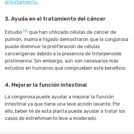
el tratamiento.
3. Ayuda en el tratamiento del cáncer
[4]
Estudio
que han utilizado células de cáncer de
pulmón, mama e hígado demostraron que la congorosa
puede disminuir la proliferación de células
cancerígenas debido a la presencia de triterpenoide
pristimerina. Sin embargo, aún son necesarios más
estudios en humanos que comprueben este beneficio.
4. Mejorar la función intestinal
La congorosa puede ayudar a mejorar la función
intestinal ya que tiene una leve acción laxante. Por
ello, beber té de esta planta puede ayudar a tratar los
casos de estreñimiento leve a moderado.