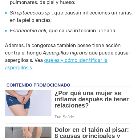
pulmonares, de piel y hueso;
Streptococcus sp
., que causan infecciones urinarias,
en la piel o encías;
Escherichia coli
, que causa infección urinaria.
Ademas, la congorosa también posee tiene acción
contra el hongo
Aspergillus nigrans
que puede causar
aspergilosis. Vea
qué es y cómo identificar la
aspergilosis.