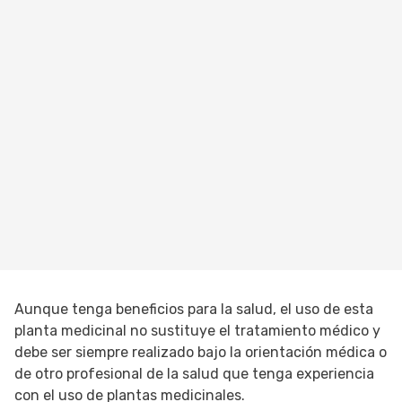
Aunque tenga beneficios para la salud, el uso de esta
planta medicinal no sustituye el tratamiento médico y
debe ser siempre realizado bajo la orientación médica o
de otro profesional de la salud que tenga experiencia
con el uso de plantas medicinales.