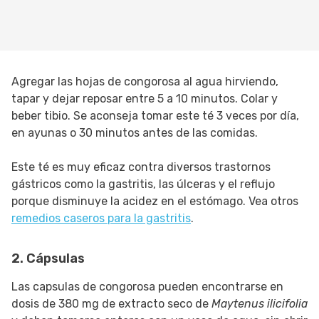
Agregar las hojas de congorosa al agua hirviendo,
tapar y dejar reposar entre 5 a 10 minutos. Colar y
beber tibio. Se aconseja tomar este té 3 veces por día,
en ayunas o 30 minutos antes de las comidas.
Este té es muy eficaz contra diversos trastornos
gástricos como la gastritis, las úlceras y el reflujo
porque disminuye la acidez en el estómago. Vea otros
remedios caseros para la gastritis
.
2. Cápsulas
Las capsulas de congorosa pueden encontrarse en
dosis de 380 mg de extracto seco de
Maytenus ilicifolia