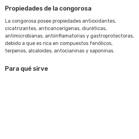
Propiedades de la congorosa
La congorosa posee propiedades antioxidantes,
cicatrizantes, anticancerígenas, diuréticas,
antimicrobianas, antiinflamatorias y gastroprotectoras,
debido a que es rica en compuestos fenólicos,
terpenos, alcaloides, antocianinas y saponinas.
Para qué sirve