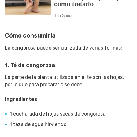
Cómo consumirla
La congorosa puede ser utilizada de varias formas:
1. Té de congorosa
La parte de la planta utilizada en el té son las hojas,
por lo que para prepararlo se debe:
Ingredientes
1 cucharada de hojas secas de congorosa;
1 taza de agua hirviendo.