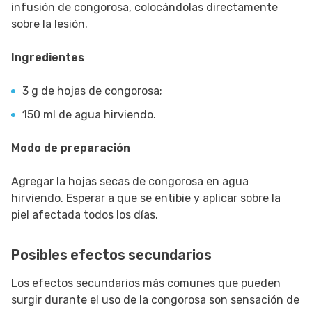
infusión de congorosa, colocándolas directamente
sobre la lesión.
Ingredientes
3 g de hojas de congorosa;
150 ml de agua hirviendo.
Modo de preparación
Agregar la hojas secas de congorosa en agua
hirviendo. Esperar a que se entibie y aplicar sobre la
piel afectada todos los días.
Posibles efectos secundarios
Los efectos secundarios más comunes que pueden
surgir durante el uso de la congorosa son sensación de