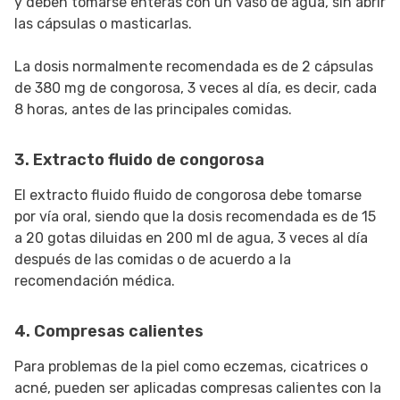
y deben tomarse enteras con un vaso de agua, sin abrir
las cápsulas o masticarlas.
La dosis normalmente recomendada es de 2 cápsulas
de 380 mg de congorosa, 3 veces al día, es decir, cada
8 horas, antes de las principales comidas.
3. Extracto fluido de congorosa
El extracto fluido fluido de congorosa debe tomarse
por vía oral, siendo que la dosis recomendada es de 15
a 20 gotas diluidas en 200 ml de agua, 3 veces al día
después de las comidas o de acuerdo a la
recomendación médica.
4. Compresas calientes
Para problemas de la piel como eczemas, cicatrices o
acné, pueden ser aplicadas compresas calientes con la