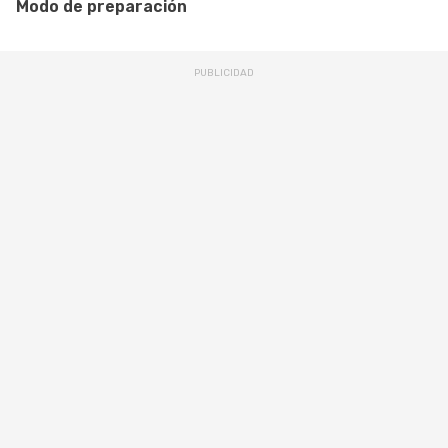
Modo de preparación