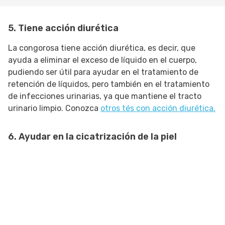
5. Tiene acción diurética
La congorosa tiene acción diurética, es decir, que
ayuda a eliminar el exceso de líquido en el cuerpo,
pudiendo ser útil para ayudar en el tratamiento de
retención de líquidos, pero también en el tratamiento
de infecciones urinarias, ya que mantiene el tracto
urinario limpio. Conozca
otros tés con acción diurética.
6. Ayudar en la cicatrización de la piel