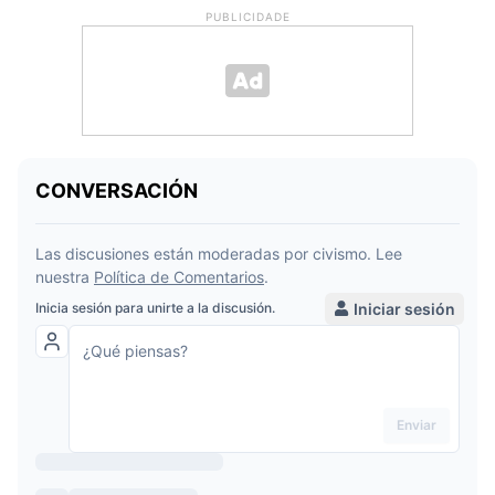
PUBLICIDADE