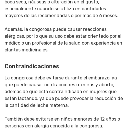
boca seca, náuseas o alteración en el gusto,
especialmente cuando se utiliza en cantidades
mayores de las recomendadas o por más de 6 meses.
Además, la congorosa puede causar reacciones
alérgicas, por lo que su uso debe estar orientado por el
médico o un profesional de la salud con experiencia en
plantas medicinales,
Contraindicaciones
La congorosa debe evitarse durante el embarazo, ya
que puede causar contracciones uterinas y aborto,
además de que está contraindicada en mujeres que
están lactando, ya que puede provocar la reducción de
la cantidad de leche materna.
También debe evitarse en niños menores de 12 años o
personas con alergia conocida a la congorosa.