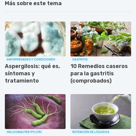
Más sobre este tema
ENFERMEDADES Y CONDICIONES
GASTRITIS
Aspergilosis: qué es,
10 Remedios caseros
síntomas y
para la gastritis
tratamiento
(comprobados)
HELICOBACTER PYLORI
RETENCIÓN DE LÍQUIDOS