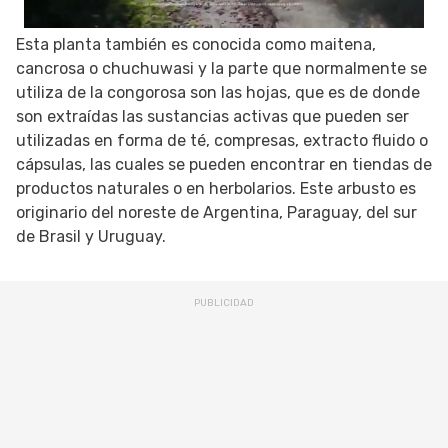
Esta planta también es conocida como maitena,
cancrosa o chuchuwasi y la parte que normalmente se
utiliza de la congorosa son las hojas, que es de donde
son extraídas las sustancias activas que pueden ser
utilizadas en forma de té, compresas, extracto fluido o
cápsulas, las cuales se pueden encontrar en tiendas de
productos naturales o en herbolarios. Este arbusto es
originario del noreste de Argentina, Paraguay, del sur
de Brasil y Uruguay.