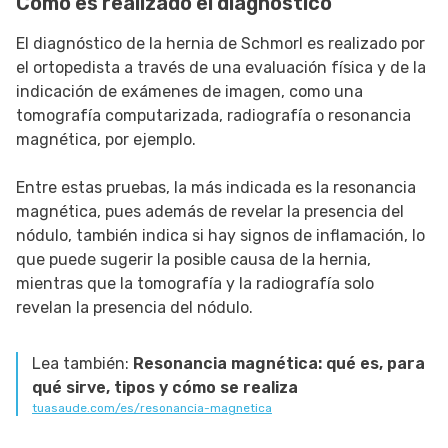
Cómo es realizado el diagnóstico
El diagnóstico de la hernia de Schmorl es realizado por
el ortopedista a través de una evaluación física y de la
indicación de exámenes de imagen, como una
tomografía computarizada, radiografía o resonancia
magnética, por ejemplo.
Entre estas pruebas, la más indicada es la resonancia
magnética, pues además de revelar la presencia del
nódulo, también indica si hay signos de inflamación, lo
que puede sugerir la posible causa de la hernia,
mientras que la tomografía y la radiografía solo
revelan la presencia del nódulo.
Lea también:
Resonancia magnética: qué es, para
qué sirve, tipos y cómo se realiza
tuasaude.com/es/resonancia-magnetica