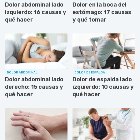
Dolor abdominal lado
Dolor en la boca del
izquierdo: 16 causas y
estómago: 17 causas
qué hacer
y qué tomar
DOLOR ABDOMINAL
DOLOR DE ESPALDA
Dolor abdominal lado
Dolor de espalda lado
derecho: 15 causas y
izquierdo: 10 causas y
qué hacer
qué hacer