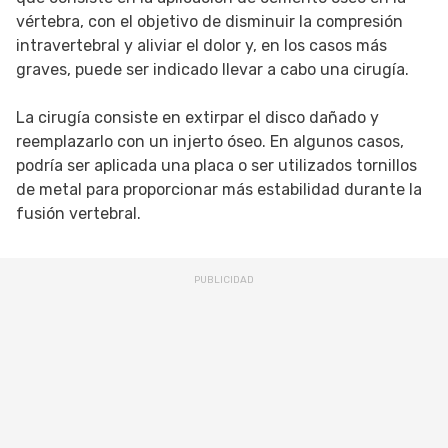
vértebra, con el objetivo de disminuir la compresión
intravertebral y aliviar el dolor y, en los casos más
graves, puede ser indicado llevar a cabo una cirugía.
La cirugía consiste en extirpar el disco dañado y
reemplazarlo con un injerto óseo. En algunos casos,
podría ser aplicada una placa o ser utilizados tornillos
de metal para proporcionar más estabilidad durante la
fusión vertebral.