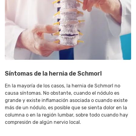
Síntomas de la hernia de Schmorl
En la mayoría de los casos, la hernia de Schmorl no
causa síntomas. No obstante, cuando el nódulo es
grande y existe inflamación asociada o cuando existe
más de un nódulo, es posible que se sienta dolor en la
columna o en la región lumbar, sobre todo cuando hay
compresión de algún nervio local.