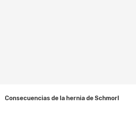
Consecuencias de la hernia de Schmorl