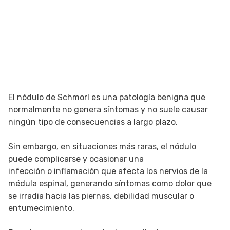
El nódulo de Schmorl es una patología benigna que
normalmente no genera síntomas y no suele causar
ningún tipo de consecuencias a largo plazo.
Sin embargo, en situaciones más raras, el nódulo
puede complicarse y ocasionar una
infección o inflamación que afecta los nervios de la
médula espinal, generando síntomas como dolor que
se irradia hacia las piernas, debilidad muscular o
entumecimiento.