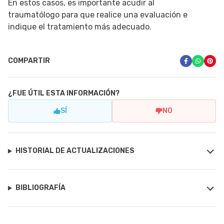
En estos casos, es importante acudir al
traumatólogo para que realice una evaluación e
indique el tratamiento más adecuado.
COMPARTIR
¿FUE ÚTIL ESTA INFORMACIÓN?
SÍ
NO
HISTORIAL DE ACTUALIZACIONES
BIBLIOGRAFÍA