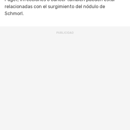
relacionadas con el surgimiento del nódulo de
Schmorl.