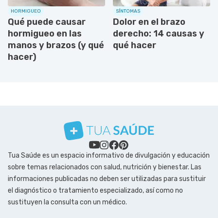
HORMIGUEO
SÍNTOMAS
Qué puede causar
Dolor en el brazo
hormigueo en las
derecho: 14 causas y
manos y brazos (y qué
qué hacer
hacer)
Tua Saúde es un espacio informativo de divulgación y educación
sobre temas relacionados con salud, nutrición y bienestar. Las
informaciones publicadas no deben ser utilizadas para sustituir
el diagnóstico o tratamiento especializado, así como no
sustituyen la consulta con un médico.