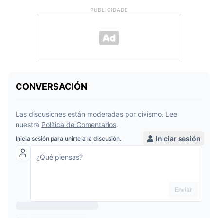
PUBLICIDADE