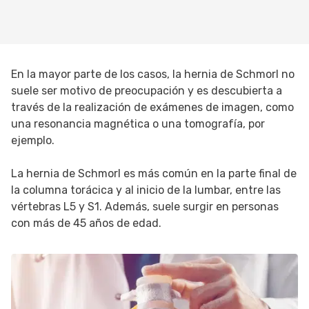
En la mayor parte de los casos, la hernia de Schmorl no
suele ser motivo de preocupación y es descubierta a
través de la realización de exámenes de imagen, como
una resonancia magnética o una tomografía, por
ejemplo.
La hernia de Schmorl es más común en la parte final de
la columna torácica y al inicio de la lumbar, entre las
vértebras L5 y S1. Además, suele surgir en personas
con más de 45 años de edad.