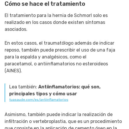
Cómo se hace el tratamiento
El tratamiento para la hernia de Schmorl solo es
realizado en los casos donde existen síntomas
asociados.
En estos casos, el traumatólogo además de indicar
reposo, también puede prescribir el uso de una faja
para la espalda y analgésicos, como el
paracetamol, o antiinflamatorios no esteroideos
(AINES).
Lea también:
Antiinflamatorios: qué son,
principales tipos y cómo usar
tuasaude.com/es/antiinflamatorios
Asimismo, también puede indicar la realización de
infiltración o vertebroplastia, que es un procedimiento
que consiste en la aplicación de cemento óseo en la