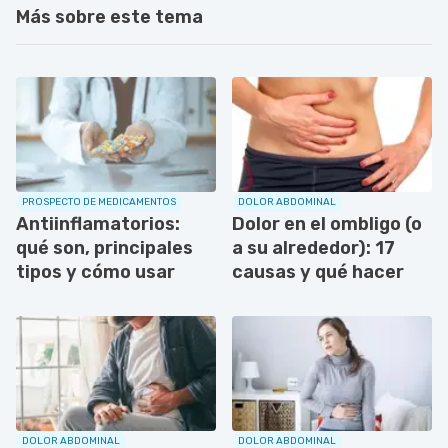
Más sobre este tema
PROSPECTO DE MEDICAMENTOS
DOLOR ABDOMINAL
Antiinflamatorios:
Dolor en el ombligo (o
qué son, principales
a su alrededor): 17
tipos y cómo usar
causas y qué hacer
DOLOR ABDOMINAL
DOLOR ABDOMINAL