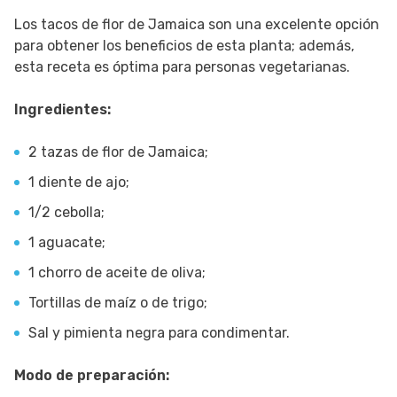
Los tacos de flor de Jamaica son una excelente opción
para obtener los beneficios de esta planta; además,
esta receta es óptima para personas vegetarianas.
Ingredientes:
2 tazas de flor de Jamaica;
1 diente de ajo;
1/2 cebolla;
1 aguacate;
1 chorro de aceite de oliva;
Tortillas de maíz o de trigo;
Sal y pimienta negra para condimentar.
Modo de preparación: