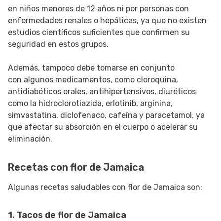
en niños menores de 12 años ni por personas con
enfermedades renales o hepáticas, ya que no existen
estudios científicos suficientes que confirmen su
seguridad en estos grupos.
Además, tampoco debe tomarse en conjunto
con algunos medicamentos, como cloroquina,
antidiabéticos orales, antihipertensivos, diuréticos
como la hidroclorotiazida, erlotinib, arginina,
simvastatina, diclofenaco, cafeína y paracetamol, ya
que afectar su absorción en el cuerpo o acelerar su
eliminación.
Recetas con flor de Jamaica
Algunas recetas saludables con flor de Jamaica son:
1. Tacos de flor de Jamaica