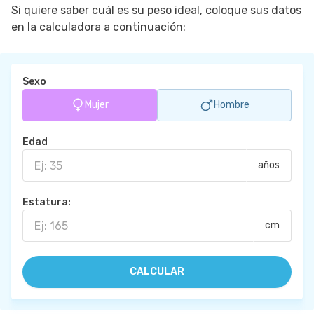
Si quiere saber cuál es su peso ideal, coloque sus datos
en la calculadora a continuación:
Sexo
Mujer
Hombre
Edad
años
Estatura:
cm
CALCULAR