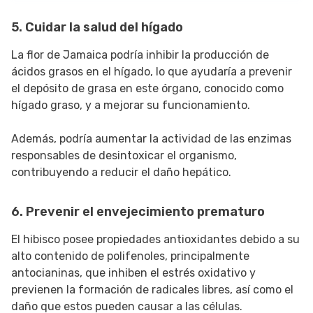
5. Cuidar la salud del hígado
La flor de Jamaica podría inhibir la producción de
ácidos grasos en el hígado, lo que ayudaría a prevenir
el depósito de grasa en este órgano, conocido como
hígado graso, y a mejorar su funcionamiento.
Además, podría aumentar la actividad de las enzimas
responsables de desintoxicar el organismo,
contribuyendo a reducir el daño hepático.
6. Prevenir el envejecimiento prematuro
El hibisco posee propiedades antioxidantes debido a su
alto contenido de polifenoles, principalmente
antocianinas, que inhiben el estrés oxidativo y
previenen la formación de radicales libres, así como el
daño que estos pueden causar a las células.