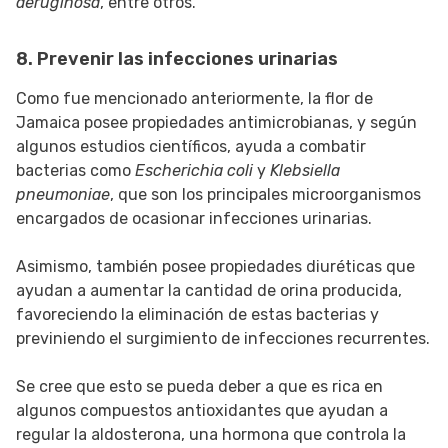
aeruginosa
, entre otros.
8. Prevenir las infecciones urinarias
Como fue mencionado anteriormente, la flor de
Jamaica posee propiedades antimicrobianas, y según
algunos estudios científicos, ayuda a combatir
bacterias como
Escherichia coli
y
Klebsiella
pneumoniae
, que son los principales microorganismos
encargados de ocasionar infecciones urinarias.
Asimismo, también posee propiedades diuréticas que
ayudan a aumentar la cantidad de orina producida,
favoreciendo la eliminación de estas bacterias y
previniendo el surgimiento de infecciones recurrentes.
Se cree que esto se pueda deber a que es rica en
algunos compuestos antioxidantes que ayudan a
regular la aldosterona, una hormona que controla la