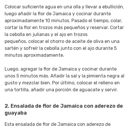
Colocar suficiente agua en una olla y llevar a ebullición,
luego añadir la flor de Jamaica y cocinar durante
aproximadamente 10 minutos. Pasado el tiempo, colar,
cortar la flor en trozos más pequeños y reservar. Cortar
la cebolla en julianas y el ajo en trozos
pequeños, colocar el chorro de aceite de oliva en una
sartén y sofreír la cebolla junto con el ajo durante 5
minutos aproximadamente.
Luego, agregar la flor de Jamaica y cocinar durante
unos 5 minutos más. Añadir la sal y la pimienta negra al
gusto y mezclar bien. Por último, colocar el relleno en
una tortilla, añadir una porción de aguacate y servir.
2. Ensalada de flor de Jamaica con aderezo de
guayaba
Esta ensalada de flor de Jamaica con aderezo de