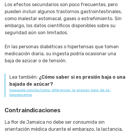
Los efectos secundarios son poco frecuentes, pero
pueden incluir algunos trastornos gastrointestinales,
como malestar estomacal, gases o estreñimiento. Sin
embargo, los datos científicos disponibles sobre su
seguridad aún son limitados.
En las personas diabéticas o hipertensas que toman
medicación diaria, su ingesta podría ocasionar una
baja de azúcar o de tensión.
Lea también:
¿Cómo saber si es presión baja o una
bajada de azúcar?
tuasaude.com/es/como-diferenciar-la-presion-baja-de-la-
hipoglucemia
Contraindicaciones
La flor de Jamaica no debe ser consumida sin
orientación médica durante el embarazo, la lactancia,