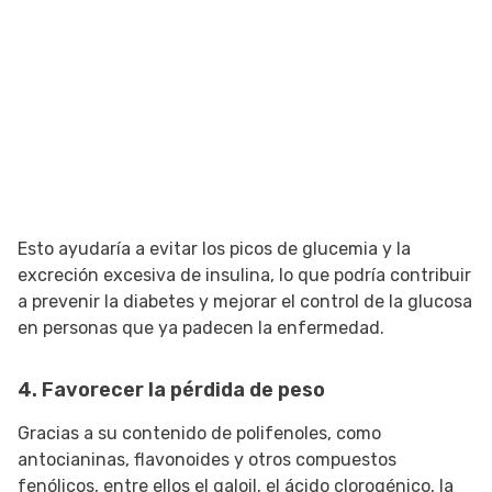
Esto ayudaría a evitar los picos de glucemia y la
excreción excesiva de insulina, lo que podría contribuir
a prevenir la diabetes y mejorar el control de la glucosa
en personas que ya padecen la enfermedad.
4. Favorecer la pérdida de peso
Gracias a su contenido de polifenoles, como
antocianinas, flavonoides y otros compuestos
fenólicos, entre ellos el galoil, el ácido clorogénico, la