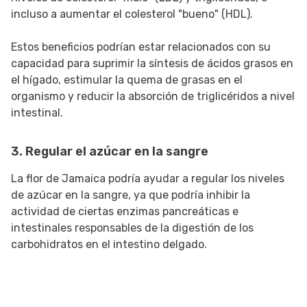
incluso a aumentar el colesterol "bueno" (HDL).
Estos beneficios podrían estar relacionados con su
capacidad para suprimir la síntesis de ácidos grasos en
el hígado, estimular la quema de grasas en el
organismo y reducir la absorción de triglicéridos a nivel
intestinal.
3. Regular el azúcar en la sangre
La flor de Jamaica podría ayudar a regular los niveles
de azúcar en la sangre, ya que podría inhibir la
actividad de ciertas enzimas pancreáticas e
intestinales responsables de la digestión de los
carbohidratos en el intestino delgado.