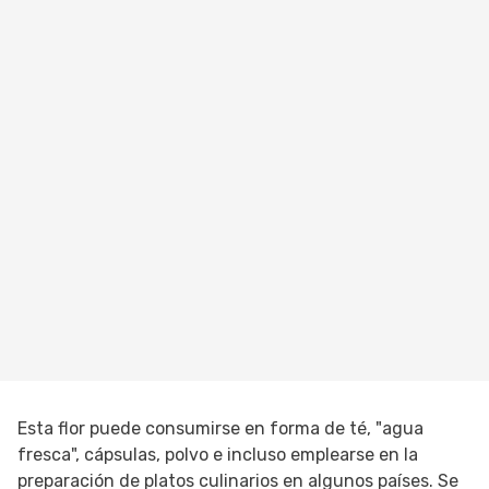
Esta flor puede consumirse en forma de té, "agua
fresca", cápsulas, polvo e incluso emplearse en la
preparación de platos culinarios en algunos países. Se