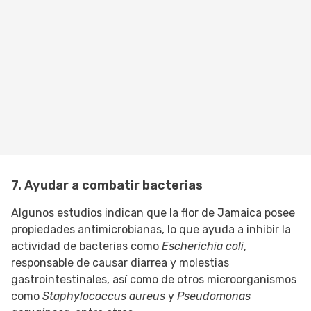
7. Ayudar a combatir bacterias
Algunos estudios indican que la flor de Jamaica posee
propiedades antimicrobianas, lo que ayuda a inhibir la
actividad de bacterias como
Escherichia coli
,
responsable de causar diarrea y molestias
gastrointestinales, así como de otros microorganismos
como
Staphylococcus aureus
y
Pseudomonas