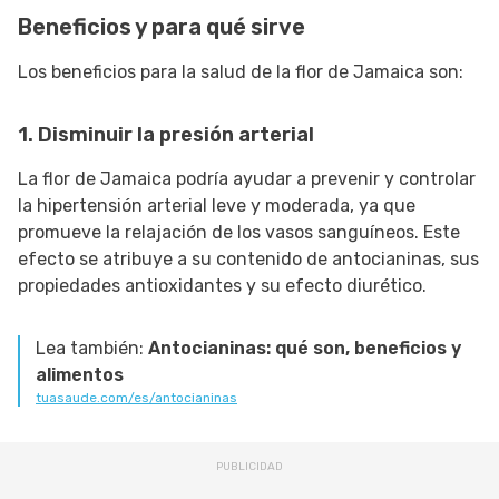
Beneficios y para qué sirve
Los beneficios para la salud de la flor de Jamaica son:
1. Disminuir la presión arterial
La flor de Jamaica podría ayudar a prevenir y controlar
la hipertensión arterial leve y moderada, ya que
promueve la relajación de los vasos sanguíneos. Este
efecto se atribuye a su contenido de antocianinas, sus
propiedades antioxidantes y su efecto diurético.
Lea también:
Antocianinas: qué son, beneficios y
alimentos
tuasaude.com/es/antocianinas