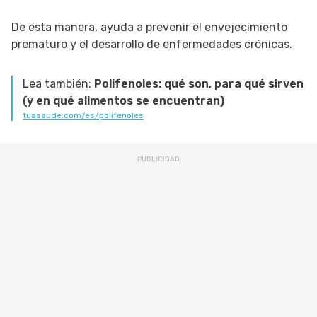
De esta manera, ayuda a prevenir el envejecimiento
prematuro y el desarrollo de enfermedades crónicas.
Lea también:
Polifenoles: qué son, para qué sirven
(y en qué alimentos se encuentran)
tuasaude.com/es/polifenoles