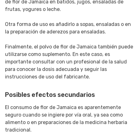
de flor de Jamaica en batidos, jugos, ensaladas de
frutas, yogures o leche.
Otra forma de uso es añadirlo a sopas, ensaladas o en
la preparación de aderezos para ensaladas.
Finalmente, el polvo de flor de Jamaica también puede
utilizarse como suplemento. En este caso, es
importante consultar con un profesional de la salud
para conocer la dosis adecuada y seguir las
instrucciones de uso del fabricante.
Posibles efectos secundarios
El consumo de flor de Jamaica es aparentemente
seguro cuando se ingiere por vía oral, ya sea como
alimento o en preparaciones de la medicina herbaria
tradicional.