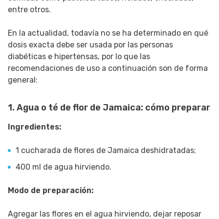
entre otros.
En la actualidad, todavía no se ha determinado en qué
dosis exacta debe ser usada por las personas
diabéticas e hipertensas, por lo que las
recomendaciones de uso a continuación son de forma
general:
1. Agua o té de flor de Jamaica: cómo preparar
Ingredientes:
1 cucharada de flores de Jamaica deshidratadas;
400 ml de agua hirviendo.
Modo de preparación:
Agregar las flores en el agua hirviendo, dejar reposar