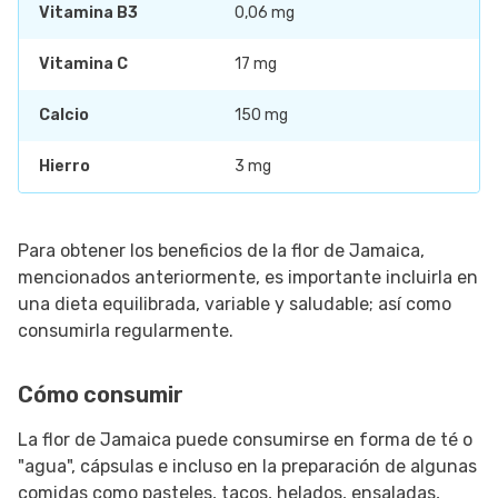
Vitamina B3
0,06 mg
Vitamina C
17 mg
Calcio
150 mg
Hierro
3 mg
Para obtener los beneficios de la flor de Jamaica,
mencionados anteriormente, es importante incluirla en
una dieta equilibrada, variable y saludable; así como
consumirla regularmente.
Cómo consumir
La flor de Jamaica puede consumirse en forma de té o
"agua", cápsulas e incluso en la preparación de algunas
comidas como pasteles, tacos, helados, ensaladas,