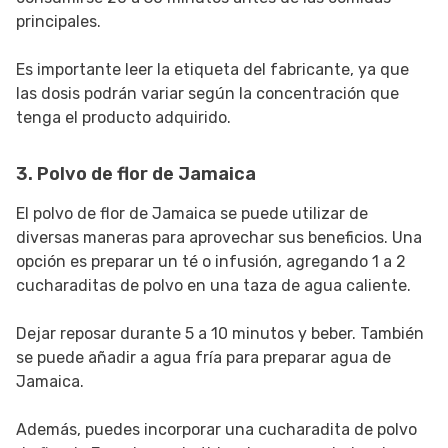
principales.
Es importante leer la etiqueta del fabricante, ya que
las dosis podrán variar según la concentración que
tenga el producto adquirido.
3. Polvo de flor de Jamaica
El polvo de flor de Jamaica se puede utilizar de
diversas maneras para aprovechar sus beneficios. Una
opción es preparar un té o infusión, agregando 1 a 2
cucharaditas de polvo en una taza de agua caliente.
Dejar reposar durante 5 a 10 minutos y beber. También
se puede añadir a agua fría para preparar agua de
Jamaica.
Además, puedes incorporar una cucharadita de polvo