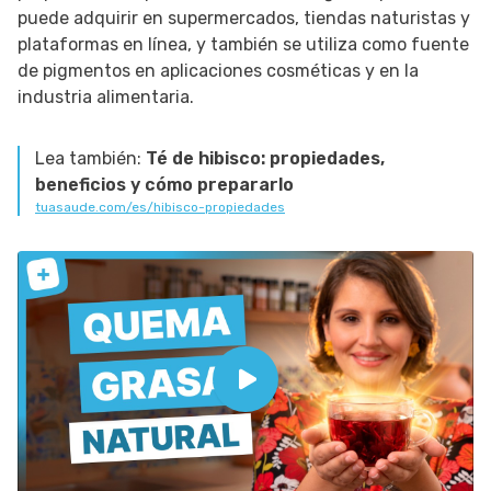
puede adquirir en supermercados, tiendas naturistas y
plataformas en línea, y también se utiliza como fuente
de pigmentos en aplicaciones cosméticas y en la
industria alimentaria.
Lea también:
Té de hibisco: propiedades,
beneficios y cómo prepararlo
tuasaude.com/es/hibisco-propiedades