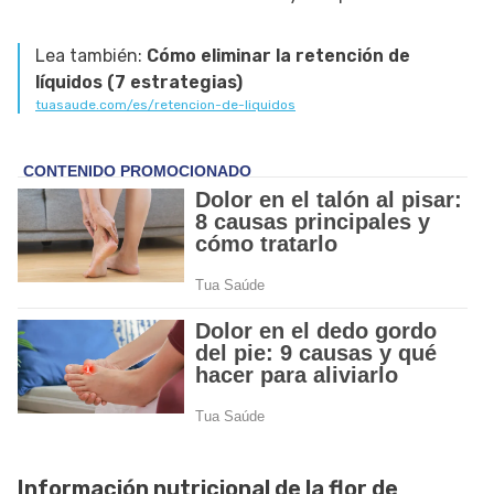
Lea también:
Cómo eliminar la retención de
líquidos (7 estrategias)
tuasaude.com/es/retencion-de-liquidos
Información nutricional de la flor de