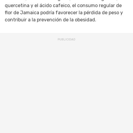
quercetina y el ácido cafeico, el consumo regular de
flor de Jamaica podría favorecer la pérdida de peso y
contribuir a la prevención de la obesidad.