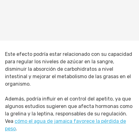
Este efecto podría estar relacionado con su capacidad
para regular los niveles de azúcar en la sangre,
disminuir la absorción de carbohidratos a nivel
intestinal y mejorar el metabolismo de las grasas en el
organismo.
Además, podría influir en el control del apetito, ya que
algunos estudios sugieren que afecta hormonas como
la grelina y la leptina, responsables de su regulación.
Vea
cómo el agua de jamaica favorece la pérdida de
peso
.