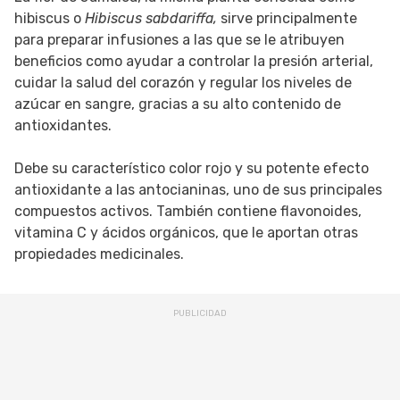
hibiscus o
Hibiscus sabdariffa,
sirve principalmente
para preparar infusiones a las que se le atribuyen
beneficios como ayudar a controlar la presión arterial,
cuidar la salud del corazón y regular los niveles de
azúcar en sangre, gracias a su alto contenido de
antioxidantes.
Debe su característico color rojo y su potente efecto
antioxidante a las antocianinas, uno de sus principales
compuestos activos. También contiene flavonoides,
vitamina C y ácidos orgánicos, que le aportan otras
propiedades medicinales.