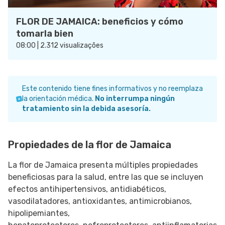
FLOR DE JAMAICA: beneficios y cómo
tomarla bien
08:00 | 2.312 visualizações
Este contenido tiene fines informativos y no reemplaza
la orientación médica.
No interrumpa ningún
tratamiento sin la debida asesoría.
Propiedades de la flor de Jamaica
La flor de Jamaica presenta múltiples propiedades
beneficiosas para la salud, entre las que se incluyen
efectos antihipertensivos, antidiabéticos,
vasodilatadores, antioxidantes, antimicrobianos,
hipolipemiantes,