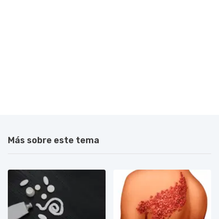
Más sobre este tema