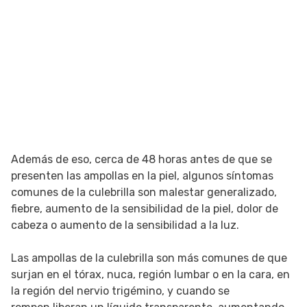
Además de eso, cerca de 48 horas antes de que se
presenten las ampollas en la piel, algunos síntomas
comunes de la culebrilla son malestar generalizado,
fiebre, aumento de la sensibilidad de la piel, dolor de
cabeza o aumento de la sensibilidad a la luz.
Las ampollas de la culebrilla son más comunes de que
surjan en el tórax, nuca, región lumbar o en la cara, en
la región del nervio trigémino, y cuando se