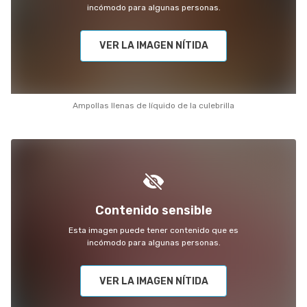
incómodo para algunas personas.
VER LA IMAGEN NÍTIDA
Ampollas llenas de líquido de la culebrilla
Contenido sensible
Esta imagen puede tener contenido que es
incómodo para algunas personas.
VER LA IMAGEN NÍTIDA