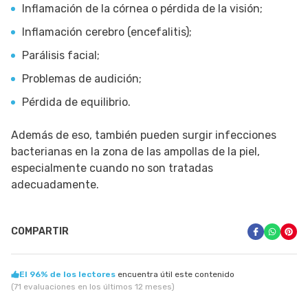
Inflamación de la córnea o pérdida de la visión;
Inflamación cerebro (encefalitis);
Parálisis facial;
Problemas de audición;
Pérdida de equilibrio.
Además de eso, también pueden surgir infecciones
bacterianas en la zona de las ampollas de la piel,
especialmente cuando no son tratadas
adecuadamente.
COMPARTIR
El 96% de los lectores
encuentra útil este contenido
(71 evaluaciones en los últimos 12 meses)