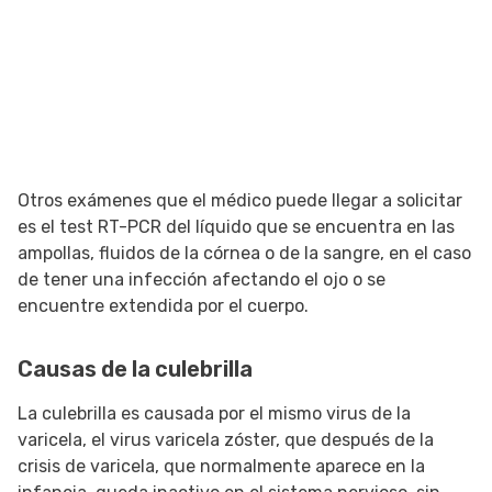
Otros exámenes que el médico puede llegar a solicitar
es el test RT-PCR del líquido que se encuentra en las
ampollas, fluidos de la córnea o de la sangre, en el caso
de tener una infección afectando el ojo o se
encuentre extendida por el cuerpo.
Causas de la culebrilla
La culebrilla es causada por el mismo virus de la
varicela, el virus varicela zóster, que después de la
crisis de varicela, que normalmente aparece en la