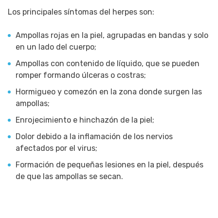
Los principales síntomas del herpes son:
Ampollas rojas en la piel, agrupadas en bandas y solo
en un lado del cuerpo;
Ampollas con contenido de líquido, que se pueden
romper formando úlceras o costras;
Hormigueo y comezón en la zona donde surgen las
ampollas;
Enrojecimiento e hinchazón de la piel;
Dolor debido a la inflamación de los nervios
afectados por el virus;
Formación de pequeñas lesiones en la piel, después
de que las ampollas se secan.