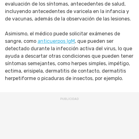
evaluación de los síntomas, antecedentes de salud,
incluyendo antecedentes de varicela en la infancia y
de vacunas, además de la observación de las lesiones.
Asimismo, el médico puede solicitar exámenes de
sangre, como
anticuerpos IgM
, que pueden ser
detectado durante la infección activa del virus, lo que
ayuda a descartar otras condiciones que pueden tener
síntomas semejantes, como herpes simples, impétigo,
ectima, erisipela, dermatitis de contacto, dermatitis
herpetiforme o picaduras de insectos, por ejemplo.