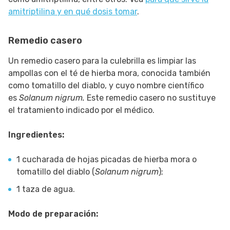
amitriptilina y en qué dosis tomar
.
Remedio casero
Un remedio casero para la culebrilla es limpiar las
ampollas con el té de hierba mora, conocida también
como tomatillo del diablo, y cuyo nombre científico
es
Solanum nigrum.
Este remedio casero no sustituye
el tratamiento indicado por el médico.
Ingredientes:
1 cucharada de hojas picadas de hierba mora o
tomatillo del diablo (
Solanum nigrum
);
1 taza de agua.
Modo de preparación: