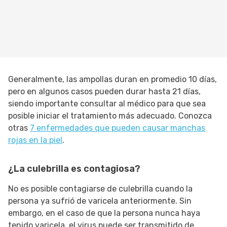
Generalmente, las ampollas duran en promedio 10 días,
pero en algunos casos pueden durar hasta 21 días,
siendo importante consultar al médico para que sea
posible iniciar el tratamiento más adecuado. Conozca
otras
7 enfermedades que pueden causar manchas
rojas en la piel
.
¿La culebrilla es contagiosa?
No es posible contagiarse de culebrilla cuando la
persona ya sufrió de varicela anteriormente. Sin
embargo, en el caso de que la persona nunca haya
tenido varicela, el virus puede ser transmitido de