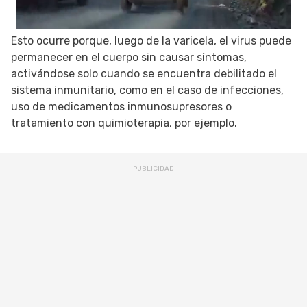
Esto ocurre porque, luego de la varicela, el virus puede
permanecer en el cuerpo sin causar síntomas,
activándose solo cuando se encuentra debilitado el
sistema inmunitario, como en el caso de infecciones,
uso de medicamentos inmunosupresores o
tratamiento con quimioterapia, por ejemplo.