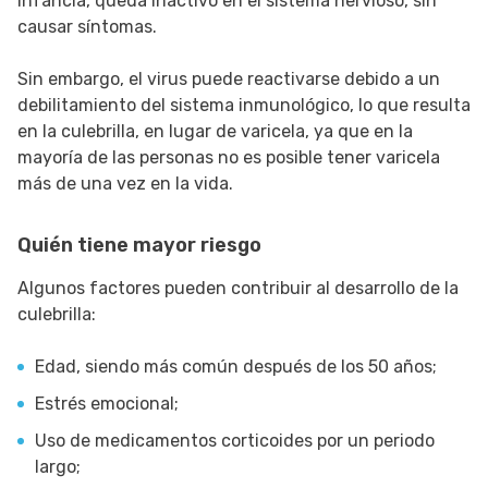
infancia, queda inactivo en el sistema nervioso, sin
causar síntomas.
Sin embargo, el virus puede reactivarse debido a un
debilitamiento del sistema inmunológico, lo que resulta
en la culebrilla, en lugar de varicela, ya que en la
mayoría de las personas no es posible tener varicela
más de una vez en la vida.
Quién tiene mayor riesgo
Algunos factores pueden contribuir al desarrollo de la
culebrilla:
Edad, siendo más común después de los 50 años;
Estrés emocional;
Uso de medicamentos corticoides por un periodo
largo;