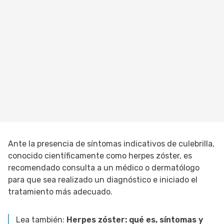
Ante la presencia de síntomas indicativos de culebrilla,
conocido científicamente como herpes zóster, es
recomendado consulta a un médico o dermatólogo
para que sea realizado un diagnóstico e iniciado el
tratamiento más adecuado.
Lea también:
Herpes zóster: qué es, síntomas y