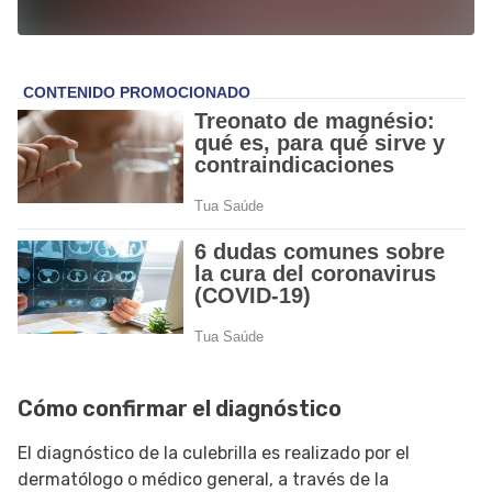
Cómo confirmar el diagnóstico
El diagnóstico de la culebrilla es realizado por el
dermatólogo o médico general, a través de la