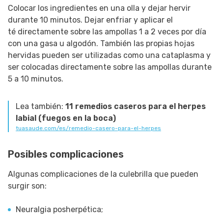
Colocar los ingredientes en una olla y dejar hervir
durante 10 minutos. Dejar enfriar y aplicar el
té directamente sobre las ampollas 1 a 2 veces por día
con una gasa u algodón. También las propias hojas
hervidas pueden ser utilizadas como una cataplasma y
ser colocadas directamente sobre las ampollas durante
5 a 10 minutos.
Lea también:
11 remedios caseros para el herpes
labial (fuegos en la boca)
tuasaude.com/es/remedio-casero-para-el-herpes
Posibles complicaciones
Algunas complicaciones de la culebrilla que pueden
surgir son:
Neuralgia posherpética;