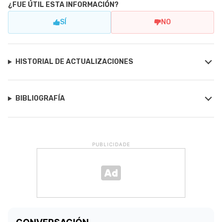
¿FUE ÚTIL ESTA INFORMACIÓN?
SÍ
NO
HISTORIAL DE ACTUALIZACIONES
BIBLIOGRAFÍA
PUBLICIDADE