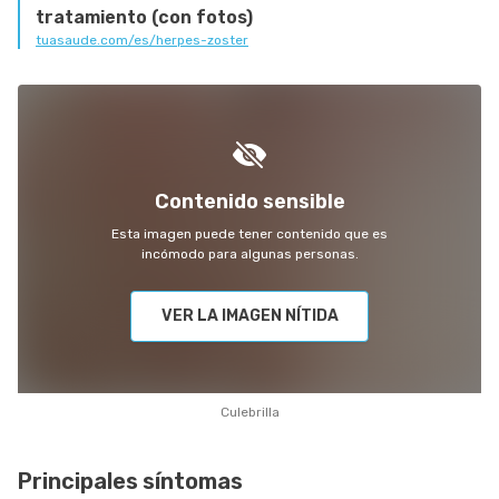
tratamiento (con fotos)
tuasaude.com/es/herpes-zoster
Contenido sensible
Esta imagen puede tener contenido que es
incómodo para algunas personas.
VER LA IMAGEN NÍTIDA
Culebrilla
Principales síntomas