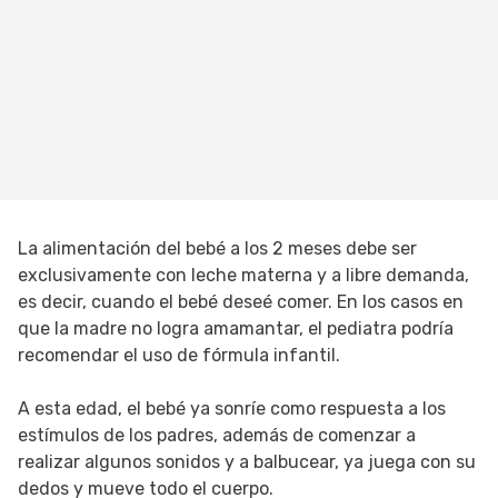
La alimentación del bebé a los 2 meses debe ser
exclusivamente con leche materna y a libre demanda,
es decir, cuando el bebé deseé comer. En los casos en
que la madre no logra amamantar, el pediatra podría
recomendar el uso de fórmula infantil.
A esta edad, el bebé ya sonríe como respuesta a los
estímulos de los padres, además de comenzar a
realizar algunos sonidos y a balbucear, ya juega con su
dedos y mueve todo el cuerpo.