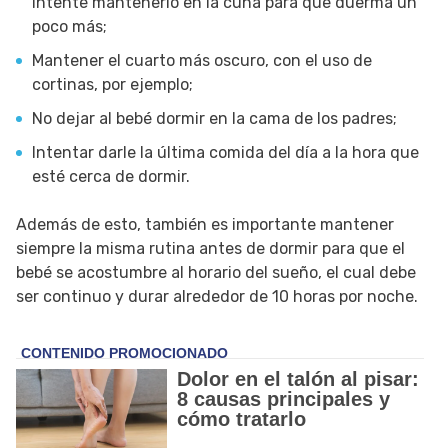
intente mantenerlo en la cuna para que duerma un
poco más;
Mantener el cuarto más oscuro, con el uso de
cortinas, por ejemplo;
No dejar al bebé dormir en la cama de los padres;
Intentar darle la última comida del día a la hora que
esté cerca de dormir.
Además de esto, también es importante mantener
siempre la misma rutina antes de dormir para que el
bebé se acostumbre al horario del sueño, el cual debe
ser continuo y durar alrededor de 10 horas por noche.