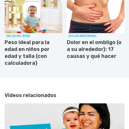
SALUD DEL BEBÉ
DOLOR ABDOMINAL
Peso ideal para la
Dolor en el ombligo (o
edad en niños por
a su alrededor): 17
edad y talla (con
causas y qué hacer
calculadora)
Vídeos relacionados