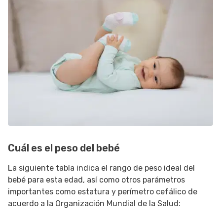
Cuál es el peso del bebé
La siguiente tabla indica el rango de peso ideal del
bebé para esta edad, así como otros parámetros
importantes como estatura y perímetro cefálico de
acuerdo a la Organización Mundial de la Salud: