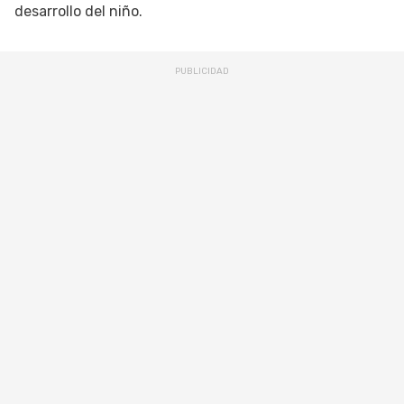
desarrollo del niño.