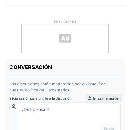
PUBLICIDADE