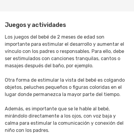
Juegos y actividades
Los juegos del bebé de 2 meses de edad son
importante para estimular el desarrollo y aumentar el
vínculo con los padres o responsables. Para ello, debe
ser estimulados con canciones tranquilas, cantos o
masajes después del baño, por ejemplo.
Otra forma de estimular la vista del bebé es colgando
objetos, peluches pequeños o figuras coloridas en el
lugar donde permanezca la mayor parte del tiempo.
Además, es importante que se le hable al bebé,
mirándolo directamente a los ojos, con voz baja y
calma para estimular la comunicación y conexión del
niño con los padres.