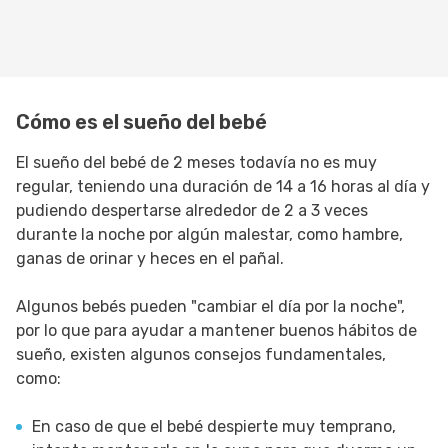
Cómo es el sueño del bebé
El sueño del bebé de 2 meses todavía no es muy
regular, teniendo una duración de 14 a 16 horas al día y
pudiendo despertarse alrededor de 2 a 3 veces
durante la noche por algún malestar, como hambre,
ganas de orinar y heces en el pañal.
Algunos bebés pueden "cambiar el día por la noche",
por lo que para ayudar a mantener buenos hábitos de
sueño, existen algunos consejos fundamentales,
como:
En caso de que el bebé despierte muy temprano,