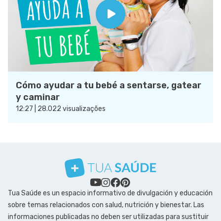
Cómo ayudar a tu bebé a sentarse, gatear
y caminar
12:27 | 28.022 visualizações
Tua Saúde es un espacio informativo de divulgación y educación
sobre temas relacionados con salud, nutrición y bienestar. Las
informaciones publicadas no deben ser utilizadas para sustituir