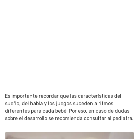
Es importante recordar que las características del
sueño, del habla y los juegos suceden a ritmos
diferentes para cada bebé. Por eso, en caso de dudas
sobre el desarrollo se recomienda consultar al pediatra.