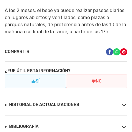
A los 2 meses, el bebé ya puede realizar paseos diarios
en lugares abiertos y ventilados, como plazas o
parques naturales, de preferencia antes de las 10 de la
mañana o al final de la tarde, a partir de las 17h.
COMPARTIR
¿FUE ÚTIL ESTA INFORMACIÓN?
SÍ
NO
HISTORIAL DE ACTUALIZACIONES
BIBLIOGRAFÍA