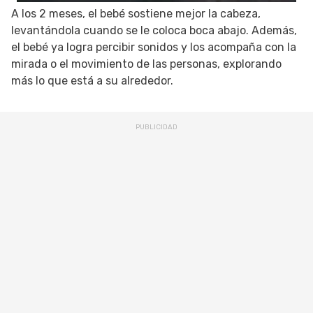
A los 2 meses, el bebé sostiene mejor la cabeza,
levantándola cuando se le coloca boca abajo. Además,
el bebé ya logra percibir sonidos y los acompaña con la
mirada o el movimiento de las personas, explorando
más lo que está a su alrededor.