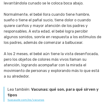
levantándola cunado se le coloca boca abajo.
Normalmente, el bebé llora cuando tiene hambre,
sueño o tiene el pañal sucio, tiene dolor o cuando
quiere cariños y mayor atención de los padres y
responsables. A esta edad, el bebé logra percibir
algunos sonidos, sonríe en respuesta a los estímulos de
los padres, además de comenzar a balbucear.
A los 2 meses, el bebé aún tiene la vista desenfocada,
pero los objetos de colores más vivos llaman su
atención, logrando acompañar con la mirada el
movimiento de personas y explorando más lo que está
a su alrededor.
Lea también:
Vacunas: qué son, para qué sirven y
tipos
tuasaude.com/es/vacunas