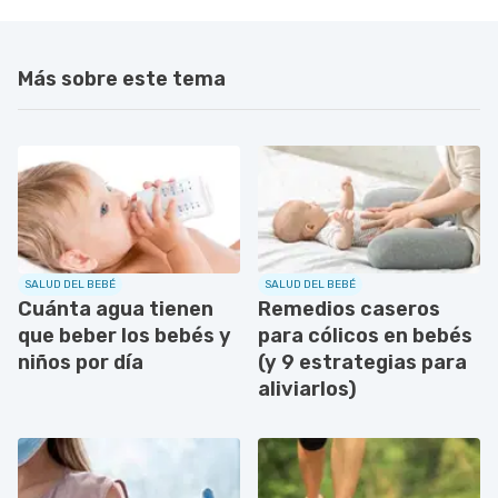
Más sobre este tema
SALUD DEL BEBÉ
SALUD DEL BEBÉ
Cuánta agua tienen
Remedios caseros
que beber los bebés y
para cólicos en bebés
niños por día
(y 9 estrategias para
aliviarlos)