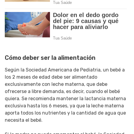
Cómo deber ser la alimentación
Según la Sociedad Americana de Pediatria, un bebé a
los 2 meses de edad debe ser alimentado
exclusivamente con leche materna, que debe
ofrecerse a libre demanda, es decir, cuando el bebé
quiera. Se recomienda mantener la lactancia materna
exclusiva hasta los 6 meses, ya que la leche materna
aporta todos los nutrientes y la cantidad de agua que
necesita el bebé.