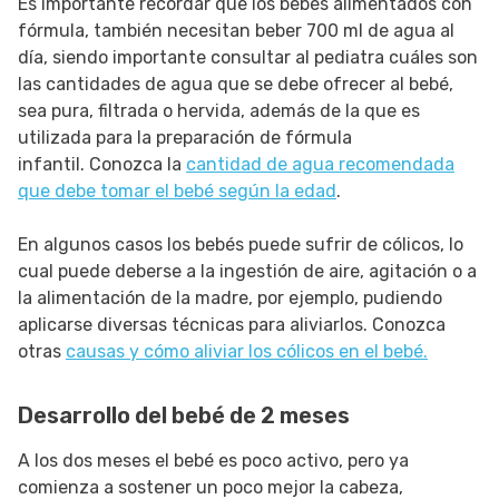
Es importante recordar que los bebés alimentados con
fórmula, también necesitan beber 700 ml de agua al
día, siendo importante consultar al pediatra cuáles son
las cantidades de agua que se debe ofrecer al bebé,
sea pura, filtrada o hervida, además de la que es
utilizada para la preparación de fórmula
infantil. Conozca la
cantidad de agua recomendada
que debe tomar el bebé según la edad
.
En algunos casos los bebés puede sufrir de cólicos, lo
cual puede deberse a la ingestión de aire, agitación o a
la alimentación de la madre, por ejemplo, pudiendo
aplicarse diversas técnicas para aliviarlos. Conozca
otras
causas y cómo aliviar los cólicos en el bebé.
Desarrollo del bebé de 2 meses
A los dos meses el bebé es poco activo, pero ya
comienza a sostener un poco mejor la cabeza,