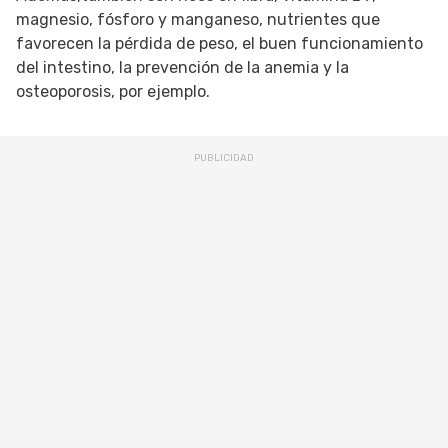
magnesio, fósforo y manganeso, nutrientes que
favorecen la pérdida de peso, el buen funcionamiento
del intestino, la prevención de la anemia y la
osteoporosis, por ejemplo.