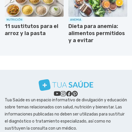
NUTRICIÓN
ANEMIA
11 sustitutos para el
Dieta para anemia:
arroz y la pasta
alimentos permitidos
y a evitar
Tua Saúde es un espacio informativo de divulgación y educación
sobre temas relacionados con salud, nutrición y bienestar. Las
informaciones publicadas no deben ser utilizadas para sustituir
el diagnóstico o tratamiento especializado, así como no
sustituyen la consulta con un médico.