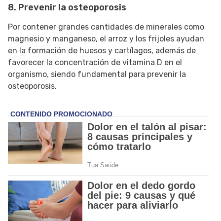
8. Prevenir la osteoporosis
Por contener grandes cantidades de minerales como
magnesio y manganeso, el arroz y los frijoles ayudan
en la formación de huesos y cartílagos, además de
favorecer la concentración de vitamina D en el
organismo, siendo fundamental para prevenir la
osteoporosis.