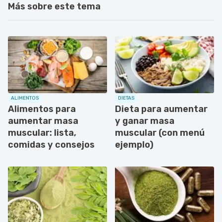
Más sobre este tema
ALIMENTOS
DIETAS
Alimentos para
Dieta para aumentar
aumentar masa
y ganar masa
muscular: lista,
muscular (con menú
comidas y consejos
ejemplo)