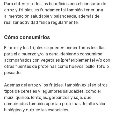
Para obtener todos los beneficios con el consumo de
arroz y frijoles, es fundamental también tener una
alimentación saludable y balanceada, además de
realizar actividad física regularmente.
Cómo consumirlos
El arroz y los frijoles se pueden comer todos los días
para el almuerzo y/o la cena, debiendo consumirse
acompañados con vegetales (preferiblemente) y/o con
otras fuentes de proteínas como huevos, pollo, tofu o
pescado.
Además del arroz y los frijoles, también existen otros
tipos de cereales y legumbres saludables, como el
maíz, quinoa, lentejas, garbanzos y soja, que
combinados también aportan proteínas de alto valor
biológico y nutrientes esenciales.