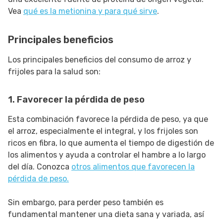
Vea
qué es la metionina y para qué sirve
.
Principales beneficios
Los principales beneficios del consumo de arroz y
frijoles para la salud son:
1. Favorecer la pérdida de peso
Esta combinación favorece la pérdida de peso, ya que
el arroz, especialmente el integral, y los frijoles son
ricos en fibra, lo que aumenta el tiempo de digestión de
los alimentos y ayuda a controlar el hambre a lo largo
del día. Conozca
otros alimentos que favorecen la
pérdida de peso.
Sin embargo, para perder peso también es
fundamental mantener una dieta sana y variada, así