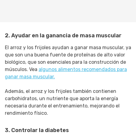
2. Ayudar en la ganancia de masa muscular
El arroz y los frijoles ayudan a ganar masa muscular, ya
que son una buena fuente de proteínas de alto valor
biológico, que son esenciales para la construcción de
músculos. Vea
algunos alimentos recomendados para
ganar masa muscular.
Además, el arroz y los frijoles también contienen
carbohidratos, un nutriente que aporta la energía
necesaria durante el entrenamiento, mejorando el
rendimiento físico.
3. Controlar la diabetes