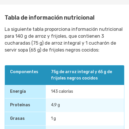
Tabla de información nutricional
La siguiente tabla proporciona información nutricional
para 140 g de arroz y frijoles, que contienen 3
cucharadas (75 g) de arroz integral y 1 cucharón de
servir sopa (65 g) de frijoles negros cocidos:
Componentes
75g de arroz integral y 65 g de
frijoles negros cocidos
Energía
143 calorías
Proteínas
4,9 g
Grasas
1 g