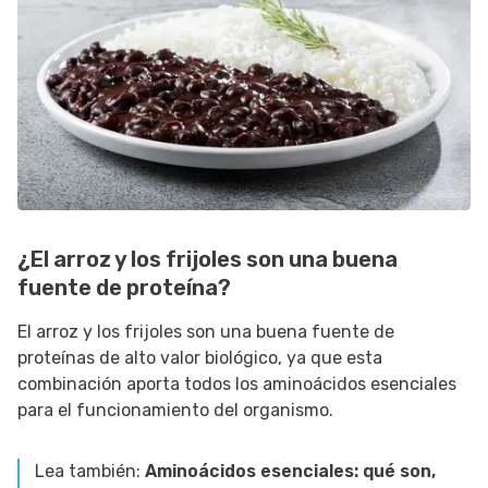
¿El arroz y los frijoles son una buena
fuente de proteína?
El arroz y los frijoles son una buena fuente de
proteínas de alto valor biológico, ya que esta
combinación aporta todos los aminoácidos esenciales
para el funcionamiento del organismo.
Lea también:
Aminoácidos esenciales: qué son,