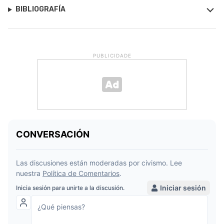
BIBLIOGRAFÍA
PUBLICIDADE