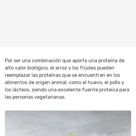
Por ser una combinación que aporta una proteína de
alto valor biológico, el arroz y los frijoles pueden
reemplazar las proteínas que se encuentran en los
alimentos de origen animal, como el huevo, el pollo y
los lácteos, siendo una excelente fuente proteica para
las personas vegetarianas.