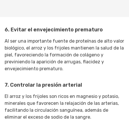
6. Evitar el envejecimiento prematuro
Al ser una importante fuente de proteínas de alto valor
biológico, el arroz y los frijoles mantienen la salud de la
piel, favoreciendo la formación de colágeno y
previniendo la aparición de arrugas, flacidez y
envejecimiento prematuro.
7. Controlar la presión arterial
El arroz y los frijoles son ricos en magnesio y potasio,
minerales que favorecen la relajación de las arterias,
facilitando la circulación sanguínea, además de
eliminar el exceso de sodio de la sangre.