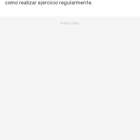
como realizar ejercicio regularmente.