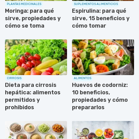
PLANTAS MEDICINALES
SUPLEMENTOS ALIMENTICIOS
Moringa: para qué
Espirulina: para qué
sirve, propiedades y
sirve, 15 beneficios y
cómo se toma
cómo tomar
CIRROSIS
ALIMENTOS
Dieta para cirrosis
Huevos de codorniz:
hepática: alimentos
10 beneficios,
permitidos y
propiedades y cómo
prohibidos
prepararlos