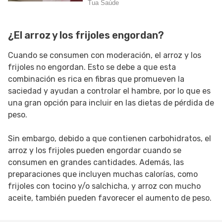
¿El arroz y los frijoles engordan?
Cuando se consumen con moderación, el arroz y los
frijoles no engordan. Esto se debe a que esta
combinación es rica en fibras que promueven la
saciedad y ayudan a controlar el hambre, por lo que es
una gran opción para incluir en las dietas de pérdida de
peso.
Sin embargo, debido a que contienen carbohidratos, el
arroz y los frijoles pueden engordar cuando se
consumen en grandes cantidades. Además, las
preparaciones que incluyen muchas calorías, como
frijoles con tocino y/o salchicha, y arroz con mucho
aceite, también pueden favorecer el aumento de peso.