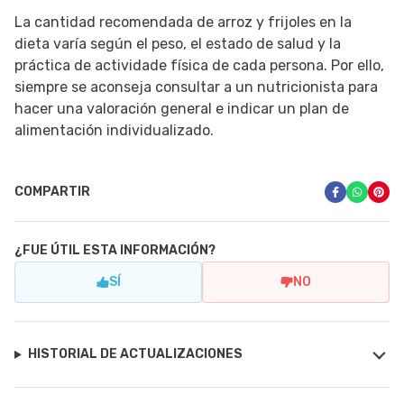
La cantidad recomendada de arroz y frijoles en la
dieta varía según el peso, el estado de salud y la
práctica de actividade física de cada persona. Por ello,
siempre se aconseja consultar a un nutricionista para
hacer una valoración general e indicar un plan de
alimentación individualizado.
COMPARTIR
¿FUE ÚTIL ESTA INFORMACIÓN?
SÍ
NO
HISTORIAL DE ACTUALIZACIONES