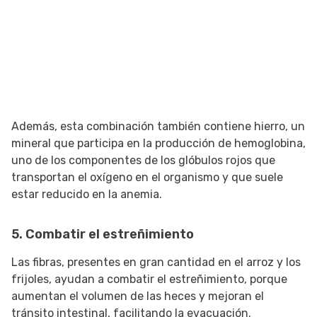
Además, esta combinación también contiene hierro, un
mineral que participa en la producción de hemoglobina,
uno de los componentes de los glóbulos rojos que
transportan el oxígeno en el organismo y que suele
estar reducido en la anemia.
5. Combatir el estreñimiento
Las fibras, presentes en gran cantidad en el arroz y los
frijoles, ayudan a combatir el estreñimiento, porque
aumentan el volumen de las heces y mejoran el
tránsito intestinal, facilitando la evacuación.