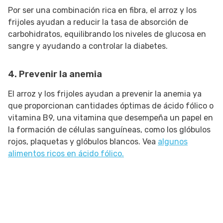
Por ser una combinación rica en fibra, el arroz y los
frijoles ayudan a reducir la tasa de absorción de
carbohidratos, equilibrando los niveles de glucosa en
sangre y ayudando a controlar la diabetes.
4. Prevenir la anemia
El arroz y los frijoles ayudan a prevenir la anemia ya
que proporcionan cantidades óptimas de ácido fólico o
vitamina B9, una vitamina que desempeña un papel en
la formación de células sanguíneas, como los glóbulos
rojos, plaquetas y glóbulos blancos. Vea
algunos
alimentos ricos en ácido fólico.