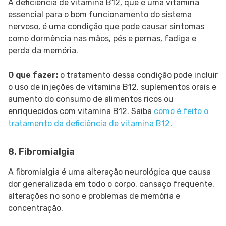
A deficiência de vitamina B12, que é uma vitamina
essencial para o bom funcionamento do sistema
nervoso, é uma condição que pode causar sintomas
como dormência nas mãos, pés e pernas, fadiga e
perda da memória.
O que fazer:
o tratamento dessa condição pode incluir
o uso de injeções de vitamina B12, suplementos orais e
aumento do consumo de alimentos ricos ou
enriquecidos com vitamina B12. Saiba
como é feito o
tratamento da deficiência de vitamina B12
.
8. Fibromialgia
A fibromialgia é uma alteração neurológica que causa
dor generalizada em todo o corpo, cansaço frequente,
alterações no sono e problemas de memória e
concentração.