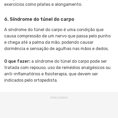
exercícios como pilates e alongamento.
6. Síndrome do túnel do carpo
A síndrome do túnel do carpo é uma condição que
causa compressão de um nervo que passa pelo punho
e chega até a palma da mão, podendo causar
dormência e sensação de agulhas nas mãos e dedos.
O que fazer:
a síndrome do túnel do carpo pode ser
tratada com repouso, uso de remédios analgésicos ou
anti-inflamatórios e fisioterapia, que devem ser
indicados pelo ortopedista.