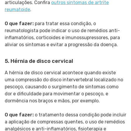
articulações. Confira
outros sintomas de artrite
reumatoide
.
O que fazer:
para tratar essa condição, o
reumatologista pode indicar o uso de remédios anti-
inflamatórios, corticoides e imunossupressores, para
aliviar os sintomas e evitar a progressão da doença.
5. Hérnia de disco cervical
A hérnia de disco cervical acontece quando existe
uma compressão do disco intervertebral localizado no
pescoço, causando o surgimento de sintomas como
dor e dificuldade para movimentar o pescoço, e
dormência nos braços e mãos, por exemplo.
O que fazer:
o tratamento dessa condição pode incluir
a aplicação de compressas quentes, o uso de remédios
analgésicos e anti-inflamatórios, fisioterapia e