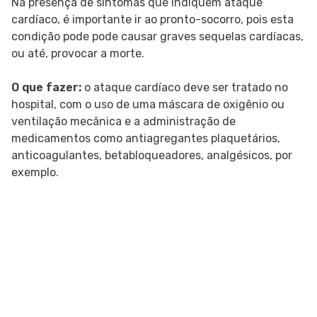
Na presença de sintomas que indiquem ataque
cardíaco, é importante ir ao pronto-socorro, pois esta
condição pode pode causar graves sequelas cardíacas,
ou até, provocar a morte.
O que fazer:
o ataque cardíaco deve ser tratado no
hospital, com o uso de uma máscara de oxigênio ou
ventilação mecânica e a administração de
medicamentos como antiagregantes plaquetários,
anticoagulantes, betabloqueadores, analgésicos, por
exemplo.