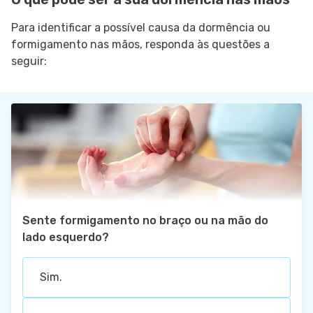
Para identificar a possível causa da dormência ou
formigamento nas mãos, responda às questões a
seguir:
Sente formigamento no braço ou na mão do
lado esquerdo?
Sim.