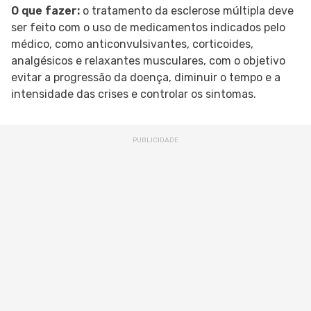
O que fazer:
o tratamento da esclerose múltipla deve
ser feito com o uso de medicamentos indicados pelo
médico, como anticonvulsivantes, corticoides,
analgésicos e relaxantes musculares, com o objetivo
evitar a progressão da doença, diminuir o tempo e a
intensidade das crises e controlar os sintomas.