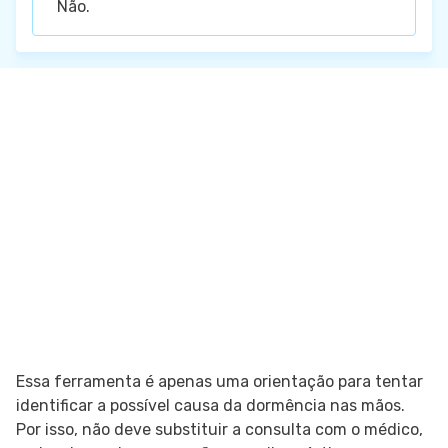
Não.
Essa ferramenta é apenas uma orientação para tentar
identificar a possível causa da dormência nas mãos.
Por isso, não deve substituir a consulta com o médico,