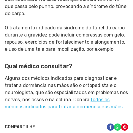
que passa pelo punho, provocando a síndrome do túnel
do carpo.
O tratamento indicado da síndrome do túnel do carpo
durante a gravidez pode incluir compressas com gelo,
repouso, exercícios de fortalecimento e alongamento,
e uso de uma tala para imobilização, por exemplo.
Qual médico consultar?
Alguns dos médicos indicados para diagnosticar e
tratar a dormência nas mãos são o ortopedista e o
neurologista, que são especializados em problemas nos
nervos, nos ossos e na coluna. Confira
todos os
médicos indicados para tratar a dormência nas mãos
.
COMPARTILHE