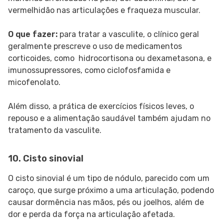
vermelhidão nas articulações e fraqueza muscular.
O que fazer:
para tratar a vasculite, o clínico geral
geralmente prescreve o uso de medicamentos
corticoides, como hidrocortisona ou dexametasona, e
imunossupressores, como ciclofosfamida e
micofenolato.
Além disso, a prática de exercícios físicos leves, o
repouso e a alimentação saudável também ajudam no
tratamento da vasculite.
10. Cisto sinovial
O cisto sinovial é um tipo de nódulo, parecido com um
caroço, que surge próximo a uma articulação, podendo
causar dormência nas mãos, pés ou joelhos, além de
dor e perda da força na articulação afetada.