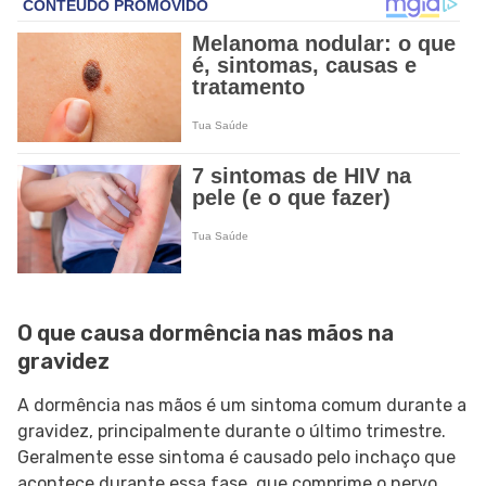
O que causa dormência nas mãos na
gravidez
A dormência nas mãos é um sintoma comum durante a
gravidez, principalmente durante o último trimestre.
Geralmente esse sintoma é causado pelo inchaço que
acontece durante essa fase, que comprime o nervo