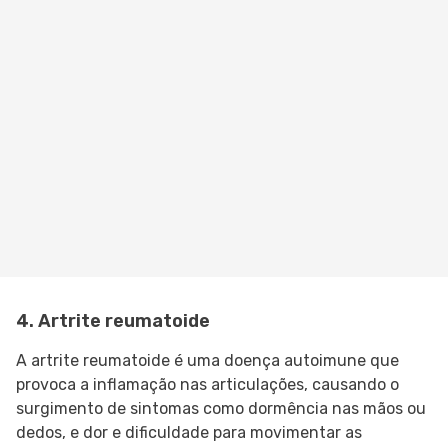
4. Artrite reumatoide
A artrite reumatoide é uma doença autoimune que
provoca a inflamação nas articulações, causando o
surgimento de sintomas como dormência nas mãos ou
dedos, e dor e dificuldade para movimentar as