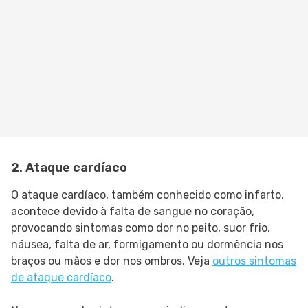
2. Ataque cardíaco
O ataque cardíaco, também conhecido como infarto,
acontece devido à falta de sangue no coração,
provocando sintomas como dor no peito, suor frio,
náusea, falta de ar, formigamento ou dormência nos
braços ou mãos e dor nos ombros. Veja
outros sintomas
de ataque cardíaco
.