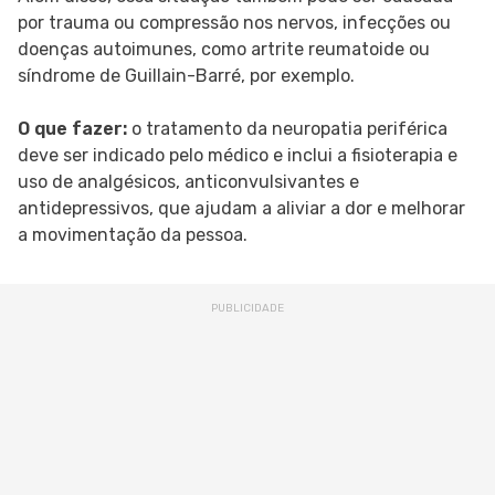
por trauma ou compressão nos nervos, infecções ou
doenças autoimunes, como artrite reumatoide ou
síndrome de Guillain-Barré, por exemplo.
O que fazer:
o tratamento da neuropatia periférica
deve ser indicado pelo médico e inclui a fisioterapia e
uso de analgésicos, anticonvulsivantes e
antidepressivos, que ajudam a aliviar a dor e melhorar
a movimentação da pessoa.