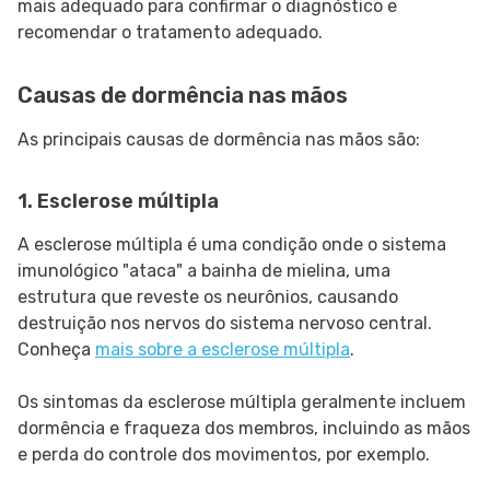
mais adequado para confirmar o diagnóstico e
recomendar o tratamento adequado.
Causas de dormência nas mãos
As principais causas de dormência nas mãos são:
1. Esclerose múltipla
A esclerose múltipla é uma condição onde o sistema
imunológico "ataca" a bainha de mielina, uma
estrutura que reveste os neurônios, causando
destruição nos nervos do sistema nervoso central.
Conheça
mais sobre a esclerose múltipla
.
Os sintomas da esclerose múltipla geralmente incluem
dormência e fraqueza dos membros, incluindo as mãos
e perda do controle dos movimentos, por exemplo.