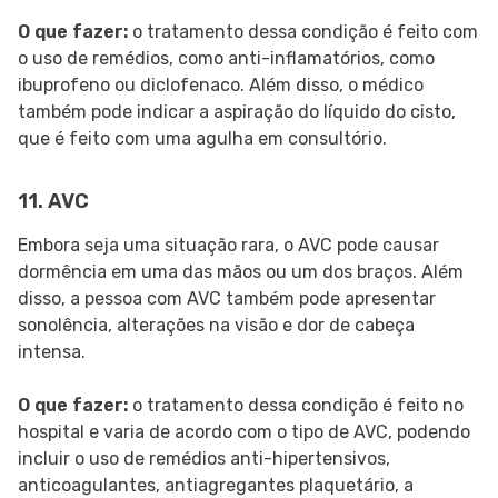
O que fazer:
o tratamento dessa condição é feito com
o uso de remédios, como anti-inflamatórios, como
ibuprofeno ou diclofenaco. Além disso, o médico
também pode indicar a aspiração do líquido do cisto,
que é feito com uma agulha em consultório.
11. AVC
Embora seja uma situação rara, o AVC pode causar
dormência em uma das mãos ou um dos braços. Além
disso, a pessoa com AVC também pode apresentar
sonolência, alterações na visão e dor de cabeça
intensa.
O que fazer:
o tratamento dessa condição é feito no
hospital e varia de acordo com o tipo de AVC, podendo
incluir o uso de remédios anti-hipertensivos,
anticoagulantes, antiagregantes plaquetário, a