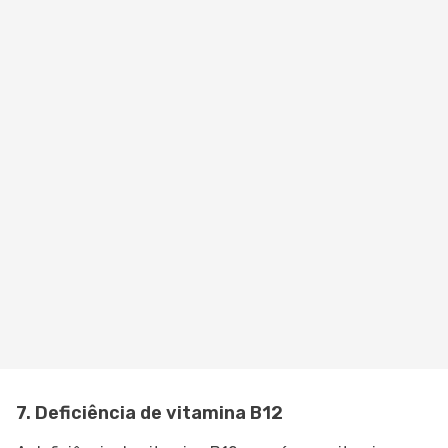
7. Deficiência de vitamina B12