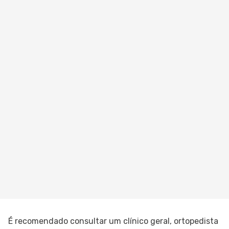
É recomendado consultar um clínico geral, ortopedista