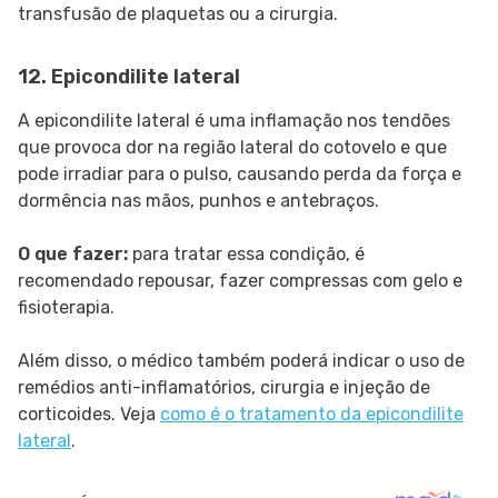
transfusão de plaquetas ou a cirurgia.
12. Epicondilite lateral
A epicondilite lateral é uma inflamação nos tendões
que provoca dor na região lateral do cotovelo e que
pode irradiar para o pulso, causando perda da força e
dormência nas mãos, punhos e antebraços.
O que fazer:
para tratar essa condição, é
recomendado repousar, fazer compressas com gelo e
fisioterapia.
Além disso, o médico também poderá indicar o uso de
remédios anti-inflamatórios, cirurgia e injeção de
corticoides. Veja
como é o tratamento da epicondilite
lateral
.