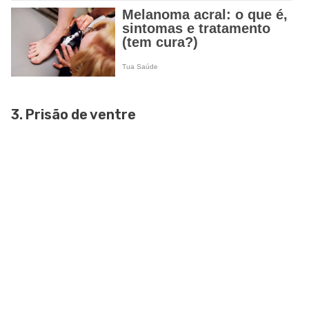
3. Prisão de ventre