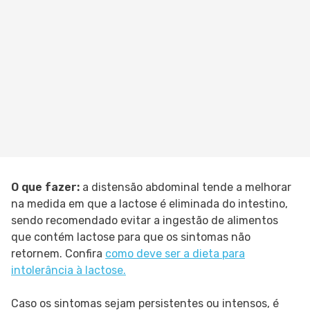
O que fazer:
a distensão abdominal tende a melhorar
na medida em que a lactose é eliminada do intestino,
sendo recomendado evitar a ingestão de alimentos
que contém lactose para que os sintomas não
retornem. Confira
como deve ser a dieta para
intolerância à lactose.
Caso os sintomas sejam persistentes ou intensos, é