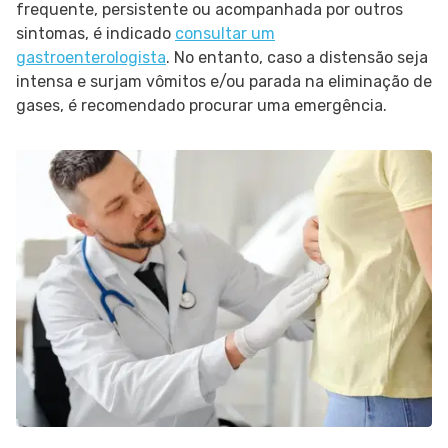
frequente, persistente ou acompanhada por outros
sintomas, é indicado
consultar um
gastroenterologista
. No entanto, caso a distensão seja
intensa e surjam vômitos e/ou parada na eliminação de
gases, é recomendado procurar uma emergência.