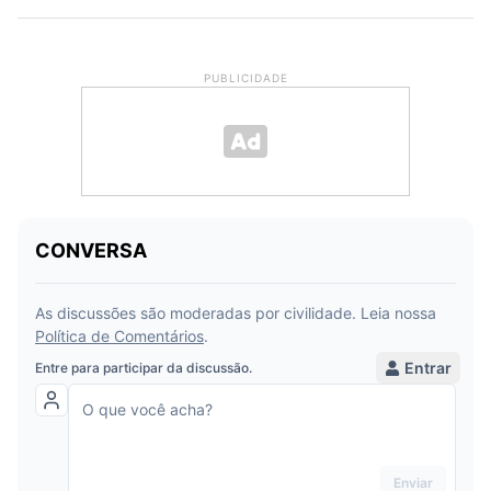
PUBLICIDADE