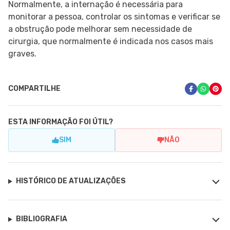
Normalmente, a internação é necessária para
monitorar a pessoa, controlar os sintomas e verificar se
a obstrução pode melhorar sem necessidade de
cirurgia, que normalmente é indicada nos casos mais
graves.
COMPARTILHE
ESTA INFORMAÇÃO FOI ÚTIL?
SIM
NÃO
HISTÓRICO DE ATUALIZAÇÕES
BIBLIOGRAFIA