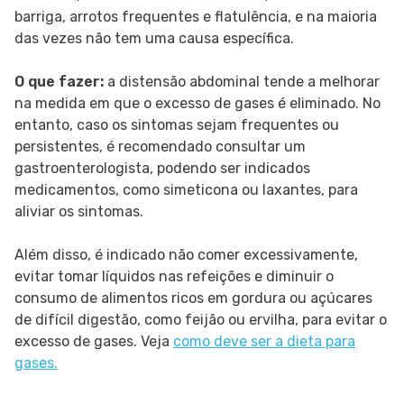
barriga, arrotos frequentes e flatulência, e na maioria
das vezes não tem uma causa específica.
O que fazer:
a distensão abdominal tende a melhorar
na medida em que o excesso de gases é eliminado. No
entanto, caso os sintomas sejam frequentes ou
persistentes, é recomendado consultar um
gastroenterologista, podendo ser indicados
medicamentos, como simeticona ou laxantes, para
aliviar os sintomas.
Além disso, é indicado não comer excessivamente,
evitar tomar líquidos nas refeições e diminuir o
consumo de alimentos ricos em gordura ou açúcares
de difícil digestão, como feijão ou ervilha, para evitar o
excesso de gases. Veja
como deve ser a dieta para
gases.