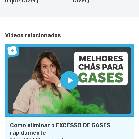
o que fazer)
fazer)
Vídeos relacionados
Como eliminar o EXCESSO DE GASES
rapidamente