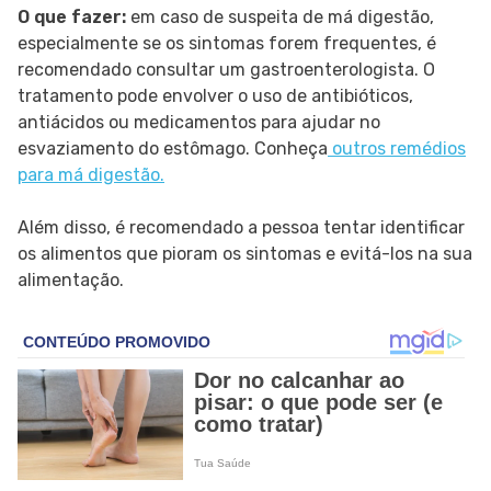
O que fazer:
em caso de suspeita de má digestão,
especialmente se os sintomas forem frequentes, é
recomendado consultar um gastroenterologista. O
tratamento pode envolver o uso de antibióticos,
antiácidos ou medicamentos para ajudar no
esvaziamento do estômago. Conheça
outros remédios
para má digestão.
Além disso, é recomendado a pessoa tentar identificar
os alimentos que pioram os sintomas e evitá-los na sua
alimentação.