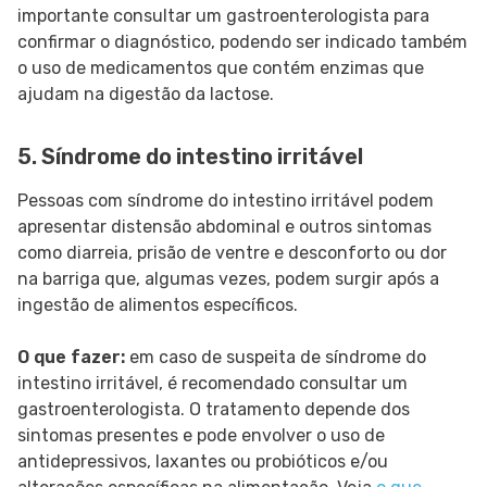
importante consultar um gastroenterologista para
confirmar o diagnóstico, podendo ser indicado também
o uso de medicamentos que contém enzimas que
ajudam na digestão da lactose.
5. Síndrome do intestino irritável
Pessoas com síndrome do intestino irritável podem
apresentar distensão abdominal e outros sintomas
como diarreia, prisão de ventre e desconforto ou dor
na barriga que, algumas vezes, podem surgir após a
ingestão de alimentos específicos.
O que fazer:
em caso de suspeita de síndrome do
intestino irritável, é recomendado consultar um
gastroenterologista. O tratamento depende dos
sintomas presentes e pode envolver o uso de
antidepressivos, laxantes ou probióticos e/ou