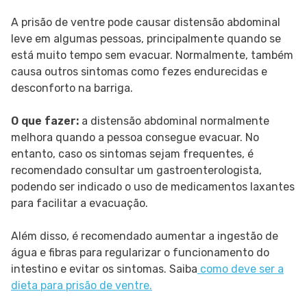
A prisão de ventre pode causar distensão abdominal
leve em algumas pessoas, principalmente quando se
está muito tempo sem evacuar. Normalmente, também
causa outros sintomas como fezes endurecidas e
desconforto na barriga.
O que fazer:
a distensão abdominal normalmente
melhora quando a pessoa consegue evacuar. No
entanto, caso os sintomas sejam frequentes, é
recomendado consultar um gastroenterologista,
podendo ser indicado o uso de medicamentos laxantes
para facilitar a evacuação.
Além disso, é recomendado aumentar a ingestão de
água e fibras para regularizar o funcionamento do
intestino e evitar os sintomas. Saiba
como deve ser a
dieta para prisão de ventre.