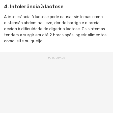
4. Intolerância à lactose
A intolerância à lactose pode causar sintomas como
distensão abdominal leve, dor de barriga e diarreia
devido à dificuldade de digerir a lactose. Os sintomas
tendem a surgir em até 2 horas após ingerir alimentos
como leite ou queijo.