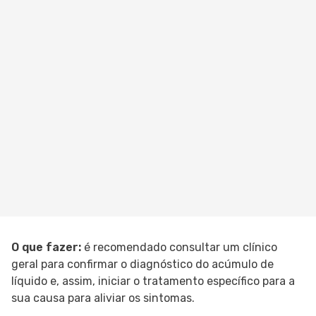
O que fazer:
é recomendado consultar um clínico
geral para confirmar o diagnóstico do acúmulo de
líquido e, assim, iniciar o tratamento específico para a
sua causa para aliviar os sintomas.