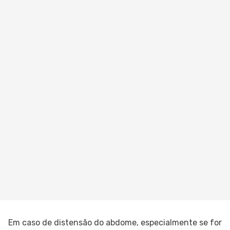
Em caso de distensão do abdome, especialmente se for