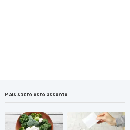
Mais sobre este assunto