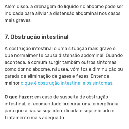
Além disso, a drenagem do líquido no abdome pode ser
indicada para aliviar a distensão abdominal nos casos
mais graves.
7. Obstrução intestinal
A obstrução intestinal é uma situação mais grave e
que normalmente causa distensão abdominal. Quando
acontece, é comum surgir também outros sintomas
como dor no abdome, náusea, vômitos e diminuição ou
parada da eliminação de gases e fezes. Entenda
melhor
o que é obstrução intestinal e os sintomas.
O que fazer:
em caso de suspeita de obstrução
intestinal, é recomendado procurar uma emergência
para que a causa seja identificada e seja iniciado o
tratamento mais adequado.