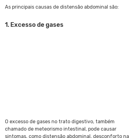
As principais causas de distensão abdominal são:
1. Excesso de gases
O excesso de gases no trato digestivo, também
chamado de meteorismo intestinal, pode causar
sintomas, como distensão abdominal, desconforto na