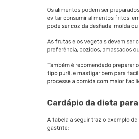
Os alimentos podem ser preparados
evitar consumir alimentos fritos, 
pode ser cozida desfiada, moída ou e
As frutas e os vegetais devem ser
preferência, cozidos, amassados ou
Também é recomendado preparar os
tipo purê, e mastigar bem para faci
processe a comida com maior facili
Cardápio da dieta para
A tabela a seguir traz o exemplo de
gastrite: