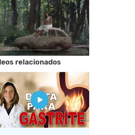
deos relacionados