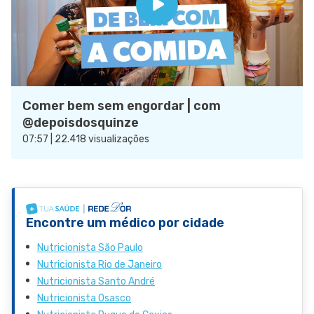
Comer bem sem engordar | com
@depoisdosquinze
07:57 | 22.418 visualizações
Encontre um médico por cidade
Nutricionista São Paulo
Nutricionista Rio de Janeiro
Nutricionista Santo André
Nutricionista Osasco