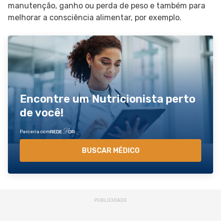
manutenção, ganho ou perda de peso e também para
melhorar a consciência alimentar, por exemplo.
Encontre um Nutricionista perto
de você!
Parceria com
BUSCAR MÉDICO