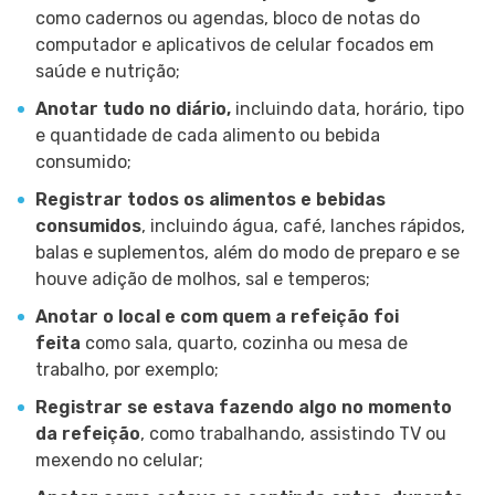
como cadernos ou agendas, bloco de notas do
computador e aplicativos de celular focados em
saúde e nutrição;
Anotar tudo no diário,
incluindo data, horário, tipo
e quantidade de cada alimento ou bebida
consumido;
Registrar todos os alimentos e bebidas
consumidos
, incluindo água, café, lanches rápidos,
balas e suplementos, além do modo de preparo e se
houve adição de molhos, sal e temperos;
Anotar o local e com quem a refeição foi
feita
como sala, quarto, cozinha ou mesa de
trabalho, por exemplo;
Registrar se estava fazendo algo no momento
da refeição
, como trabalhando, assistindo TV ou
mexendo no celular;