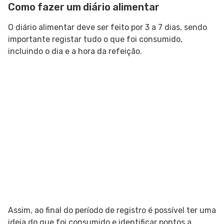
Como fazer um diário alimentar
O diário alimentar deve ser feito por 3 a 7 dias, sendo
importante registar tudo o que foi consumido,
incluindo o dia e a hora da refeição.
Assim, ao final do período de registro é possível ter uma
ideia do que foi consumido e identificar pontos a