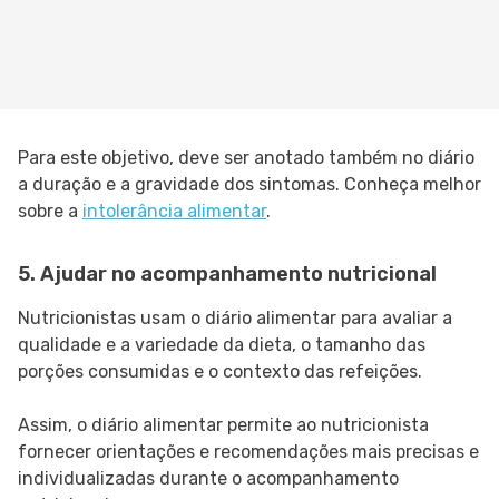
Para este objetivo, deve ser anotado também no diário
a duração e a gravidade dos sintomas. Conheça melhor
sobre a
intolerância alimentar
.
5. Ajudar no acompanhamento nutricional
Nutricionistas usam o diário alimentar para avaliar a
qualidade e a variedade da dieta, o tamanho das
porções consumidas e o contexto das refeições.
Assim, o diário alimentar permite ao nutricionista
fornecer orientações e recomendações mais precisas e
individualizadas durante o acompanhamento