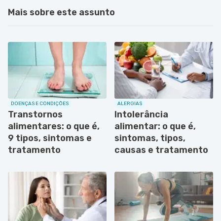
Mais sobre este assunto
DOENÇAS E CONDIÇÕES
ALERGIAS
Transtornos
Intolerância
alimentares: o que é,
alimentar: o que é,
9 tipos, sintomas e
sintomas, tipos,
tratamento
causas e tratamento