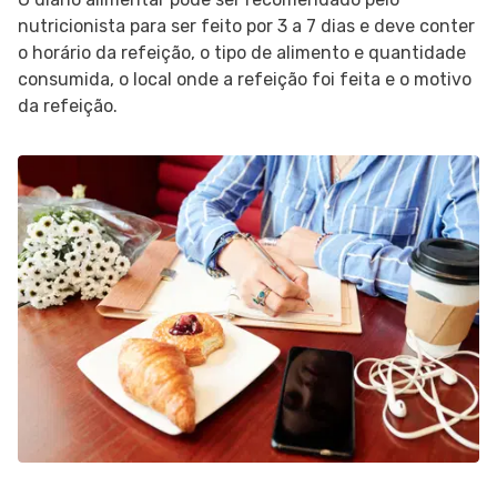
nutricionista para ser feito por 3 a 7 dias e deve conter
o horário da refeição, o tipo de alimento e quantidade
consumida, o local onde a refeição foi feita e o motivo
da refeição.