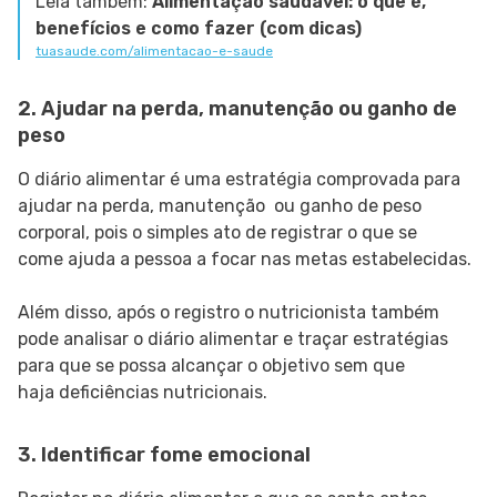
Leia também:
Alimentação saudável: o que é,
benefícios e como fazer (com dicas)
tuasaude.com/alimentacao-e-saude
2. Ajudar na perda, manutenção ou ganho de
peso
O diário alimentar é uma estratégia comprovada para
ajudar na perda, manutenção ou ganho de peso
corporal, pois o simples ato de registrar o que se
come ajuda a pessoa a focar nas metas estabelecidas.
Além disso, após o registro o nutricionista também
pode analisar o diário alimentar e traçar estratégias
para que se possa alcançar o objetivo sem que
haja deficiências nutricionais.
3. Identificar fome emocional