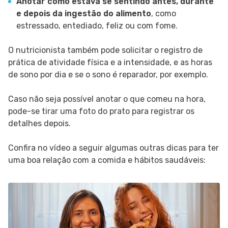
Anotar como estava se sentindo antes, durante
e depois da ingestão do alimento
, como
estressado, entediado, feliz ou com fome.
O nutricionista também pode solicitar o registro de
prática de atividade física e a intensidade, e as horas
de sono por dia e se o sono é reparador, por exemplo.
Caso não seja possível anotar o que comeu na hora,
pode-se tirar uma foto do prato para registrar os
detalhes depois.
Confira no vídeo a seguir algumas outras dicas para ter
uma boa relação com a comida e hábitos saudáveis: