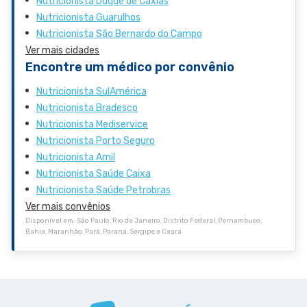
Nutricionista Duque de Caxias
Nutricionista Guarulhos
Nutricionista São Bernardo do Campo
Ver mais cidades
Encontre um médico por convênio
Nutricionista SulAmérica
Nutricionista Bradesco
Nutricionista Mediservice
Nutricionista Porto Seguro
Nutricionista Amil
Nutricionista Saúde Caixa
Nutricionista Saúde Petrobras
Ver mais convênios
Disponível em: São Paulo, Rio de Janeiro, Distrito Federal, Pernambuco,
Bahia, Maranhão, Pará, Paraná, Sergipe e Ceará.