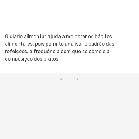
O diário alimentar ajuda a melhorar os hábitos
alimentares, pois permite analisar o padrão das
refeições, a frequência com que se come e a
composição dos pratos.