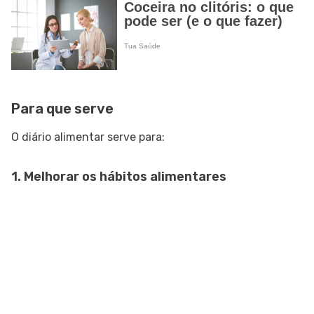
Para que serve
O diário alimentar serve para:
1. Melhorar os hábitos alimentares