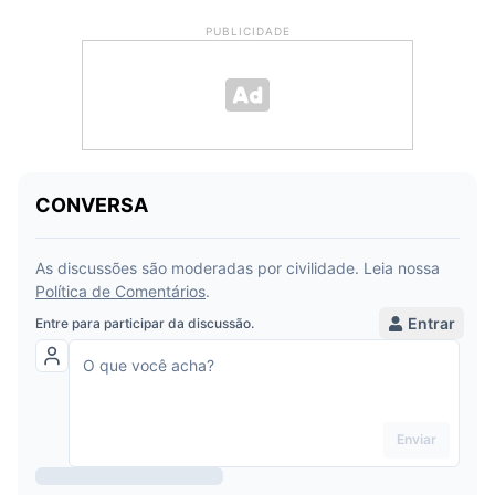
PUBLICIDADE