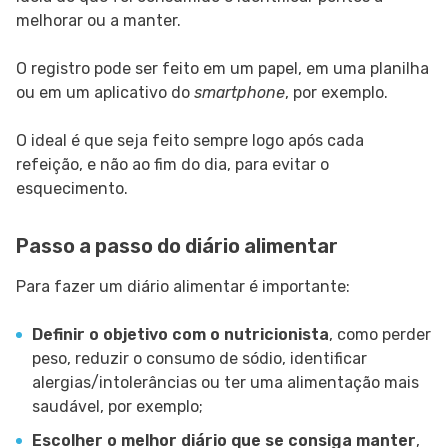
melhorar ou a manter.
O registro pode ser feito em um papel, em uma planilha
ou em um aplicativo do
smartphone
, por exemplo.
O ideal é que seja feito sempre logo após cada
refeição, e não ao fim do dia, para evitar o
esquecimento.
Passo a passo do diário alimentar
Para fazer um diário alimentar é importante:
Definir o objetivo com o nutricionista
, como perder
peso, reduzir o consumo de sódio, identificar
alergias/intolerâncias ou ter uma alimentação mais
saudável, por exemplo;
Escolher o melhor diário que se consiga manter
,