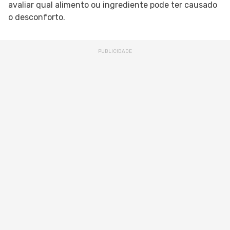
avaliar qual alimento ou ingrediente pode ter causado
o desconforto.