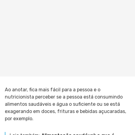
Ao anotar, fica mais fácil para a pessoa e o
nutricionista perceber se a pessoa está consumindo
alimentos saudáveis e água o suficiente ou se está
exagerando em doces, frituras e bebidas açucaradas,
por exemplo.