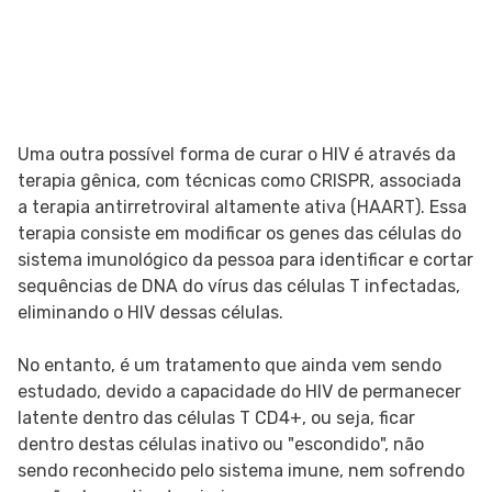
Uma outra possível forma de curar o HIV é através da
terapia gênica, com técnicas como CRISPR, associada
a terapia antirretroviral altamente ativa (HAART). Essa
terapia consiste em modificar os genes das células do
sistema imunológico da pessoa para identificar e cortar
sequências de DNA do vírus das células T infectadas,
eliminando o HIV dessas células.
No entanto, é um tratamento que ainda vem sendo
estudado, devido a capacidade do HIV de permanecer
latente dentro das células T CD4+, ou seja, ficar
dentro destas células inativo ou "escondido", não
sendo reconhecido pelo sistema imune, nem sofrendo