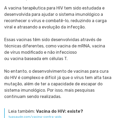
A vacina terapêutica para HIV tem sido estudada e
desenvolvida para ajudar o sistema imunológico a
reconhecer o vírus e combatê-lo, reduzindo a carga
viral e atrasando a evolução da infecção.
Essas vacinas têm sido desenvolvidas através de
técnicas diferentes, como vacina de mRNA, vacina
de vírus modificado e não infeccioso
ou vacina baseada em células T.
No entanto, o desenvolvimento de vacinas para cura
do HIV é complexo e difícil já que o vírus tem alta taxa
mutação, além de ter a capacidade de escapar do
sistema imunológico. Por isso, mais pesquisas
continuam sendo realizadas.
Leia também:
Vacina do HIV: existe?
tuasaude.com/vacina-contra-aids