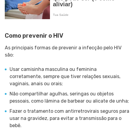
Como prevenir o HIV
As principais formas de prevenir a infecção pelo HIV
são:
Usar camisinha masculina ou feminina
corretamente, sempre que tiver relações sexuais,
vaginais, anais ou orais;
Não compartilhar agulhas, seringas ou objetos
pessoais, como lâmina de barbear ou alicate de unha;
Fazer o tratamento com antirretrovirais seguros para
usar na gravidez, para evitar a transmissão para o
bebê.