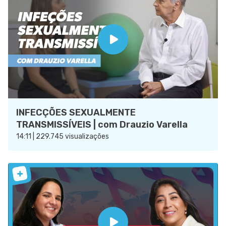
INFECÇÕES SEXUALMENTE
TRANSMISSÍVEIS | com Drauzio Varella
14:11 | 229.745 visualizações