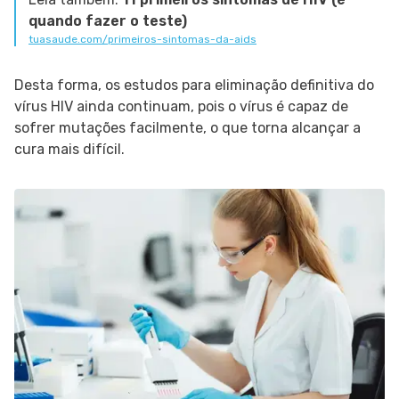
quando fazer o teste)
tuasaude.com/primeiros-sintomas-da-aids
Desta forma, os estudos para eliminação definitiva do
vírus HIV ainda continuam, pois o vírus é capaz de
sofrer mutações facilmente, o que torna alcançar a
cura mais difícil.