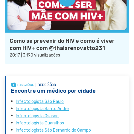
Como se prevenir do HIV e como é viver
com HIV+ com @thaisrenovatto231
28:17 | 3.190 visualizações
Encontre um médico por cidade
Infectologista São Paulo
Infectologista Santo André
Infectologista Osasco
Infectologista Guarulhos
Infectologista São Bernardo do Campo