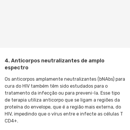
4. Anticorpos neutralizantes de amplo
espectro
Os anticorpos amplamente neutralizantes (bNAbs) para
cura do HIV também têm sido estudados para o
tratamento da infecção ou para preveni-la. Esse tipo
de terapia utiliza anticorpo que se ligam a regiões da
proteína do envelope, que é a região mais externa, do
HIV, impedindo que o vírus entre e infecte as células T
CD4+.