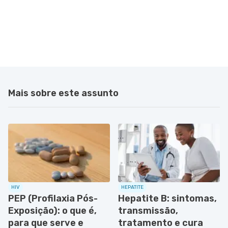
Mais sobre este assunto
HIV
HEPATITE
PEP (Profilaxia Pós-
Hepatite B: sintomas,
Exposição): o que é,
transmissão,
para que serve e
tratamento e cura