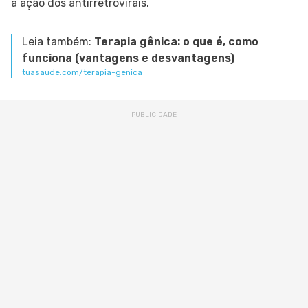
a ação dos antirretrovirais.
Leia também:
Terapia gênica: o que é, como
funciona (vantagens e desvantagens)
tuasaude.com/terapia-genica