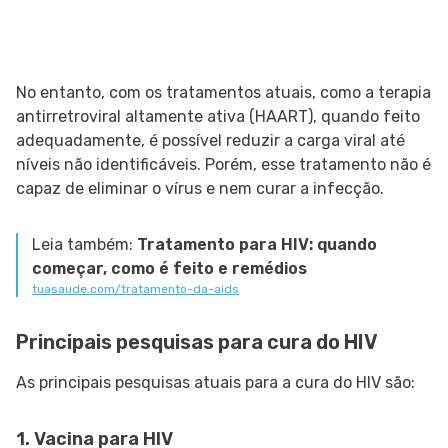
No entanto, com os tratamentos atuais, como a terapia
antirretroviral altamente ativa (HAART), quando feito
adequadamente, é possível reduzir a carga viral até
níveis não identificáveis. Porém, esse tratamento não é
capaz de eliminar o vírus e nem curar a infecção.
Leia também:
Tratamento para HIV: quando
começar, como é feito e remédios
tuasaude.com/tratamento-da-aids
Principais pesquisas para cura do HIV
As principais pesquisas atuais para a cura do HIV são:
1. Vacina para HIV