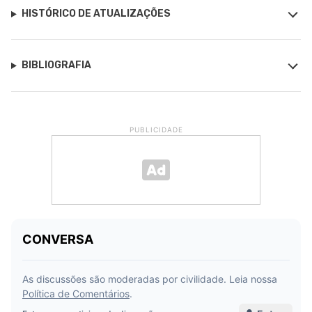
HISTÓRICO DE ATUALIZAÇÕES
BIBLIOGRAFIA
PUBLICIDADE