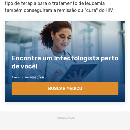
tipo de terapia para o tratamento de leucemia
também conseguiram a remissão ou "cura" do HIV.
Encontre um Infectologista perto
de você!
Parceria com
BUSCAR MÉDICO