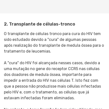
2. Transplante de células-tronco
O transplante de células tronco para cura do HIV tem
sido estudado devido a "cura" de algumas pessoas
após realização do transplante de medula óssea para o
tratamento de leucemias.
A "cura" do HIV foi alcançada nesses casos, devido a
uma mutação no gene do receptor CCR5 nas células
dos doadores de medula óssea, importante para
impedir a entrada do HIV nas células T. Isto fez com
que a pessoa não produzisse mais células infectadas
pelo HIV e, com o tratamento, as células que já
estavam infectadas foram eliminadas.