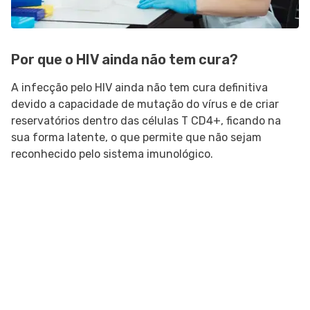
Por que o HIV ainda não tem cura?
A infecção pelo HIV ainda não tem cura definitiva
devido a capacidade de mutação do vírus e de criar
reservatórios dentro das células T CD4+, ficando na
sua forma latente, o que permite que não sejam
reconhecido pelo sistema imunológico.