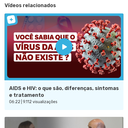
Vídeos relacionados
AIDS e HIV: o que são, diferenças, sintomas
e tratamento
06:22 | 9.112 visualizações