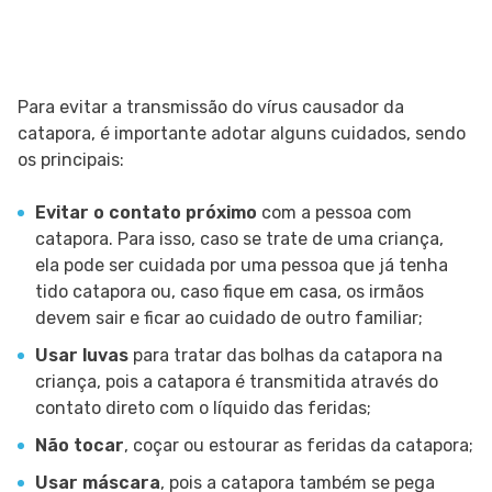
Para evitar a transmissão do vírus causador da
catapora, é importante adotar alguns cuidados, sendo
os principais:
Evitar o contato próximo
com a pessoa com
catapora. Para isso, caso se trate de uma criança,
ela pode ser cuidada por uma pessoa que já tenha
tido catapora ou, caso fique em casa, os irmãos
devem sair e ficar ao cuidado de outro familiar;
Usar luvas
para tratar das bolhas da catapora na
criança, pois a catapora é transmitida através do
contato direto com o líquido das feridas;
Não tocar
, coçar ou estourar as feridas da catapora;
Usar máscara
, pois a catapora também se pega