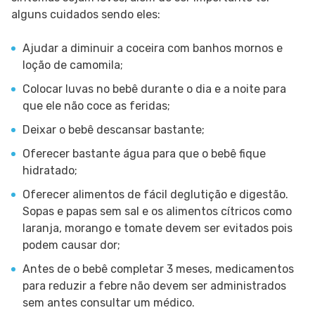
alguns cuidados sendo eles:
Ajudar a diminuir a coceira com banhos mornos e
loção de camomila;
Colocar luvas no bebê durante o dia e a noite para
que ele não coce as feridas;
Deixar o bebê descansar bastante;
Oferecer bastante água para que o bebê fique
hidratado;
Oferecer alimentos de fácil deglutição e digestão.
Sopas e papas sem sal e os alimentos cítricos como
laranja, morango e tomate devem ser evitados pois
podem causar dor;
Antes de o bebê completar 3 meses, medicamentos
para reduzir a febre não devem ser administrados
sem antes consultar um médico.