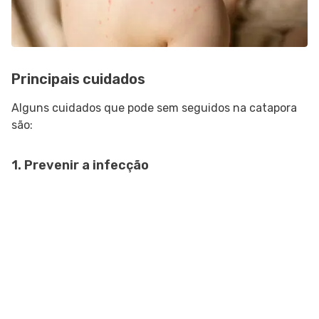
Principais cuidados
Alguns cuidados que pode sem seguidos na catapora
são:
1. Prevenir a infecção