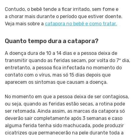
Contudo, o bebê tende a ficar irritado, sem fome e
a chorar mais durante o período que estiver doente.
Veja mais sobre a
catapora no bebê e como tratar.
Quanto tempo dura a catapora?
A doença dura de 10 a 14 dias e a pessoa deixa de
transmitir quando as feridas secam, por volta do 7º dia,
entretanto, a pessoa fica infectada no momento do
contato com o vírus, mas só 15 dias depois que
aparecem os sintomas que causam a doença.
No momento em que a pessoa deixa de ser contagiosa,
ou seja, quando as feridas estão secas, a rotina pode
ser retomada. Ainda assim, as marcas da catapora só
deverão sair completamente após 3 semanas e caso
alguma ferida tenha sido machucada, pode produzir
cicatrizes que permanecerão na pele durante toda a