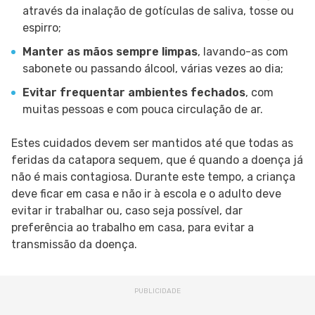
através da inalação de gotículas de saliva, tosse ou
espirro;
Manter as mãos sempre limpas
, lavando-as com
sabonete ou passando álcool, várias vezes ao dia;
Evitar frequentar ambientes fechados
, com
muitas pessoas e com pouca circulação de ar.
Estes cuidados devem ser mantidos até que todas as
feridas da catapora sequem, que é quando a doença já
não é mais contagiosa. Durante este tempo, a criança
deve ficar em casa e não ir à escola e o adulto deve
evitar ir trabalhar ou, caso seja possível, dar
preferência ao trabalho em casa, para evitar a
transmissão da doença.