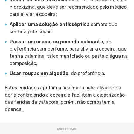
hidroxizina, que deve ser recomendado pelo médico,
para aliviar a coceira;
Aplicar uma solução antisséptica
sempre que
sentir a pele coçar;
Passar um creme ou pomada calmante
, de
preferência sem perfume, para aliviar a coceira, que
tenha calamina, talco mentolado ou pasta d'água na
composição;
Usar roupas em algodão
, de preferência.
Estes cuidados ajudam a acalmar a pele, aliviando a
dor e controlando a coceira e facilitam a cicatrização
das feridas da catapora, porém, não combatem a
doença.