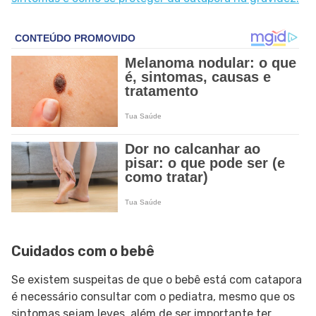
Cuidados com o bebê
Se existem suspeitas de que o bebê está com catapora
é necessário consultar com o pediatra, mesmo que os
sintomas sejam leves, além de ser importante ter