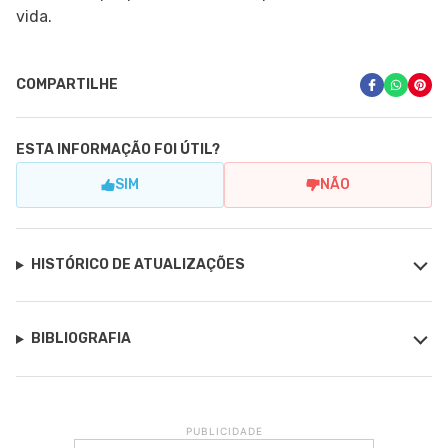
vida.
COMPARTILHE
ESTA INFORMAÇÃO FOI ÚTIL?
SIM
NÃO
HISTÓRICO DE ATUALIZAÇÕES
BIBLIOGRAFIA
PUBLICIDADE