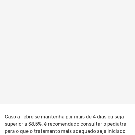
Caso a febre se mantenha por mais de 4 dias ou seja
superior a 38,5%, é recomendado consultar o pediatra
para o que o tratamento mais adequado seja iniciado