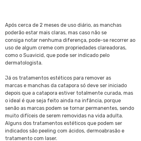
Após cerca de 2 meses de uso diário, as manchas
poderão estar mais claras, mas caso não se
consiga notar nenhuma diferença, pode-se recorrer ao
uso de algum creme com propriedades clareadoras,
como o Suavicid, que pode ser indicado pelo
dermatologista.
Já os tratamentos estéticos para remover as
marcas e manchas da catapora só deve ser iniciado
depois que a catapora estiver totalmente curada, mas
o ideal é que seja feito ainda na infância, porque
senão as marcas podem se tornar permanentes, sendo
muito difíceis de serem removidas na vida adulta.
Alguns dos tratamentos estéticos que podem ser
indicados são peeling com ácidos, dermoabrasão e
tratamento com laser.