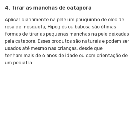
4. Tirar as manchas de catapora
Aplicar diariamente na pele um pouquinho de óleo de
rosa de mosqueta, Hipoglós ou babosa são ótimas
formas de tirar as pequenas manchas na pele deixadas
pela catapora. Esses produtos são naturais e podem ser
usados até mesmo nas crianças, desde que
tenham mais de 6 anos de idade ou com orientação de
um pediatra.