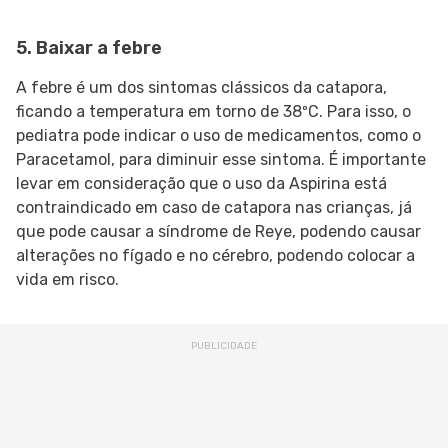
5. Baixar a febre
A febre é um dos sintomas clássicos da catapora,
ficando a temperatura em torno de 38ºC. Para isso, o
pediatra pode indicar o uso de medicamentos, como o
Paracetamol, para diminuir esse sintoma. É importante
levar em consideração que o uso da Aspirina está
contraindicado em caso de catapora nas crianças, já
que pode causar a síndrome de Reye, podendo causar
alterações no fígado e no cérebro, podendo colocar a
vida em risco.