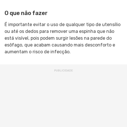
O que não fazer
É importante evitar o uso de qualquer tipo de utensílio
ou até os dedos para remover uma espinha que não
está visível, pois podem surgir lesões na parede do
esôfago, que acabam causando mais desconforto e
aumentam o risco de infecção.