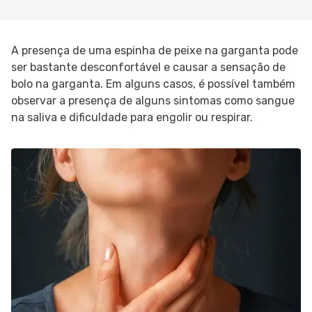
A presença de uma espinha de peixe na garganta pode
ser bastante desconfortável e causar a sensação de
bolo na garganta. Em alguns casos, é possível também
observar a presença de alguns sintomas como sangue
na saliva e dificuldade para engolir ou respirar.