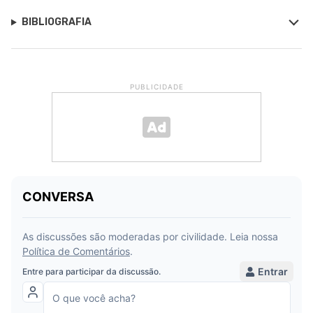
BIBLIOGRAFIA
PUBLICIDADE