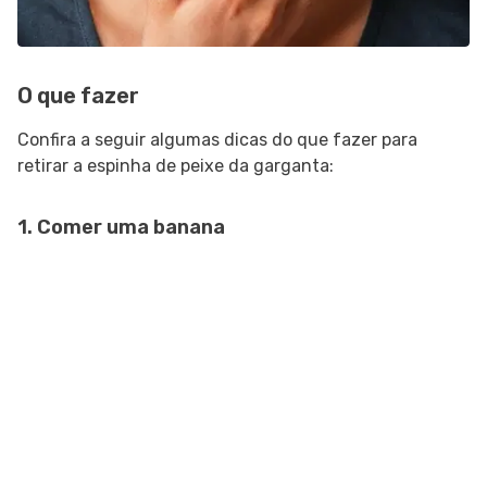
O que fazer
Confira a seguir algumas dicas do que fazer para
retirar a espinha de peixe da garganta:
1. Comer uma banana