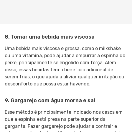
8. Tomar uma bebida mais viscosa
Uma bebida mais viscosa e grossa, como o milkshake
ou uma vitamina, pode ajudar a empurrar a espinha do
peixe, principalmente se engolido com força. Além
disso, essas bebidas têm o benefício adicional de
serem frias, o que ajuda a aliviar qualquer irritação ou
desconforto que possa estar havendo.
9. Gargarejo com água morna e sal
Esse método é principalmente indicado nos casos em
que a espinha está presa na parte superior da
garganta. Fazer gargarejo pode ajudar a contrair e