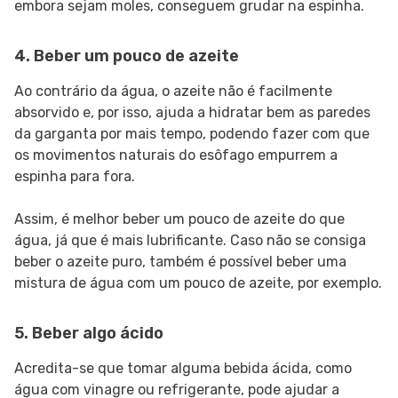
embora sejam moles, conseguem grudar na espinha.
4. Beber um pouco de azeite
Ao contrário da água, o azeite não é facilmente
absorvido e, por isso, ajuda a hidratar bem as paredes
da garganta por mais tempo, podendo fazer com que
os movimentos naturais do esôfago empurrem a
espinha para fora.
Assim, é melhor beber um pouco de azeite do que
água, já que é mais lubrificante. Caso não se consiga
beber o azeite puro, também é possível beber uma
mistura de água com um pouco de azeite, por exemplo.
5. Beber algo ácido
Acredita-se que tomar alguma bebida ácida, como
água com vinagre ou refrigerante, pode ajudar a