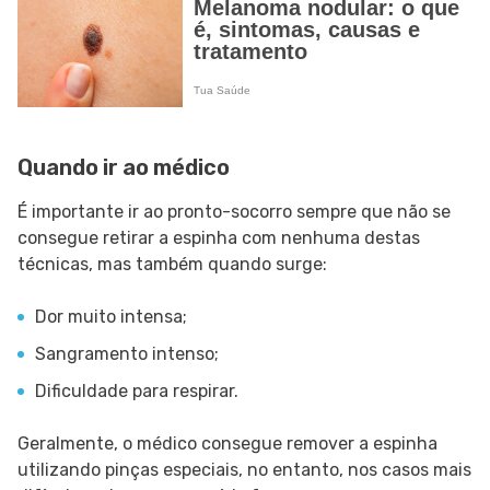
Quando ir ao médico
É importante ir ao pronto-socorro sempre que não se
consegue retirar a espinha com nenhuma destas
técnicas, mas também quando surge:
Dor muito intensa;
Sangramento intenso;
Dificuldade para respirar.
Geralmente, o médico consegue remover a espinha
utilizando pinças especiais, no entanto, nos casos mais