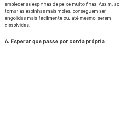
amolecer as espinhas de peixe muito finas. Assim, ao
tornar as espinhas mais moles, conseguem ser
engolidas mais facilmente ou, até mesmo, serem
dissolvidas.
6. Esperar que passe por conta própria