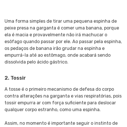
Uma forma simples de tirar uma pequena espinha de
peixe presa na garganta é comer uma banana, porque
ela é macia e provavelmente não irá machucar o
esôfago quando passar por ele. Ao passar pela espinha,
os pedaços de banana irão grudar na espinha e
empurrá-la até ao estômago, onde acabará sendo
dissolvida pelo ácido gástrico.
2. Tossir
A tosse é o primeiro mecanismo de defesa do corpo
contra alterações na garganta e vias respiratórias, pois
tossir empurra ar com força suficiente para deslocar
qualquer corpo estranho, como uma espinha.
Assim, no momento é importante seguir o instinto de