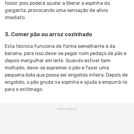
tossir, pois poderá ajudar a liberar a espinha da
garganta, provocando uma sensação de alívio
imediato.
3. Comer pão ou arroz cozinhado
Esta técnica funciona de forma semelhante à da
banana, para isso deve-se pegar num pedaço de pão e
depois mergulhar em leite. Quando estiver bem
molhado, deve-se espremer o pão e fazer uma
pequena bola que possa ser engolida inteira. Depois de
engolido, o pão gruda na espinha e ajuda a empurrá-la
para o estômago.