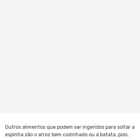
Outros alimentos que podem ser ingeridos para soltar a
espinha são o arroz bem cozinhado ou a batata, pois,