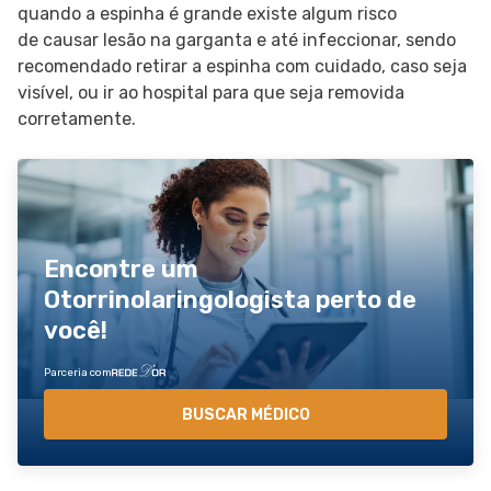
quando a espinha é grande existe algum risco
de causar lesão na garganta e até infeccionar, sendo
recomendado retirar a espinha com cuidado, caso seja
visível, ou ir ao hospital para que seja removida
corretamente.
Encontre um
Otorrinolaringologista perto de
você!
Parceria com
BUSCAR MÉDICO