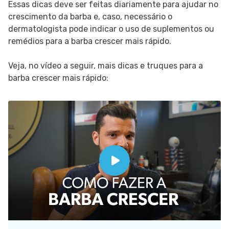
Essas dicas deve ser feitas diariamente para ajudar no
crescimento da barba e, caso, necessário o
dermatologista pode indicar o uso de suplementos ou
remédios para a barba crescer mais rápido.
Veja, no vídeo a seguir, mais dicas e truques para a
barba crescer mais rápido: