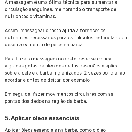
A massagem é uma ótima técnica para aumentar a
circulação sanguínea, melhorando o transporte de
nutrientes e vitaminas.
Assim, massagear o rosto ajuda a fornecer os
nutrientes necessários para os folículos, estimulando o
desenvolvimento de pelos na barba.
Para fazer a massagem no rosto deve-se colocar
algumas gotas de óleo nos dedos das mãos e aplicar
sobre a pele e a barba higienizados, 2 vezes por dia, ao
acordar e antes de deitar, por exemplo.
Em seguida, fazer movimentos circulares com as
pontas dos dedos na região da barba.
5. Aplicar óleos essenciais
Aplicar óleos essenciais na barba, como o óleo