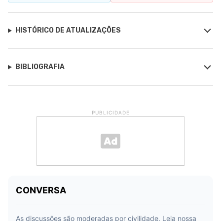
HISTÓRICO DE ATUALIZAÇÕES
BIBLIOGRAFIA
PUBLICIDADE