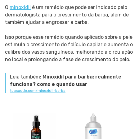
O
minoxidil
é um remédio que pode ser indicado pelo
dermatologista para o crescimento da barba, além de
também ajudar a engrossar a barba.
Isso porque esse remédio quando aplicado sobre a pele
estimula o crescimento do folículo capilar e aumenta o
calibre dos vasos sanguíneos, melhorando a circulação
no local e prolongando a fase de crescimento do pelo.
Leia também:
Minoxidil para barba: realmente
funciona? como e quando usar
tuasaude.com/minoxidil-barba