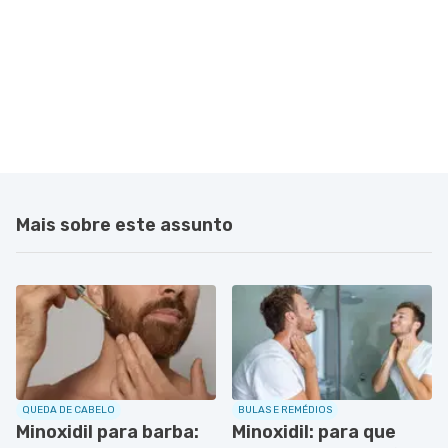
Mais sobre este assunto
QUEDA DE CABELO
BULAS E REMÉDIOS
Minoxidil para barba:
Minoxidil: para que