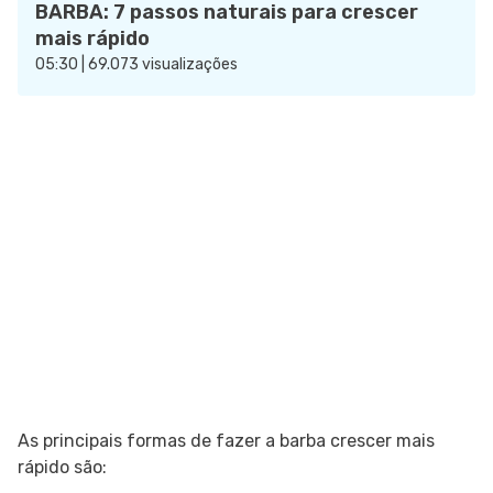
BARBA: 7 passos naturais para crescer
mais rápido
05:30 | 69.073 visualizações
As principais formas de fazer a barba crescer mais
rápido são: