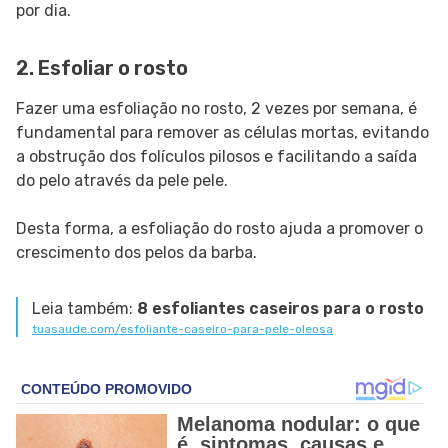
por dia.
2. Esfoliar o rosto
Fazer uma esfoliação no rosto, 2 vezes por semana, é
fundamental para remover as células mortas, evitando
a obstrução dos folículos pilosos e facilitando a saída
do pelo através da pele pele.
Desta forma, a esfoliação do rosto ajuda a promover o
crescimento dos pelos da barba.
Leia também:
8 esfoliantes caseiros para o rosto
tuasaude.com/esfoliante-caseiro-para-pele-oleosa