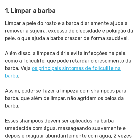
1. Limpar a barba
Limpar a pele do rosto e a barba diariamente ajuda a
remover a sujeira, excesso de oleosidade e poluição da
pele, o que ajuda a barba crescer de forma saudável.
Além disso, a limpeza diária evita infecções na pele,
como a foliculite, que pode retardar o crescimento da
barba. Veja
os principais sintomas de foliculite na
barba
.
Assim, pode-se fazer a limpeza com shampoos para
barba, que além de limpar, não agridem os pelos da
barba.
Esses shampoos devem ser aplicados na barba
umedecida com água, massageando suavemente e
depois enxaguar abundantemente com água, 2 vezes