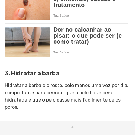
3. Hidratar a barba
Hidratar a barba e o rosto, pelo menos uma vez por dia,
é importante para permitir que a pele fique bem
hidratada e que o pelo passe mais facilmente pelos
poros.