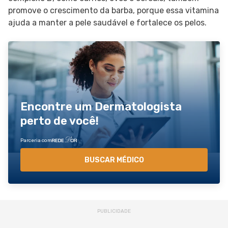
promove o crescimento da barba, porque essa vitamina
ajuda a manter a pele saudável e fortalece os pelos.
Encontre um Dermatologista
perto de você!
Parceria com
BUSCAR MÉDICO