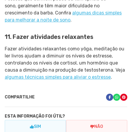
sono, geralmente têm maior dificuldade no
crescimento da barba. Confira
algumas dicas simples
para melhorar a noite de sono
.
11. Fazer atividades relaxantes
Fazer atividades relaxantes como yôga, meditação ou
ler livros ajudam a diminuir os níveis de estresse,
controlando os níveis de cortisol, um hormônio que
causa a diminuição na produção de testosterona. Veja
algumas técnicas simples para aliviar o estresse
.
COMPARTILHE
ESTA INFORMAÇÃO FOI ÚTIL?
SIM
NÃO