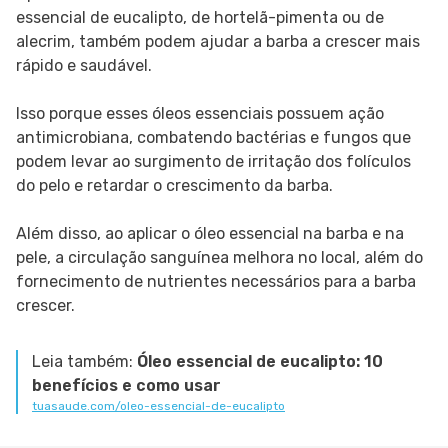
essencial de eucalipto, de hortelã-pimenta ou de
alecrim, também podem ajudar a barba a crescer mais
rápido e saudável.
Isso porque esses óleos essenciais possuem ação
antimicrobiana, combatendo bactérias e fungos que
podem levar ao surgimento de irritação dos folículos
do pelo e retardar o crescimento da barba.
Além disso, ao aplicar o óleo essencial na barba e na
pele, a circulação sanguínea melhora no local, além do
fornecimento de nutrientes necessários para a barba
crescer.
Leia também:
Óleo essencial de eucalipto: 10
benefícios e como usar
tuasaude.com/oleo-essencial-de-eucalipto