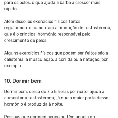
para os pelos, o que ajuda a barba a crescer mais
rápido.
Além disso, os exercícios físicos feitos
regularmente aumentam a produção de testosterona,
que é o principal hormônio responsável pelo
crescimento de pelos.
Alguns exercícios físicos que podem ser feitos são a
calistenia, a musculação, a corrida ou a natação, por
exemplo.
10. Dormir bem
Dormir bem, cerca de 7 e 8 horas por noite, ajuda a
aumentar a testosterona, já que a maior parte desse
hormônio é produzida à noite.
Pessoas que dormem pouco ou têm apneia do