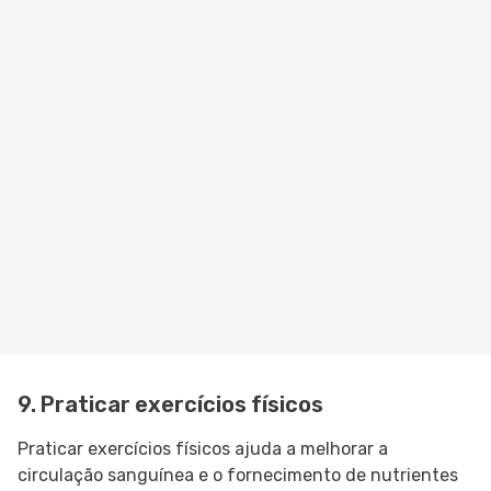
9. Praticar exercícios físicos
Praticar exercícios físicos ajuda a melhorar a
circulação sanguínea e o fornecimento de nutrientes