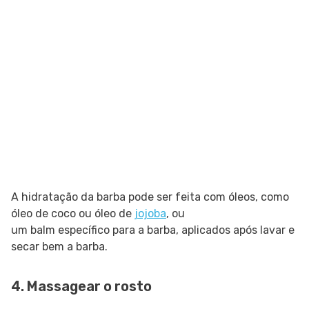
A hidratação da barba pode ser feita com óleos, como
óleo de coco ou óleo de
jojoba
, ou
um balm específico para a barba, aplicados após lavar e
secar bem a barba.
4. Massagear o rosto