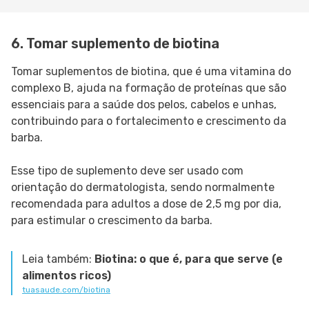
6. Tomar suplemento de biotina
Tomar suplementos de biotina, que é uma vitamina do
complexo B, ajuda na formação de proteínas que são
essenciais para a saúde dos pelos, cabelos e unhas,
contribuindo para o fortalecimento e crescimento da
barba.
Esse tipo de suplemento deve ser usado com
orientação do dermatologista, sendo normalmente
recomendada para adultos a dose de 2,5 mg por dia,
para estimular o crescimento da barba.
Leia também:
Biotina: o que é, para que serve (e
alimentos ricos)
tuasaude.com/biotina