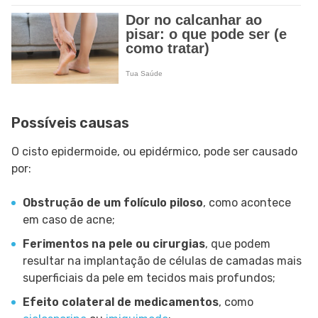
Possíveis causas
O cisto epidermoide, ou epidérmico, pode ser causado
por:
Obstrução de um folículo piloso
, como acontece
em caso de acne;
Ferimentos na pele ou cirurgias
, que podem
resultar na implantação de células de camadas mais
superficiais da pele em tecidos mais profundos;
Efeito colateral de medicamentos
, como