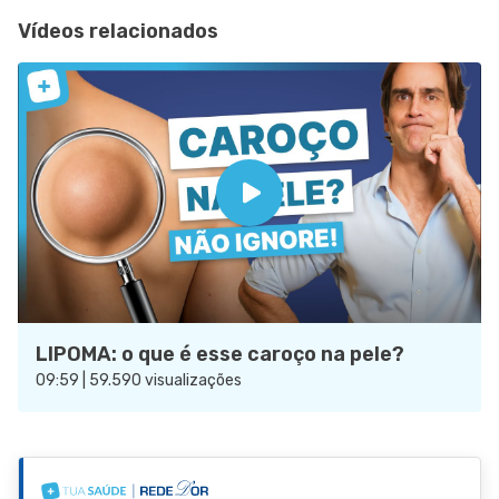
Vídeos relacionados
LIPOMA: o que é esse caroço na pele?
09:59 | 59.590 visualizações