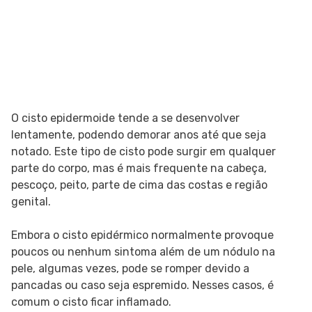
O cisto epidermoide tende a se desenvolver
lentamente, podendo demorar anos até que seja
notado. Este tipo de cisto pode surgir em qualquer
parte do corpo, mas é mais frequente na cabeça,
pescoço, peito, parte de cima das costas e região
genital.
Embora o cisto epidérmico normalmente provoque
poucos ou nenhum sintoma além de um nódulo na
pele, algumas vezes, pode se romper devido a
pancadas ou caso seja espremido. Nesses casos, é
comum o cisto ficar inflamado.