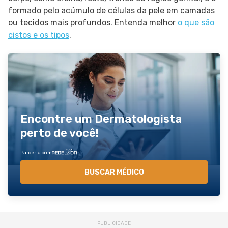
formado pelo acúmulo de células da pele em camadas
ou tecidos mais profundos. Entenda melhor
o que são
cistos e os tipos
.
Encontre um Dermatologista
perto de você!
Parceria com
BUSCAR MÉDICO