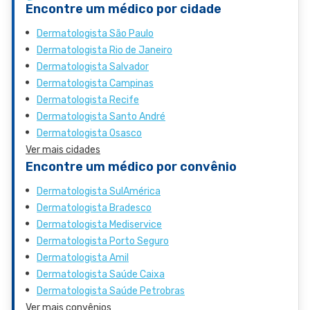
Encontre um médico por cidade
Dermatologista São Paulo
Dermatologista Rio de Janeiro
Dermatologista Salvador
Dermatologista Campinas
Dermatologista Recife
Dermatologista Santo André
Dermatologista Osasco
Ver mais cidades
Encontre um médico por convênio
Dermatologista SulAmérica
Dermatologista Bradesco
Dermatologista Mediservice
Dermatologista Porto Seguro
Dermatologista Amil
Dermatologista Saúde Caixa
Dermatologista Saúde Petrobras
Ver mais convênios