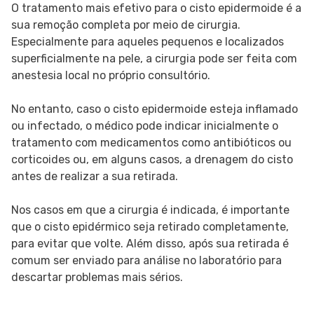
O tratamento mais efetivo para o cisto epidermoide é a
sua remoção completa por meio de cirurgia.
Especialmente para aqueles pequenos e localizados
superficialmente na pele, a cirurgia pode ser feita com
anestesia local no próprio consultório.
No entanto, caso o cisto epidermoide esteja inflamado
ou infectado, o médico pode indicar inicialmente o
tratamento com medicamentos como antibióticos ou
corticoides ou, em alguns casos, a drenagem do cisto
antes de realizar a sua retirada.
Nos casos em que a cirurgia é indicada, é importante
que o cisto epidérmico seja retirado completamente,
para evitar que volte. Além disso, após sua retirada é
comum ser enviado para análise no laboratório para
descartar problemas mais sérios.