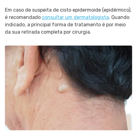
Em caso de suspeita de cisto epidermoide (epidérmico),
é recomendado
consultar um dermatologista
. Quando
indicado, a principal forma de tratamento é por meio
da sua retirada completa por cirurgia.