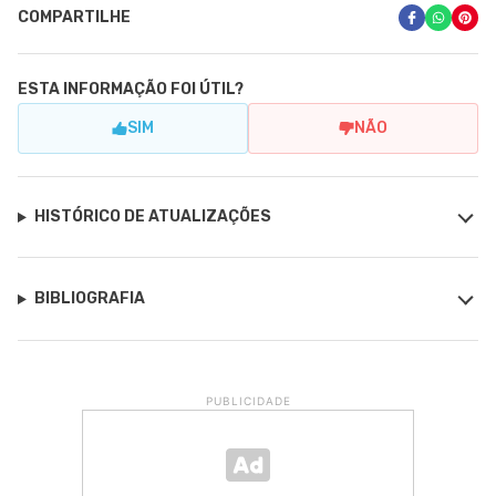
COMPARTILHE
ESTA INFORMAÇÃO FOI ÚTIL?
SIM
NÃO
HISTÓRICO DE ATUALIZAÇÕES
BIBLIOGRAFIA
PUBLICIDADE