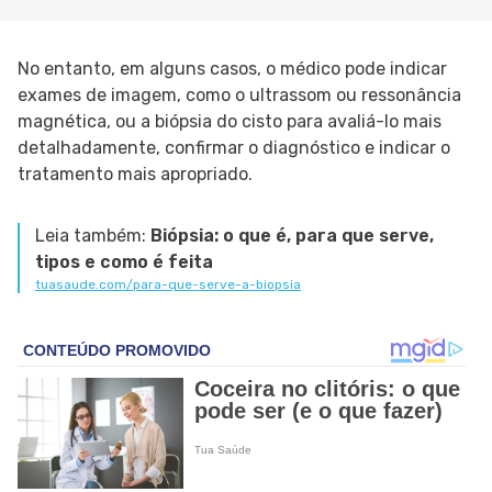
No entanto, em alguns casos, o médico pode indicar
exames de imagem, como o ultrassom ou ressonância
magnética, ou a biópsia do cisto para avaliá-lo mais
detalhadamente, confirmar o diagnóstico e indicar o
tratamento mais apropriado.
Leia também:
Biópsia: o que é, para que serve,
tipos e como é feita
tuasaude.com/para-que-serve-a-biopsia