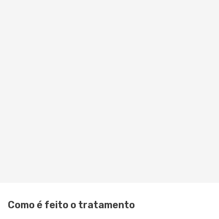
Como é feito o tratamento