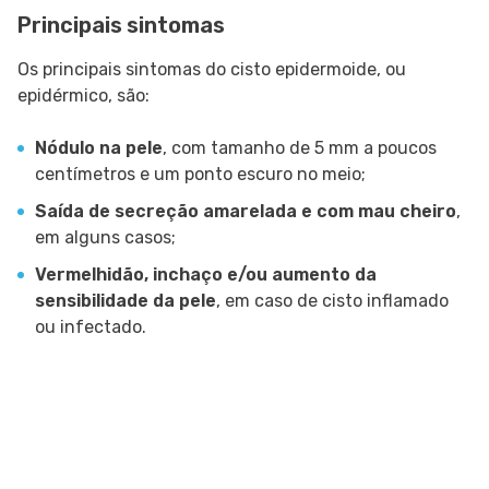
Principais sintomas
Os principais sintomas do cisto epidermoide, ou
epidérmico, são:
Nódulo na pele
, com tamanho de 5 mm a poucos
centímetros e um ponto escuro no meio;
Saída de secreção amarelada e com mau cheiro
,
em alguns casos;
Vermelhidão, inchaço e/ou aumento da
sensibilidade da pele
, em caso de cisto inflamado
ou infectado.