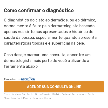
Como confirmar o diagnóstico
O diagnóstico do cisto epidermóide, ou epidérmico,
normalmente é feito pelo dermatologista baseado
apenas nos sintomas apresentados e histórico de
saúde da pessoa, especialmente quando apresenta
características típicas e é superficial na pele.
Caso deseje marcar uma consulta, encontre um
dermatologista mais perto de você utilizando a
ferramenta abaixo:
Parceria com
AGENDE SUA CONSULTA ONLINE
Disponível em: São Paulo, Rio de Janeiro, Distrito Federal, Pernambuco, Bahia,
Maranhão, Pará, Paraná, Sergipe e Ceará.