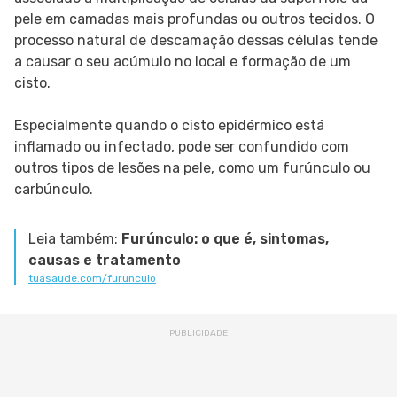
pele em camadas mais profundas ou outros tecidos. O
processo natural de descamação dessas células tende
a causar o seu acúmulo no local e formação de um
cisto.
Especialmente quando o cisto epidérmico está
inflamado ou infectado, pode ser confundido com
outros tipos de lesões na pele, como um furúnculo ou
carbúnculo.
Leia também:
Furúnculo: o que é, sintomas,
causas e tratamento
tuasaude.com/furunculo