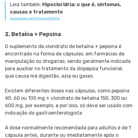
Leia também:
Hipocloridria: o que é, sintomas,
causas e tratamento
tuasaude.com/hipocloridria
2. Betaína + Pepsina
O suplemento de cloridrato de betaína + pepsina é
encontrado na forma de cápsulas, em farmácias de
manipulação ou drogarias, sendo geralmente indicada
para auxiliar no tratamento da dispepsia funcional,
que causa má digestão, azia ou gases.
Existem diferentes doses nas cápsulas, como pepsina
40, 60 ou 100 mg + cloridrato de betaína 150, 300 ou
600 mg, por exemplo, e por isso, só deve ser usado com
indicação do gastroenterologista
A dose normalmente recomendada para adultos é de 1
cápsula antes, durante ou imediatamente após o