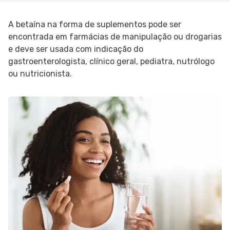
A betaína na forma de suplementos pode ser
encontrada em farmácias de manipulação ou drogarias
e deve ser usada com indicação do
gastroenterologista, clínico geral, pediatra, nutrólogo
ou nutricionista.