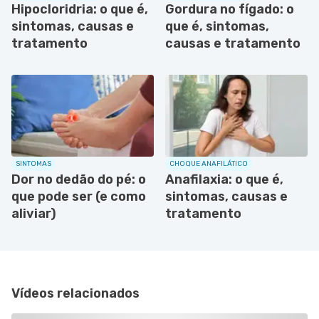
Hipocloridria: o que é,
Gordura no fígado: o
sintomas, causas e
que é, sintomas,
tratamento
causas e tratamento
SINTOMAS
CHOQUE ANAFILÁTICO
Dor no dedão do pé: o
Anafilaxia: o que é,
que pode ser (e como
sintomas, causas e
aliviar)
tratamento
Vídeos relacionados