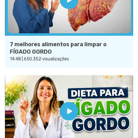
7 melhores alimentos para limpar o
FÍGADO GORDO
14:48 | 650.352 visualizações