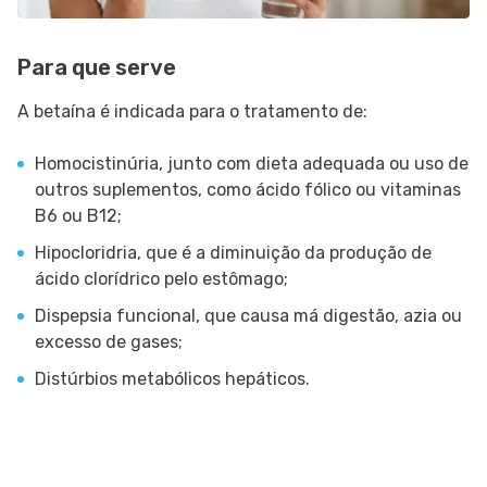
Para que serve
A betaína é indicada para o tratamento de:
Homocistinúria, junto com dieta adequada ou uso de
outros suplementos, como ácido fólico ou vitaminas
B6 ou B12;
Hipocloridria, que é a diminuição da produção de
ácido clorídrico pelo estômago;
Dispepsia funcional, que causa má digestão, azia ou
excesso de gases;
Distúrbios metabólicos hepáticos.