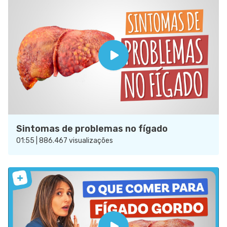
Sintomas de problemas no fígado
01:55 | 886.467 visualizações