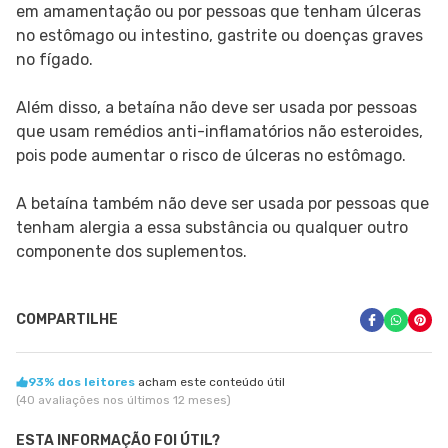
em amamentação ou por pessoas que tenham úlceras
no estômago ou intestino, gastrite ou doenças graves
no fígado.
Além disso, a betaína não deve ser usada por pessoas
que usam remédios anti-inflamatórios não esteroides,
pois pode aumentar o risco de úlceras no estômago.
A betaína também não deve ser usada por pessoas que
tenham alergia a essa substância ou qualquer outro
componente dos suplementos.
COMPARTILHE
93% dos leitores
acham este conteúdo útil
(40 avaliações nos últimos 12 meses)
ESTA INFORMAÇÃO FOI ÚTIL?