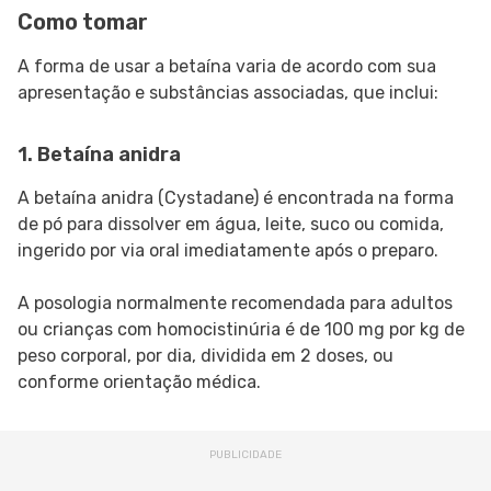
Como tomar
A forma de usar a betaína varia de acordo com sua
apresentação e substâncias associadas, que inclui:
1. Betaína anidra
A betaína anidra (Cystadane) é encontrada na forma
de pó para dissolver em água, leite, suco ou comida,
ingerido por via oral imediatamente após o preparo.
A posologia normalmente recomendada para adultos
ou crianças com homocistinúria é de 100 mg por kg de
peso corporal, por dia, dividida em 2 doses, ou
conforme orientação médica.