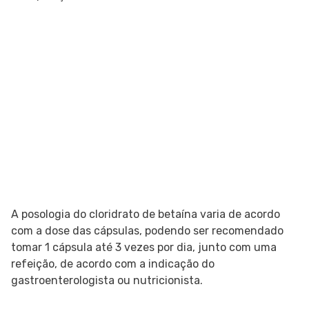
A posologia do cloridrato de betaína varia de acordo
com a dose das cápsulas, podendo ser recomendado
tomar 1 cápsula até 3 vezes por dia, junto com uma
refeição, de acordo com a indicação do
gastroenterologista ou nutricionista.