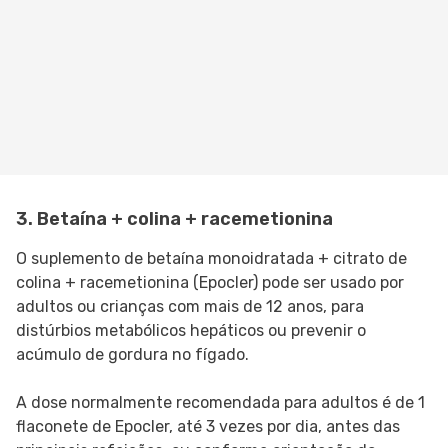
3. Betaína + colina + racemetionina
O suplemento de betaína monoidratada + citrato de
colina + racemetionina (Epocler) pode ser usado por
adultos ou crianças com mais de 12 anos, para
distúrbios metabólicos hepáticos ou prevenir o
acúmulo de gordura no fígado.
A dose normalmente recomendada para adultos é de 1
flaconete de Epocler, até 3 vezes por dia, antes das