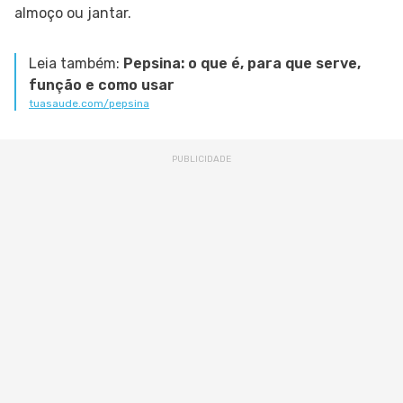
almoço ou jantar.
Leia também:
Pepsina: o que é, para que serve,
função e como usar
tuasaude.com/pepsina