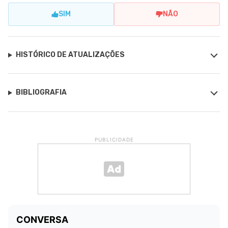
SIM
NÃO
HISTÓRICO DE ATUALIZAÇÕES
BIBLIOGRAFIA
PUBLICIDADE