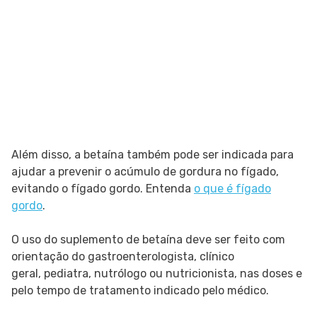
Além disso, a betaína também pode ser indicada para
ajudar a prevenir o acúmulo de gordura no fígado,
evitando o fígado gordo. Entenda
o que é fígado
gordo
.
O uso do suplemento de betaína deve ser feito com
orientação do gastroenterologista, clínico
geral, pediatra, nutrólogo ou nutricionista, nas doses e
pelo tempo de tratamento indicado pelo médico.