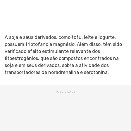
A soja e seus derivados, como tofu, leite e iogurte,
possuem triptofano e magnésio. Além disso, têm sido
verificado efeito estimulante relevante dos
fitoestrogênios, que são compostos encontrados na
soja e em seus derivados, sobre a atividade dos
transportadores de noradrenalina e serotonina.