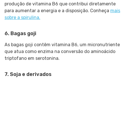
produção de vitamina B6 que contribui diretamente
para aumentar a energia e a disposição. Conheça
mais
sobre a spirulina.
6. Bagas goji
As bagas goji contêm vitamina B6, um micronutriente
que atua como enzima na conversão do aminoácido
triptofano em serotonina.
7. Soja e derivados