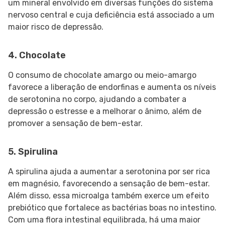
um mineral envolvido em diversas funções do sistema
nervoso central e cuja deficiência está associado a um
maior risco de depressão.
4. Chocolate
O consumo de chocolate amargo ou meio-amargo
favorece a liberação de endorfinas e aumenta os níveis
de serotonina no corpo, ajudando a combater a
depressão o estresse e a melhorar o ânimo, além de
promover a sensação de bem-estar.
5. Spirulina
A spirulina ajuda a aumentar a serotonina por ser rica
em magnésio, favorecendo a sensação de bem-estar.
Além disso, essa microalga também exerce um efeito
prebiótico que fortalece as bactérias boas no intestino.
Com uma flora intestinal equilibrada, há uma maior