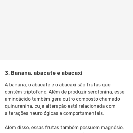
3. Banana, abacate e abacaxi
A banana, o abacate e o abacaxi são frutas que
contém triptofano. Além de produzir serotonina, esse
aminoácido também gera outro composto chamado
quinurenina, cuja alteração está relacionada com
alterações neurológicas e comportamentais.
Além disso, essas frutas também possuem magnésio,