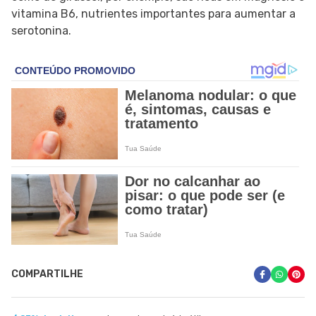
vitamina B6, nutrientes importantes para aumentar a
serotonina.
COMPARTILHE