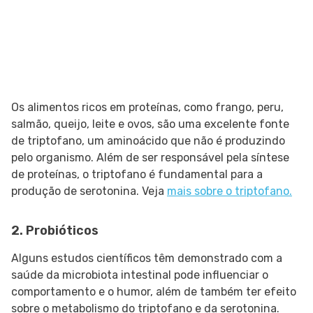
Os alimentos ricos em proteínas, como frango, peru,
salmão, queijo, leite e ovos, são uma excelente fonte
de triptofano, um aminoácido que não é produzindo
pelo organismo. Além de ser responsável pela síntese
de proteínas, o triptofano é fundamental para a
produção de serotonina. Veja
mais sobre o triptofano.
2. Probióticos
Alguns estudos científicos têm demonstrado com a
saúde da microbiota intestinal pode influenciar o
comportamento e o humor, além de também ter efeito
sobre o metabolismo do triptofano e da serotonina.