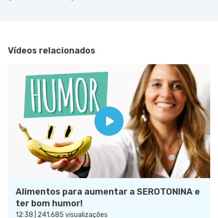
Vídeos relacionados
Alimentos para aumentar a SEROTONINA e
ter bom humor!
12:38 | 241.685 visualizações