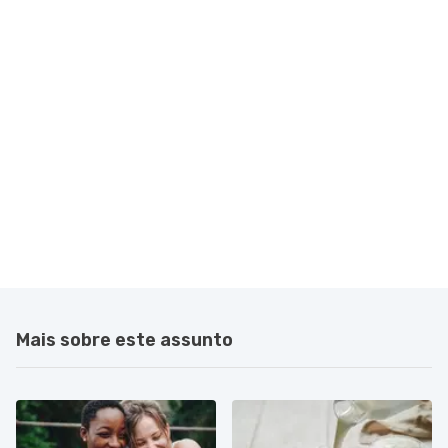
Mais sobre este assunto