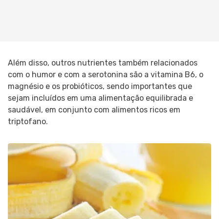
Além disso, outros nutrientes também relacionados
com o humor e com a serotonina são a vitamina B6, o
magnésio e os probióticos, sendo importantes que
sejam incluídos em uma alimentação equilibrada e
saudável, em conjunto com alimentos ricos em
triptofano.