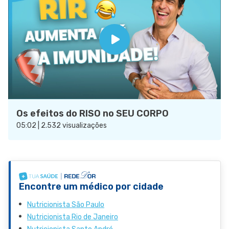
Os efeitos do RISO no SEU CORPO
05:02 | 2.532 visualizações
Encontre um médico por cidade
Nutricionista São Paulo
Nutricionista Rio de Janeiro