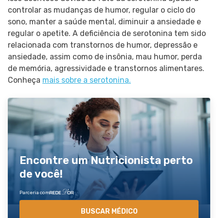
controlar as mudanças de humor, regular o ciclo do
sono, manter a saúde mental, diminuir a ansiedade e
regular o apetite. A deficiência de serotonina tem sido
relacionada com transtornos de humor, depressão e
ansiedade, assim como de insônia, mau humor, perda
de memória, agressividade e transtornos alimentares.
Conheça
mais sobre a serotonina.
Encontre um Nutricionista perto
de você!
Parceria com
BUSCAR MÉDICO