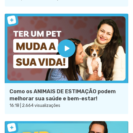
Como os ANIMAIS DE ESTIMAÇÃO podem
melhorar sua saúde e bem-estar!
16:18 | 2.664 visualizações