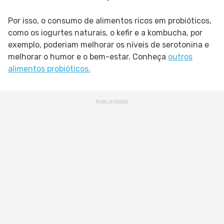
Por isso, o consumo de alimentos ricos em probióticos,
como os iogurtes naturais, o kefir e a kombucha, por
exemplo, poderiam melhorar os níveis de serotonina e
melhorar o humor e o bem-estar. Conheça
outros
alimentos probióticos.