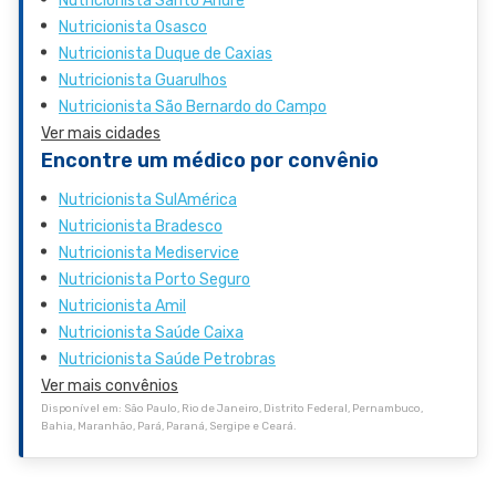
Nutricionista Santo André
Nutricionista Osasco
Nutricionista Duque de Caxias
Nutricionista Guarulhos
Nutricionista São Bernardo do Campo
Ver mais cidades
Encontre um médico por convênio
Nutricionista SulAmérica
Nutricionista Bradesco
Nutricionista Mediservice
Nutricionista Porto Seguro
Nutricionista Amil
Nutricionista Saúde Caixa
Nutricionista Saúde Petrobras
Ver mais convênios
Disponível em: São Paulo, Rio de Janeiro, Distrito Federal, Pernambuco,
Bahia, Maranhão, Pará, Paraná, Sergipe e Ceará.