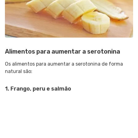
Alimentos para aumentar a serotonina
Os alimentos para aumentar a serotonina de forma
natural são:
1. Frango, peru e salmão