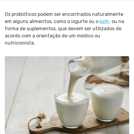
Os probióticos podem ser encontrados naturalmente
em alguns alimentos, como o iogurte ou o
kefir
, ou na
forma de suplementos, que devem ser utilizados de
acordo com a orientação de um médico ou
nutricionista.