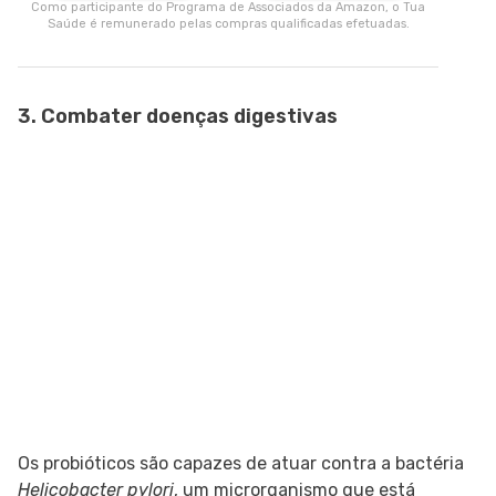
Como participante do Programa de Associados da Amazon, o Tua
Saúde é remunerado pelas compras qualificadas efetuadas.
3. Combater doenças digestivas
Os probióticos são capazes de atuar contra a bactéria
Helicobacter pylori
, um microrganismo que está