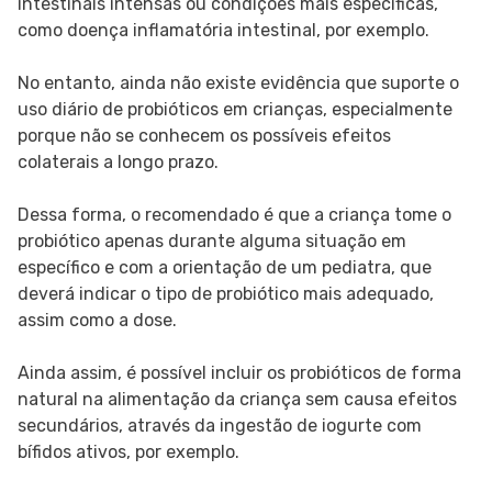
intestinais intensas ou condições mais específicas,
como doença inflamatória intestinal, por exemplo.
No entanto, ainda não existe evidência que suporte o
uso diário de probióticos em crianças, especialmente
porque não se conhecem os possíveis efeitos
colaterais a longo prazo.
Dessa forma, o recomendado é que a criança tome o
probiótico apenas durante alguma situação em
específico e com a orientação de um pediatra, que
deverá indicar o tipo de probiótico mais adequado,
assim como a dose.
Ainda assim, é possível incluir os probióticos de forma
natural na alimentação da criança sem causa efeitos
secundários, através da ingestão de iogurte com
bífidos ativos, por exemplo.