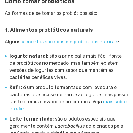
Como tomar probióticos
As formas de se tomar os probióticos são:
1. Alimentos probióticos naturais
Alguns
alimentos são ricos em probióticos naturais
:
Iogurte natural:
são a principal e mais fácil fonte
de probióticos no mercado, mas também existem
versões de iogurtes com sabor que mantém as
bactérias benéficas vivas;
Kefir:
é um produto fermentado com levedura e
bactérias que fica semelhante ao iogurte, mas possui
um teor mais elevado de probióticos. Veja
mais sobre
o kefir;
Leite fermentado:
são produtos especiais que
geralmente contêm
Lactobacillus
adicionados pela