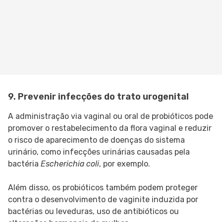
9. Prevenir infecções do trato urogenital
A administração via vaginal ou oral de probióticos pode
promover o restabelecimento da flora vaginal e reduzir
o risco de aparecimento de doenças do sistema
urinário, como infecções urinárias causadas pela
bactéria
Escherichia coli
, por exemplo.
Além disso, os probióticos também podem proteger
contra o desenvolvimento de vaginite induzida por
bactérias ou leveduras, uso de antibióticos ou