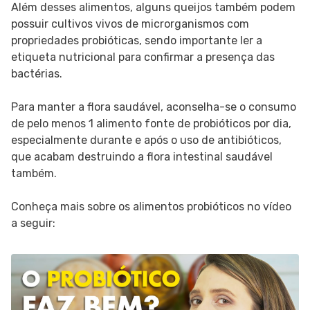
Além desses alimentos, alguns queijos também podem
possuir cultivos vivos de microrganismos com
propriedades probióticas, sendo importante ler a
etiqueta nutricional para confirmar a presença das
bactérias.
Para manter a flora saudável, aconselha-se o consumo
de pelo menos 1 alimento fonte de probióticos por dia,
especialmente durante e após o uso de antibióticos,
que acabam destruindo a flora intestinal saudável
também.
Conheça mais sobre os alimentos probióticos no vídeo
a seguir: