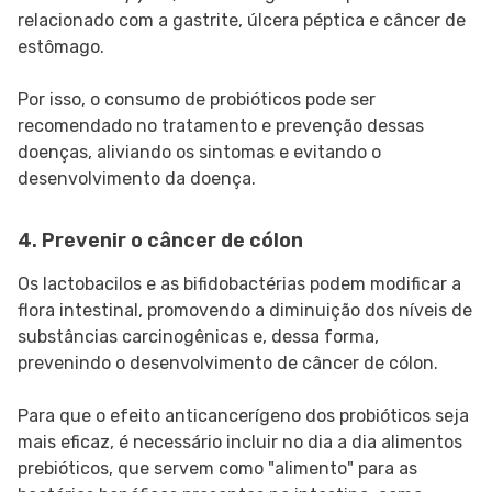
relacionado com a gastrite, úlcera péptica e câncer de
estômago.
Por isso, o consumo de probióticos pode ser
recomendado no tratamento e prevenção dessas
doenças, aliviando os sintomas e evitando o
desenvolvimento da doença.
4. Prevenir o câncer de cólon
Os lactobacilos e as bifidobactérias podem modificar a
flora intestinal, promovendo a diminuição dos níveis de
substâncias carcinogênicas e, dessa forma,
prevenindo o desenvolvimento de câncer de cólon.
Para que o efeito anticancerígeno dos probióticos seja
mais eficaz, é necessário incluir no dia a dia alimentos
prebióticos, que servem como "alimento" para as