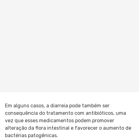
Em alguns casos, a diarreia pode também ser
consequência do tratamento com antibióticos, uma
vez que esses medicamentos podem promover
alteração da flora intestinal e favorecer o aumento de
bactérias patogênicas.