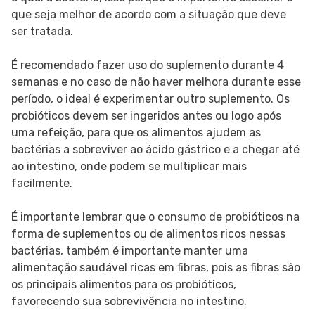
que seja melhor de acordo com a situação que deve
ser tratada.
É recomendado fazer uso do suplemento durante 4
semanas e no caso de não haver melhora durante esse
período, o ideal é experimentar outro suplemento. Os
probióticos devem ser ingeridos antes ou logo após
uma refeição, para que os alimentos ajudem as
bactérias a sobreviver ao ácido gástrico e a chegar até
ao intestino, onde podem se multiplicar mais
facilmente.
É importante lembrar que o consumo de probióticos na
forma de suplementos ou de alimentos ricos nessas
bactérias, também é importante manter uma
alimentação saudável ricas em fibras, pois as fibras são
os principais alimentos para os probióticos,
favorecendo sua sobrevivência no intestino.