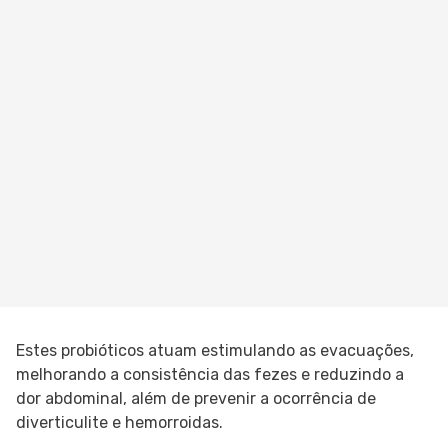
Estes probióticos atuam estimulando as evacuações,
melhorando a consistência das fezes e reduzindo a
dor abdominal, além de prevenir a ocorrência de
diverticulite e hemorroidas.