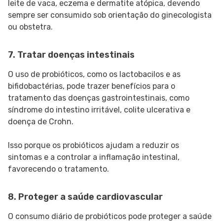
leite de vaca, eczema e dermatite atópica, devendo
sempre ser consumido sob orientação do ginecologista
ou obstetra.
7. Tratar doenças intestinais
O uso de probióticos, como os lactobacilos e as
bifidobactérias, pode trazer benefícios para o
tratamento das doenças gastrointestinais, como
síndrome do intestino irritável, colite ulcerativa e
doença de Crohn.
Isso porque os probióticos ajudam a reduzir os
sintomas e a controlar a inflamação intestinal,
favorecendo o tratamento.
8. Proteger a saúde cardiovascular
O consumo diário de probióticos pode proteger a saúde