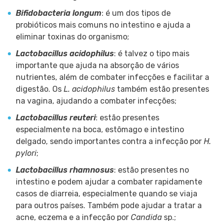
Bifidobacteria longum
: é um dos tipos de
probióticos mais comuns no intestino e ajuda a
eliminar toxinas do organismo;
Lactobacillus acidophilus
: é talvez o tipo mais
importante que ajuda na absorção de vários
nutrientes, além de combater infecções e facilitar a
digestão. Os
L. acidophilus
também estão presentes
na vagina, ajudando a combater infecções;
Lactobacillus reuteri
: estão presentes
especialmente na boca, estômago e intestino
delgado, sendo importantes contra a infecção por
H.
pylori
;
Lactobacillus rhamnosus
: estão presentes no
intestino e podem ajudar a combater rapidamente
casos de diarreia, especialmente quando se viaja
para outros países. Também pode ajudar a tratar a
acne, eczema e a infecção por
Candida
sp.;