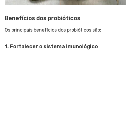
Benefícios dos probióticos
Os principais benefícios dos probióticos são:
1. Fortalecer o sistema imunológico