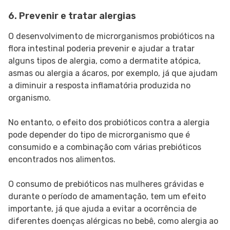
6. Prevenir e tratar alergias
O desenvolvimento de microrganismos probióticos na
flora intestinal poderia prevenir e ajudar a tratar
alguns tipos de alergia, como a dermatite atópica,
asmas ou alergia a ácaros, por exemplo, já que ajudam
a diminuir a resposta inflamatória produzida no
organismo.
No entanto, o efeito dos probióticos contra a alergia
pode depender do tipo de microrganismo que é
consumido e a combinação com várias prebióticos
encontrados nos alimentos.
O consumo de prebióticos nas mulheres grávidas e
durante o período de amamentação, tem um efeito
importante, já que ajuda a evitar a ocorrência de
diferentes doenças alérgicas no bebê, como alergia ao