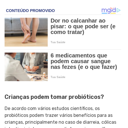
Crianças podem tomar probióticos?
De acordo com vários estudos científicos, os
probióticos podem trazer vários benefícios para as
crianças, principalmente no caso de diarreia, cólicas