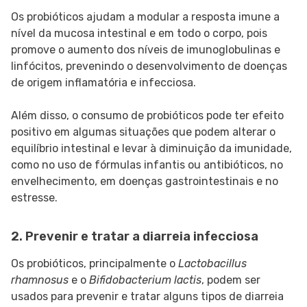
Os probióticos ajudam a modular a resposta imune a
nível da mucosa intestinal e em todo o corpo, pois
promove o aumento dos níveis de imunoglobulinas e
linfócitos, prevenindo o desenvolvimento de doenças
de origem inflamatória e infecciosa.
Além disso, o consumo de probióticos pode ter efeito
positivo em algumas situações que podem alterar o
equilíbrio intestinal e levar à diminuição da imunidade,
como no uso de fórmulas infantis ou antibióticos, no
envelhecimento, em doenças gastrointestinais e no
estresse.
2. Prevenir e tratar a diarreia infecciosa
Os probióticos, principalmente o
Lactobacillus
rhamnosus
e o
Bifidobacterium lactis
, podem ser
usados para prevenir e tratar alguns tipos de diarreia