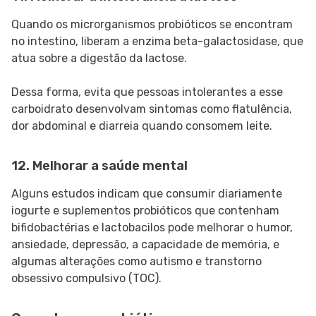
Quando os microrganismos probióticos se encontram
no intestino, liberam a enzima beta-galactosidase, que
atua sobre a digestão da lactose.
Dessa forma, evita que pessoas intolerantes a esse
carboidrato desenvolvam sintomas como flatulência,
dor abdominal e diarreia quando consomem leite.
12. Melhorar a saúde mental
Alguns estudos indicam que consumir diariamente
iogurte e suplementos probióticos que contenham
bifidobactérias e lactobacilos pode melhorar o humor,
ansiedade, depressão, a capacidade de memória, e
algumas alterações como autismo e transtorno
obsessivo compulsivo (TOC).