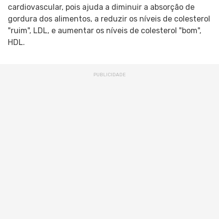
cardiovascular, pois ajuda a diminuir a absorção de
gordura dos alimentos, a reduzir os níveis de colesterol
"ruim", LDL, e aumentar os níveis de colesterol "bom",
HDL.