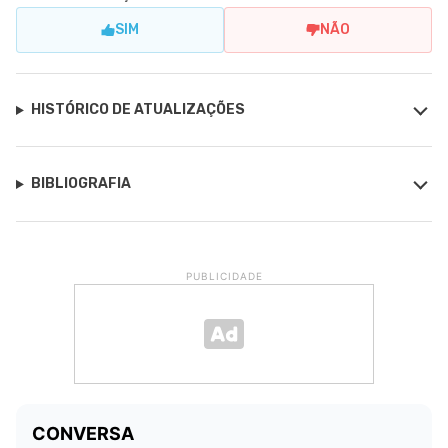
SIM
NÃO
HISTÓRICO DE ATUALIZAÇÕES
BIBLIOGRAFIA
PUBLICIDADE