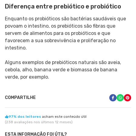
Diferença entre prebiótico e probiótico
Enquanto os probióticos são bactérias saudáveis que
povoam o intestino, os prebióticos são fibras que
servem de alimentos para os probióticos e que
favorecem a sua sobrevivência e proliferação no
intestino.
Alguns exemplos de prebióticos naturais são aveia,
cebola, alho, banana verde e biomassa de banana
verde, por exemplo.
COMPARTILHE
97% dos leitores
acham este conteúdo útil
(238 avaliações nos últimos 12 meses)
ESTA INFORMAÇÃO FOI ÚTIL?