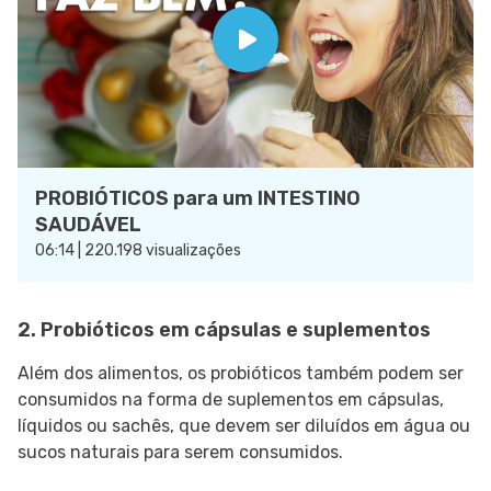
PROBIÓTICOS para um INTESTINO
SAUDÁVEL
06:14 | 220.198 visualizações
2. Probióticos em cápsulas e suplementos
Além dos alimentos, os probióticos também podem ser
consumidos na forma de suplementos em cápsulas,
líquidos ou sachês, que devem ser diluídos em água ou
sucos naturais para serem consumidos.