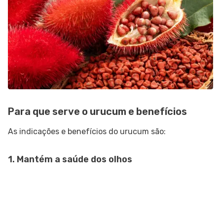
Para que serve o urucum e benefícios
As indicações e benefícios do urucum são:
1. Mantém a saúde dos olhos