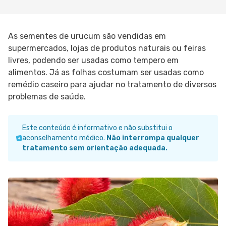
As sementes de urucum são vendidas em
supermercados, lojas de produtos naturais ou feiras
livres, podendo ser usadas como tempero em
alimentos. Já as folhas costumam ser usadas como
remédio caseiro para ajudar no tratamento de diversos
problemas de saúde.
Este conteúdo é informativo e não substitui o
aconselhamento médico.
Não interrompa qualquer
tratamento sem orientação adequada.