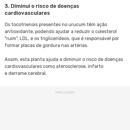
3. Diminui o risco de doenças
cardiovasculares
Os tocotrienois presentes no urucum têm ação
antioxidante, podendo ajudar a reduzir o colesterol
"ruim", LDL, e os triglicerídeos, que é responsável por
formar placas de gordura nas artérias.
Assim, esta planta ajuda a diminuir o risco de doenças
cardiovasculares como aterosclerose, infarto
e derrame cerebral.