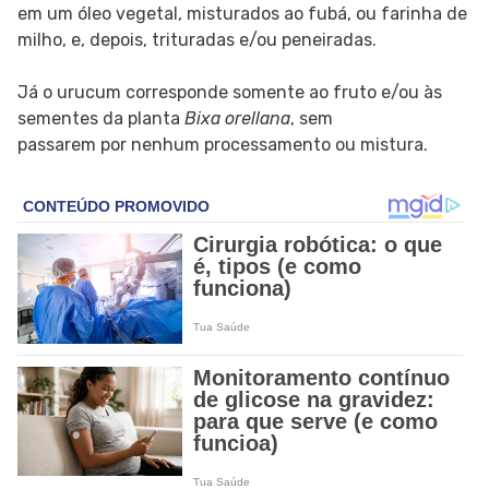
em um óleo vegetal, misturados ao fubá, ou farinha de
milho, e, depois, trituradas e/ou peneiradas.
Já o urucum corresponde somente ao fruto e/ou às
sementes da planta
Bixa orellana
, sem
passarem por nenhum processamento ou mistura.