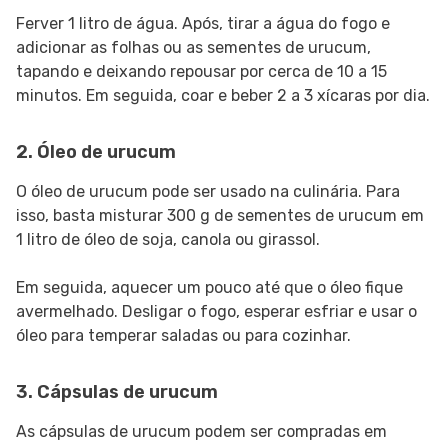
Ferver 1 litro de água. Após, tirar a água do fogo e
adicionar as folhas ou as sementes de urucum,
tapando e deixando repousar por cerca de 10 a 15
minutos. Em seguida, coar e beber 2 a 3 xícaras por dia.
2. Óleo de urucum
O óleo de urucum pode ser usado na culinária. Para
isso, basta misturar 300 g de sementes de urucum em
1 litro de óleo de soja, canola ou girassol.
Em seguida, aquecer um pouco até que o óleo fique
avermelhado. Desligar o fogo, esperar esfriar e usar o
óleo para temperar saladas ou para cozinhar.
3. Cápsulas de urucum
As cápsulas de urucum podem ser compradas em