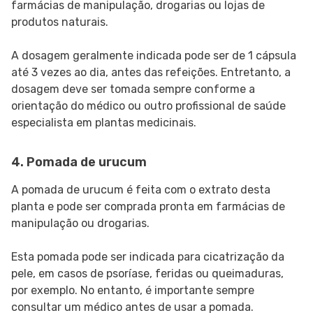
farmácias de manipulação, drogarias ou lojas de
produtos naturais.
A dosagem geralmente indicada pode ser de 1 cápsula
até 3 vezes ao dia, antes das refeições. Entretanto, a
dosagem deve ser tomada sempre conforme a
orientação do médico ou outro profissional de saúde
especialista em plantas medicinais.
4. Pomada de urucum
A pomada de urucum é feita com o extrato desta
planta e pode ser comprada pronta em farmácias de
manipulação ou drogarias.
Esta pomada pode ser indicada para cicatrização da
pele, em casos de psoríase, feridas ou queimaduras,
por exemplo. No entanto, é importante sempre
consultar um médico antes de usar a pomada.