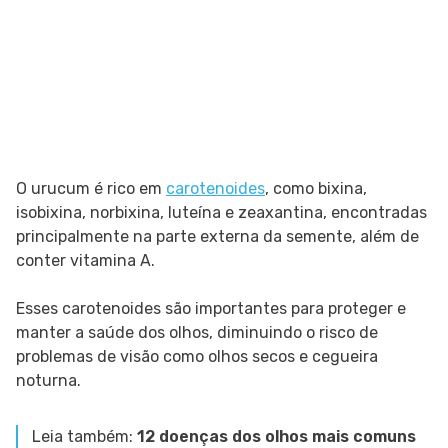
O urucum é rico em
carotenoides
, como bixina,
isobixina, norbixina, luteína e zeaxantina, encontradas
principalmente na parte externa da semente, além de
conter vitamina A.
Esses carotenoides são importantes para proteger e
manter a saúde dos olhos, diminuindo o risco de
problemas de visão como olhos secos e cegueira
noturna.
Leia também:
12 doenças dos olhos mais comuns