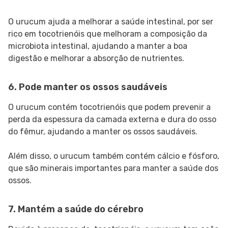
O urucum ajuda a melhorar a saúde intestinal, por ser
rico em tocotrienóis que melhoram a composição da
microbiota intestinal, ajudando a manter a boa
digestão e melhorar a absorção de nutrientes.
6. Pode manter os ossos saudáveis
O urucum contém tocotrienóis que podem prevenir a
perda da espessura da camada externa e dura do osso
do fêmur, ajudando a manter os ossos saudáveis.
Além disso, o urucum também contém cálcio e fósforo,
que são minerais importantes para manter a saúde dos
ossos.
7. Mantém a saúde do cérebro