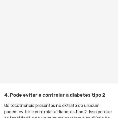
4. Pode evitar e controlar a diabetes tipo 2
Os tocotrienóis presentes no extrato do urucum
podem evitar e controlar a diabetes tipo 2. Isso porque