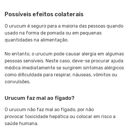
Possíveis efeitos colaterais
O urucum é seguro para a maioria das pessoas quando
usado na forma de pomada ou em pequenas
quantidades na alimentação.
No entanto, o urucum pode causar alergia em algumas
pessoas sensíveis. Neste caso, deve-se procurar ajuda
médica imediatamente se surgirem sintomas alérgicos
como dificuldade para respirar, náuseas, vômitos ou
convulsões.
Urucum faz mal ao fígado?
O urucum não faz mal ao fígado, por não
provocar toxicidade hepática ou colocar em risco a
saúde humana.