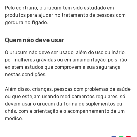
Pelo contrário, o urucum tem sido estudado em
produtos para ajudar no tratamento de pessoas com
gordura no fígado.
Quem não deve usar
O urucum não deve ser usado, além do uso culinário,
por mulheres grávidas ou em amamentação, pois não
existem estudos que comprovem a sua segurança
nestas condições.
Além disso, crianças, pessoas com problemas de saúde
ou que estejam usando medicamentos regulares, só
devem usar o urucum da forma de suplementos ou
chás, com a orientação e o acompanhamento de um
médico.