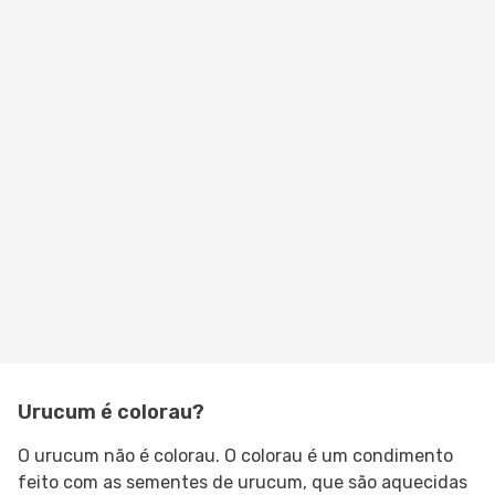
Urucum é colorau?
O urucum não é colorau. O colorau é um condimento
feito com as sementes de urucum, que são aquecidas