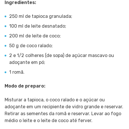
Ingredientes:
250 ml de tapioca granulada;
100 ml de leite desnatado;
200 ml de leite de coco;
50 g de coco ralado;
2 e 1/2 colheres (de sopa) de açúcar mascavo ou
adoçante em pó;
1 romã.
Modo de preparo:
Misturar a tapioca, o coco ralado e o açúcar ou
adoçante em um recipiente de vidro grande e reservar.
Retirar as sementes da romã e reservar. Levar ao fogo
médio o leite e o leite de coco até ferver.