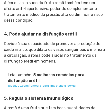
Além disso, o suco da fruta romã também tem um
efeito anti-hipertensivo, podendo complementar o
tratamento médico da pressão alta ou diminuir o risco
dessa condição.
4. Pode ajudar na disfunção erétil
Devido à sua capacidade de promover a produção de
óxido nítrico, que dilata os vasos sanguíneos e melhora
a circulação, a romã pode ajudar no tratamento da
disfunção erétil em homens.
Leia também:
5 melhores remédios para
disfunção erétil
tuasaude.com/remedio-para-impotencia-sexual
5. Regula o sistema imunológico
A romã é uma fruta que tem boas quantidades de