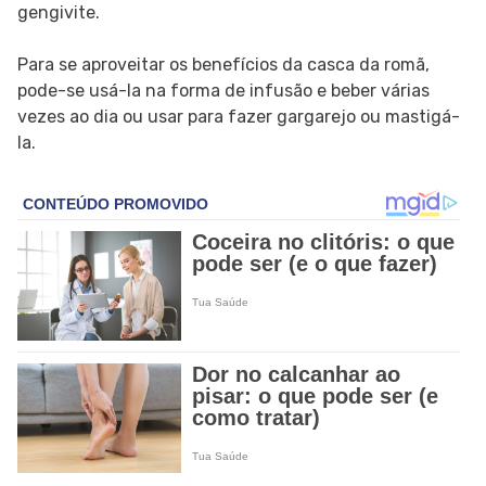
gengivite.
Para se aproveitar os benefícios da casca da romã,
pode-se usá-la na forma de infusão e beber várias
vezes ao dia ou usar para fazer gargarejo ou mastigá-
la.