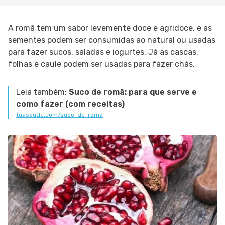
A romã tem um sabor levemente doce e agridoce, e as
sementes podem ser consumidas ao natural ou usadas
para fazer sucos, saladas e iogurtes. Já as cascas,
folhas e caule podem ser usadas para fazer chás.
Leia também:
Suco de romã: para que serve e
como fazer (com receitas)
tuasaude.com/suco-de-roma