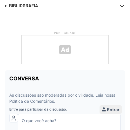
BIBLIOGRAFIA
PUBLICIDADE