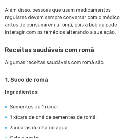
Além disso, pessoas que usam medicamentos
regulares devem sempre conversar com o médico
antes de consumirem a romã, pois a bebida pode
interagir com os remédios alterando a sua ação.
Receitas saudáveis com romã
Algumas receitas saudáveis com romã são:
1. Suco de romã
Ingredientes
:
Sementes de 1 romã;
1 xícara de chá de sementes de romã;
3 xícaras de chá de água;