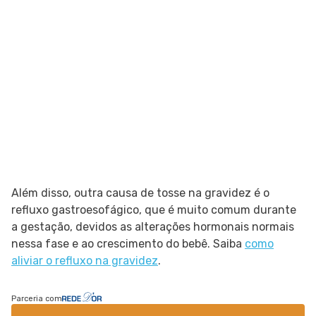
Além disso, outra causa de tosse na gravidez é o
refluxo gastroesofágico, que é muito comum durante
a gestação, devidos as alterações hormonais normais
nessa fase e ao crescimento do bebê. Saiba
como
aliviar o refluxo na gravidez
.
Parceria com