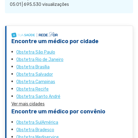
05:01 | 695.530 visualizações
Encontre um médico por cidade
Obstetra São Paulo
Obstetra Rio de Janeiro
Obstetra Brasília
Obstetra Salvador
Obstetra Campinas
Obstetra Recife
Obstetra Santo André
Ver mais cidades
Encontre um médico por convênio
Obstetra SulAmérica
Obstetra Bradesco
Obstetra Mediservice