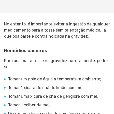
No entanto, é importante evitar a ingestão de qualquer
medicamento para a tosse sem orientação médica, já
que boa parte é contraindicada na gravidez.
Remédios caseiros
Para acalmar a tosse na gravidez naturalmente, pode-
se:
Tomar um gole de água a temperatura ambiente;
Tomar 1 xícara de chá de limão com mel;
Tomar uma xícara de chá de gengibre com mel;
Tomar 1 colher de mel;
Deixar uma bacia ou balde com água quente por