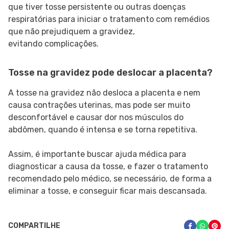
que tiver tosse persistente ou outras doenças
respiratórias para iniciar o tratamento com remédios
que não prejudiquem a gravidez,
evitando complicações.
Tosse na gravidez pode deslocar a placenta?
A tosse na gravidez não desloca a placenta e nem
causa contrações uterinas, mas pode ser muito
desconfortável e causar dor nos músculos do
abdômen, quando é intensa e se torna repetitiva.
Assim, é importante buscar ajuda médica para
diagnosticar a causa da tosse, e fazer o tratamento
recomendado pelo médico, se necessário, de forma a
eliminar a tosse, e conseguir ficar mais descansada.
COMPARTILHE