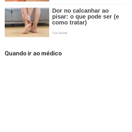
Quando ir ao médico