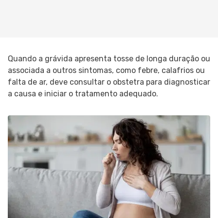
Quando a grávida apresenta tosse de longa duração ou
associada a outros sintomas, como febre, calafrios ou
falta de ar, deve consultar o obstetra para diagnosticar
a causa e iniciar o tratamento adequado.