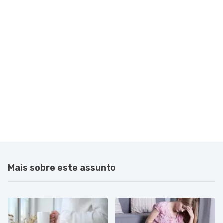
Mais sobre este assunto