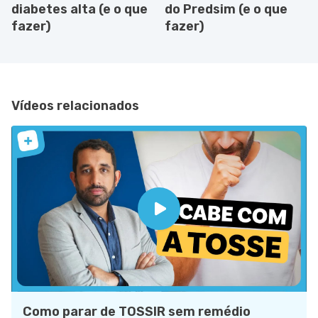
diabetes alta (e o que
do Predsim (e o que
fazer)
fazer)
Vídeos relacionados
Como parar de TOSSIR sem remédio