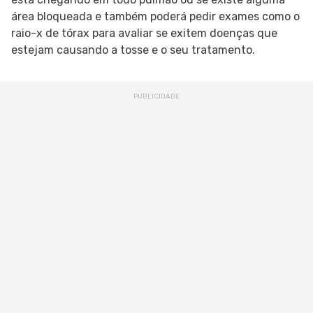
área bloqueada e também poderá pedir exames como o
raio-x de tórax para avaliar se exitem doenças que
estejam causando a tosse e o seu tratamento.