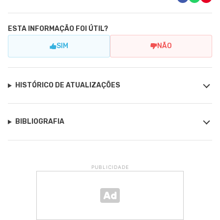
ESTA INFORMAÇÃO FOI ÚTIL?
SIM
NÃO
HISTÓRICO DE ATUALIZAÇÕES
BIBLIOGRAFIA
PUBLICIDADE