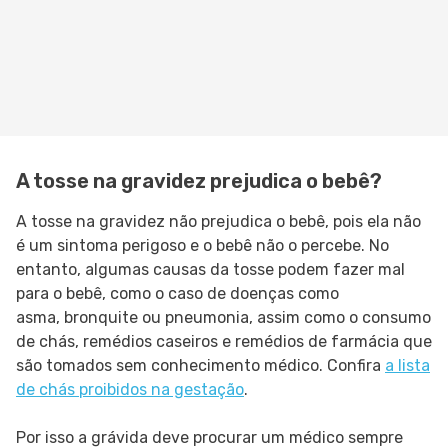
A tosse na gravidez prejudica o bebê?
A tosse na gravidez não prejudica o bebê, pois ela não
é um sintoma perigoso e o bebê não o percebe. No
entanto, algumas causas da tosse podem fazer mal
para o bebê, como o caso de doenças como
asma, bronquite ou pneumonia, assim como o consumo
de chás, remédios caseiros e remédios de farmácia que
são tomados sem conhecimento médico. Confira
a lista
de chás proibidos na gestação
.
Por isso a grávida deve procurar um médico sempre