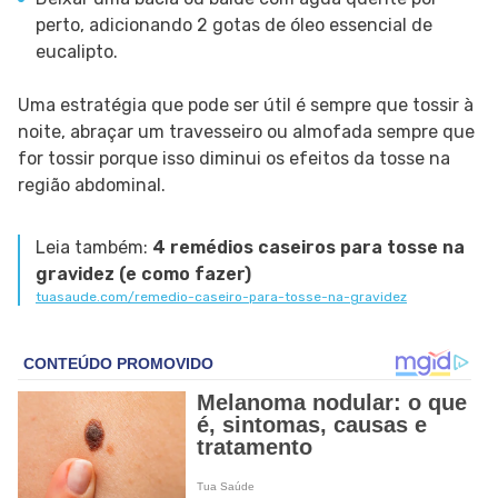
perto, adicionando 2 gotas de óleo essencial de
eucalipto.
Uma estratégia que pode ser útil é sempre que tossir à
noite, abraçar um travesseiro ou almofada sempre que
for tossir porque isso diminui os efeitos da tosse na
região abdominal.
Leia também:
4 remédios caseiros para tosse na
gravidez (e como fazer)
tuasaude.com/remedio-caseiro-para-tosse-na-gravidez