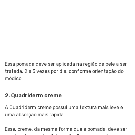
Essa pomada deve ser aplicada na região da pele a ser
tratada, 2 a 3 vezes por dia, conforme orientação do
médico.
2. Quadriderm creme
A Quadriderm creme possui uma textura mais leve e
uma absorção mais rápida.
Esse. creme, da mesma forma que a pomada, deve ser