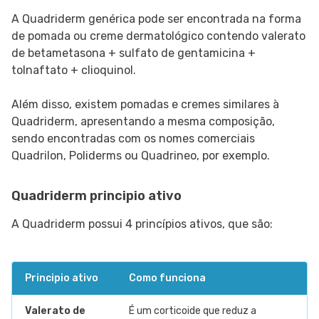
A Quadriderm genérica pode ser encontrada na forma
de pomada ou creme dermatológico contendo valerato
de betametasona + sulfato de gentamicina +
tolnaftato + clioquinol.
Além disso, existem pomadas e cremes similares à
Quadriderm, apresentando a mesma composição,
sendo encontradas com os nomes comerciais
Quadrilon, Poliderms ou Quadrineo, por exemplo.
Quadriderm principio ativo
A Quadriderm possui 4 princípios ativos, que são:
Principio ativo
Como funciona
Valerato de
É um corticoide que reduz a