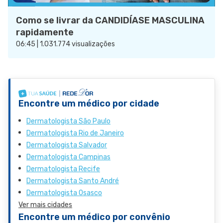
Como se livrar da CANDIDÍASE MASCULINA
rapidamente
06:45 | 1.031.774 visualizações
Encontre um médico por cidade
Dermatologista São Paulo
Dermatologista Rio de Janeiro
Dermatologista Salvador
Dermatologista Campinas
Dermatologista Recife
Dermatologista Santo André
Dermatologista Osasco
Ver mais cidades
Encontre um médico por convênio