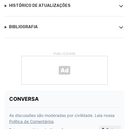
HISTÓRICO DE ATUALIZAÇÕES
BIBLIOGRAFIA
PUBLICIDADE