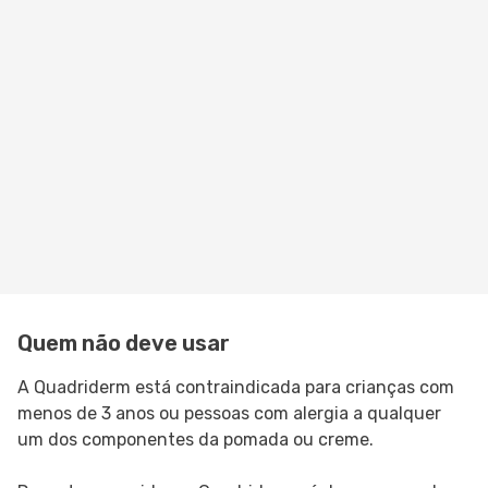
Quem não deve usar
A Quadriderm está contraindicada para crianças com
menos de 3 anos ou pessoas com alergia a qualquer
um dos componentes da pomada ou creme.