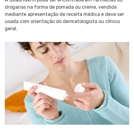
drogarias na forma de pomada ou creme, vendida
mediante apresentação de receita médica e deve ser
usada com orientação do dermatologista ou clínico
geral.