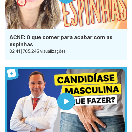
ACNE: O que comer para acabar com as
espinhas
02:41 | 705.243 visualizações