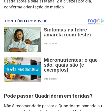
usada sobre a pele afetada, 2 a 3 vezes por dia,
conforme orientação do médico.
Pode passar Quadriderm em feridas?
Não é recomendado passar a Quadriderm pomada ou