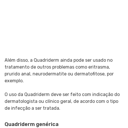
Além disso, a Quadriderm ainda pode ser usado no
tratamento de outros problemas como eritrasma,
prurido anal, neurodermatite ou dermatofitose, por
exemplo.
O uso da Quadriderm deve ser feito com indicação do
dermatologista ou clínico geral, de acordo com o tipo
de infecção a ser tratada.
Quadriderm genérica