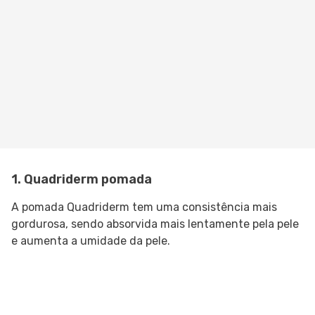
1. Quadriderm pomada
A pomada Quadriderm tem uma consistência mais
gordurosa, sendo absorvida mais lentamente pela pele
e aumenta a umidade da pele.