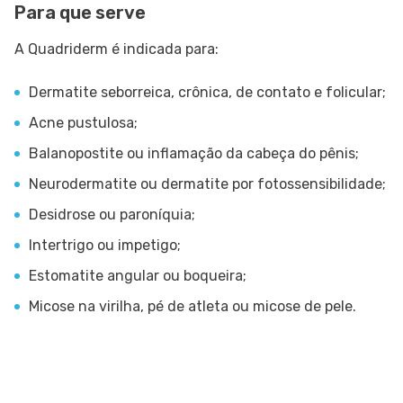
Para que serve
A Quadriderm é indicada para:
Dermatite seborreica, crônica, de contato e folicular;
Acne pustulosa;
Balanopostite ou inflamação da cabeça do pênis;
Neurodermatite ou dermatite por fotossensibilidade;
Desidrose ou paroníquia;
Intertrigo ou impetigo;
Estomatite angular ou boqueira;
Micose na virilha, pé de atleta ou micose de pele.