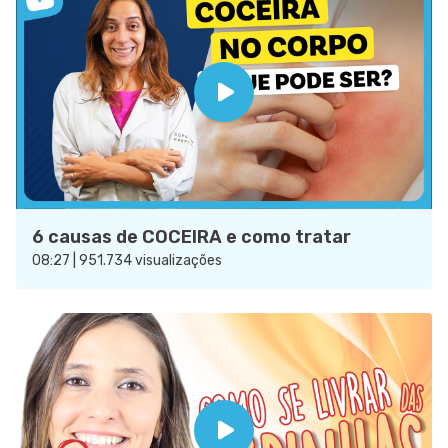
6 causas de COCEIRA e como tratar
08:27 | 951.734 visualizações