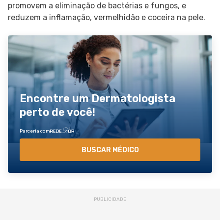
promovem a eliminação de bactérias e fungos, e
reduzem a inflamação, vermelhidão e coceira na pele.
Encontre um Dermatologista
perto de você!
Parceria com
BUSCAR MÉDICO