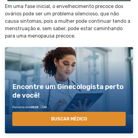
Em uma fase inicial, o envelhecimento precoce dos
ovários pode ser um problema silencioso, que não
causa sintomas, pois a mulher pode continuar tendo a
menstruação e, sem saber, pode estar caminhando
para uma menopausa precoce.
Encontre um Ginecologista perto
de você!
Parceria com
BUSCAR MÉDICO