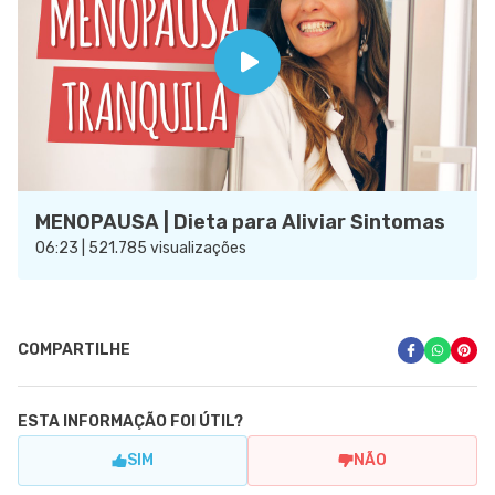
MENOPAUSA | Dieta para Aliviar Sintomas
06:23 | 521.785 visualizações
COMPARTILHE
ESTA INFORMAÇÃO FOI ÚTIL?
SIM
NÃO