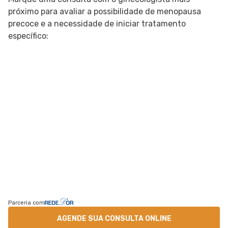
próximo para avaliar a possibilidade de menopausa
precoce e a necessidade de iniciar tratamento
específico:
Parceria com
AGENDE SUA CONSULTA ONLINE