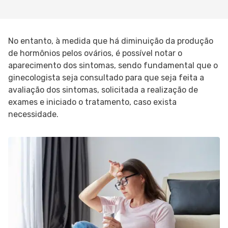
No entanto, à medida que há diminuição da produção
de hormônios pelos ovários, é possível notar o
aparecimento dos sintomas, sendo fundamental que o
ginecologista seja consultado para que seja feita a
avaliação dos sintomas, solicitada a realização de
exames e iniciado o tratamento, caso exista
necessidade.