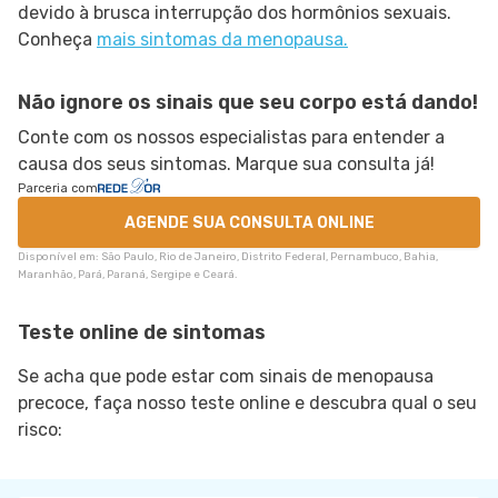
devido à brusca interrupção dos hormônios sexuais.
Conheça
mais sintomas da menopausa.
Não ignore os sinais que seu corpo está dando!
Conte com os nossos especialistas para entender a
causa dos seus sintomas. Marque sua consulta já!
Parceria com
AGENDE SUA CONSULTA ONLINE
Disponível em: São Paulo, Rio de Janeiro, Distrito Federal, Pernambuco, Bahia,
Maranhão, Pará, Paraná, Sergipe e Ceará.
Teste online de sintomas
Se acha que pode estar com sinais de menopausa
precoce, faça nosso teste online e descubra qual o seu
risco: