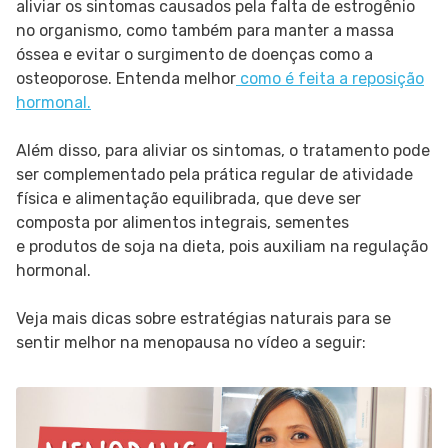
aliviar os sintomas causados pela falta de estrogênio
no organismo, como também para manter a massa
óssea e evitar o surgimento de doenças como a
osteoporose. Entenda melhor
como é feita a reposição
hormonal.
Além disso, para aliviar os sintomas, o tratamento pode
ser complementado pela prática regular de atividade
física e alimentação equilibrada, que deve ser
composta por alimentos integrais, sementes
e produtos de soja na dieta, pois auxiliam na regulação
hormonal.
Veja mais dicas sobre estratégias naturais para se
sentir melhor na menopausa no vídeo a seguir: