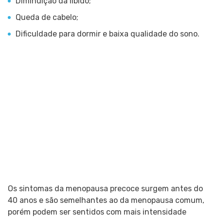
Diminuição da libido;
Queda de cabelo;
Dificuldade para dormir e baixa qualidade do sono.
Os sintomas da menopausa precoce surgem antes do
40 anos e são semelhantes ao da menopausa comum,
porém podem ser sentidos com mais intensidade