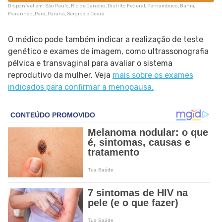
Disponível em: São Paulo, Rio de Janeiro, Distrito Federal, Pernambuco, Bahia,
Maranhão, Pará, Paraná, Sergipe e Ceará.
O médico pode também indicar a realização de teste
genético e exames de imagem, como ultrassonografia
pélvica e transvaginal para avaliar o sistema
reprodutivo da mulher. Veja
mais sobre os exames
indicados para confirmar a menopausa.