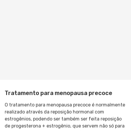
Tratamento para menopausa precoce
O tratamento para menopausa precoce é normalmente
realizado através da reposição hormonal com
estrogênios, podendo ser também ser feita reposição
de progesterona + estrogênio, que servem não só para