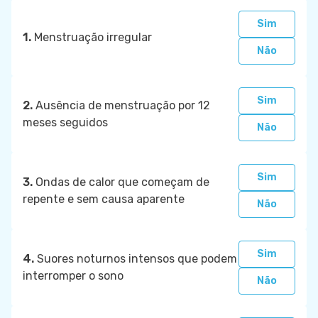
Sim
1.
Menstruação irregular
Não
Sim
2.
Ausência de menstruação por 12
meses seguidos
Não
Sim
3.
Ondas de calor que começam de
repente e sem causa aparente
Não
Sim
4.
Suores noturnos intensos que podem
interromper o sono
Não