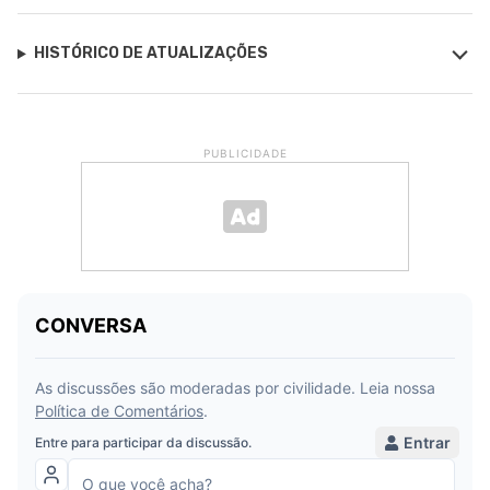
HISTÓRICO DE ATUALIZAÇÕES
PUBLICIDADE