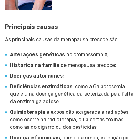
Principais causas
As principais causas da menopausa precoce são:
Alterações genéticas
no cromossomo X;
Histórico na família
de menopausa precoce;
Doenças autoimunes
;
Deficiências enzimáticas
, como a Galactosemia,
que é uma doença genética caracterizada pela falta
da enzima galactose;
Quimioterapia
e exposição exagerada a radiações,
como ocorre na radioterapia, ou a certas toxinas
como as do cigarro ou dos pesticidas;
Doença infecciosas
, como caxumba, infecção por