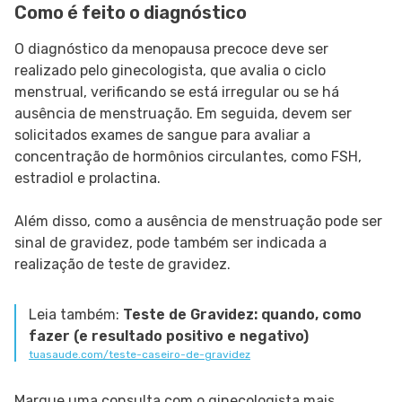
Como é feito o diagnóstico
O diagnóstico da menopausa precoce deve ser
realizado pelo ginecologista, que avalia o ciclo
menstrual, verificando se está irregular ou se há
ausência de menstruação. Em seguida, devem ser
solicitados exames de sangue para avaliar a
concentração de hormônios circulantes, como FSH,
estradiol e prolactina.
Além disso, como a ausência de menstruação pode ser
sinal de gravidez, pode também ser indicada a
realização de teste de gravidez.
Leia também:
Teste de Gravidez: quando, como
fazer (e resultado positivo e negativo)
tuasaude.com/teste-caseiro-de-gravidez
Marque uma consulta com o ginecologista mais