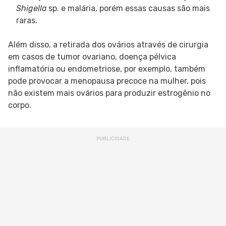
Shigella
sp. e malária, porém essas causas são mais
raras.
Além disso, a retirada dos ovários através de cirurgia
em casos de tumor ovariano, doença pélvica
inflamatória ou endometriose, por exemplo, também
pode provocar a menopausa precoce na mulher, pois
não existem mais ovários para produzir estrogênio no
corpo.