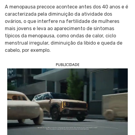
A menopausa precoce acontece antes dos 40 anos e é
SIGA O TUA SAÚDE NAS REDES SOCIAIS
caracterizada pela diminuição da atividade dos
ovários, o que interfere na fertilidade de mulheres
mais jovens e leva ao aparecimento de sintomas
típicos da menopausa, como ondas de calor, ciclo
menstrual irregular, diminuição da libido e queda de
cabelo, por exemplo.
PUBLICIDADE