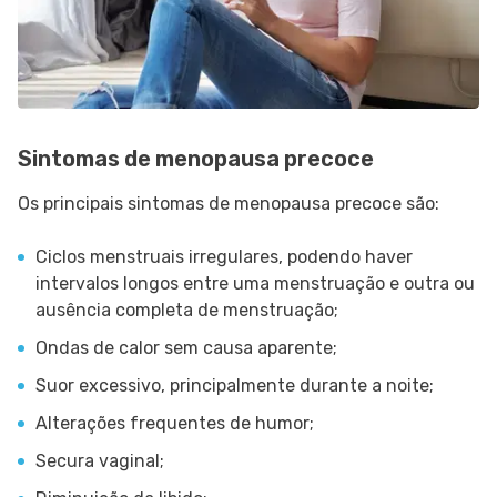
Sintomas de menopausa precoce
Os principais sintomas de menopausa precoce são:
Ciclos menstruais irregulares, podendo haver
intervalos longos entre uma menstruação e outra ou
ausência completa de menstruação;
Ondas de calor sem causa aparente;
Suor excessivo, principalmente durante a noite;
Alterações frequentes de humor;
Secura vaginal;