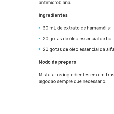
antimicrobiana.
Ingredientes
30 mL de extrato de hamamélis;
20 gotas de óleo essencial de hor
20 gotas de óleo essencial da al
Modo de preparo
Misturar os ingredientes em um fra
algodão sempre que necessário.