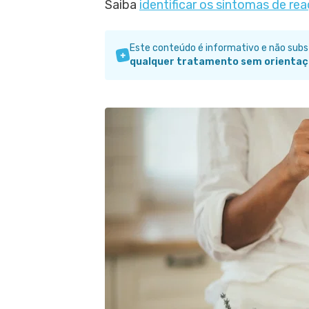
Saiba
identificar os sintomas de re
Este conteúdo é informativo e não sub
qualquer tratamento sem orientaç