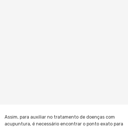
Assim, para auxiliar no tratamento de doenças com
acupuntura, é necessário encontrar o ponto exato para