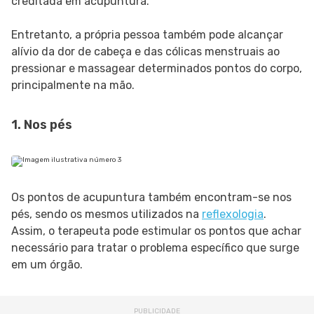
creditada em acupuntura.
Entretanto, a própria pessoa também pode alcançar
alívio da dor de cabeça e das cólicas menstruais ao
pressionar e massagear determinados pontos do corpo,
principalmente na mão.
1. Nos pés
Os pontos de acupuntura também encontram-se nos
pés, sendo os mesmos utilizados na
reflexologia
.
Assim, o terapeuta pode estimular os pontos que achar
necessário para tratar o problema específico que surge
em um órgão.