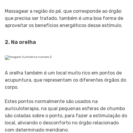
Massagear a região do pé, que corresponde ao órgão
que precisa ser tratado, também é uma boa forma de
aproveitar os benefícios energéticos desse estímulo.
2. Na orelha
A orelha também é um local muito rico em pontos de
acupuntura, que representam os diferentes órgãos do
corpo.
Estes pontos normalmente são usados na
auriculoterapia, na qual pequenas esferas de chumbo
são coladas sobre o ponto, para fazer a estimulação do
local, aliviando o desconforto no órgão relacionado
com determinado meridiano.