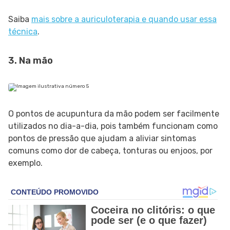
Saiba
mais sobre a auriculoterapia e quando usar essa
técnica
.
3. Na mão
O pontos de acupuntura da mão podem ser facilmente
utilizados no dia-a-dia, pois também funcionam como
pontos de pressão que ajudam a aliviar sintomas
comuns como dor de cabeça, tonturas ou enjoos, por
exemplo.