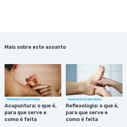
Mais sobre este assunto
TRATAMENTOS NATURAIS
TRATAMENTOS NATURAIS
Acupuntura: o que é,
Reflexologia: o que é,
para que serve e
para que serve e
como é feita
como é feita