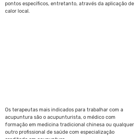
pontos específicos, entretanto, através da aplicação de
calor local.
Os terapeutas mais indicados para trabalhar com a
acupuntura são o acupunturista, o médico com
formação em medicina tradicional chinesa ou qualquer
outro profissional de saúde com especialização