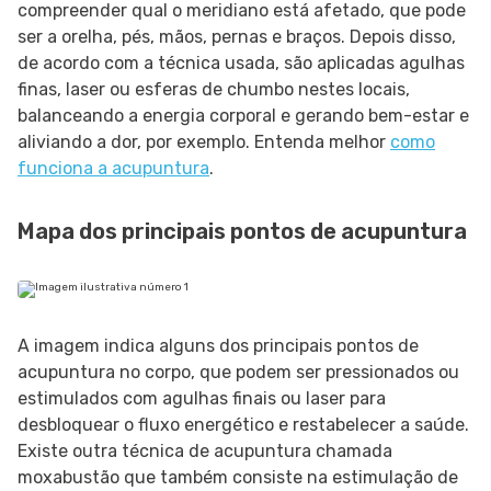
compreender qual o meridiano está afetado, que pode
ser a orelha, pés, mãos, pernas e braços. Depois disso,
de acordo com a técnica usada, são aplicadas agulhas
finas, laser ou esferas de chumbo nestes locais,
balanceando a energia corporal e gerando bem-estar e
aliviando a dor, por exemplo. Entenda melhor
como
funciona a acupuntura
.
Mapa dos principais pontos de acupuntura
A imagem indica alguns dos principais pontos de
acupuntura no corpo, que podem ser pressionados ou
estimulados com agulhas finais ou laser para
desbloquear o fluxo energético e restabelecer a saúde.
Existe outra técnica de acupuntura chamada
moxabustão que também consiste na estimulação de