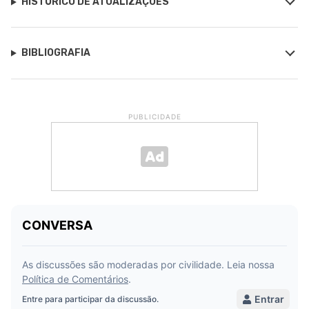
HISTÓRICO DE ATUALIZAÇÕES
BIBLIOGRAFIA
PUBLICIDADE