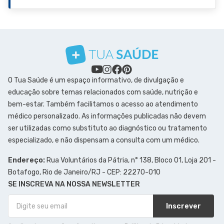
O Tua Saúde é um espaço informativo, de divulgação e
educação sobre temas relacionados com saúde, nutrição e
bem-estar. Também facilitamos o acesso ao atendimento
médico personalizado. As informações publicadas não devem
ser utilizadas como substituto ao diagnóstico ou tratamento
especializado, e não dispensam a consulta com um médico.
Endereço:
Rua Voluntários da Pátria, n° 138, Bloco 01, Loja 201 -
Botafogo, Rio de Janeiro/RJ - CEP: 22270-010
SE INSCREVA NA NOSSA NEWSLETTER
Inscrever