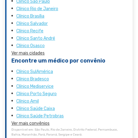
Clínico São Paulo
Clínico Rio de Janeiro
Clínico Brasília
Clínico Salvador
Clínico Recife
Clínico Santo André
Clínico Osasco
Ver mais cidades
Encontre um médico por convênio
Clínico SulAmérica
Clínico Bradesco
Clínico Mediservice
Clínico Porto Seguro
Clínico Amil
Clínico Saúde Caixa
Clínico Saúde Petrobras
Ver mais convênios
Disponível em: São Paulo, Rio de Janeiro, Distrito Federal, Pernambuco,
Bahia, Maranhão, Pará, Paraná, Sergipe e Ceará.