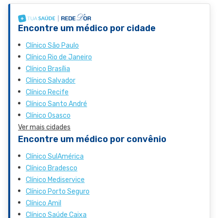
Encontre um médico por cidade
Clínico São Paulo
Clínico Rio de Janeiro
Clínico Brasília
Clínico Salvador
Clínico Recife
Clínico Santo André
Clínico Osasco
Ver mais cidades
Encontre um médico por convênio
Clínico SulAmérica
Clínico Bradesco
Clínico Mediservice
Clínico Porto Seguro
Clínico Amil
Clínico Saúde Caixa