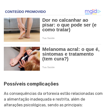
Possíveis complicações
As consequências da ortorexia estão relacionadas com
a alimentação inadequada e restrita, além de
alterações psicológicas, sendo as principais: