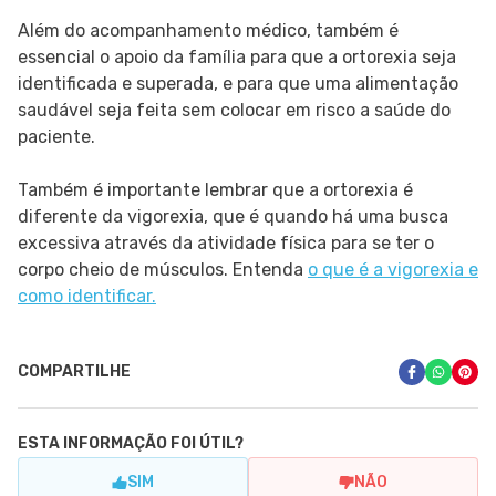
Além do acompanhamento médico, também é
essencial o apoio da família para que a ortorexia seja
identificada e superada, e para que uma alimentação
saudável seja feita sem colocar em risco a saúde do
paciente.
Também é importante lembrar que a ortorexia é
diferente da vigorexia, que é quando há uma busca
excessiva através da atividade física para se ter o
corpo cheio de músculos. Entenda
o que é a vigorexia e
como identificar.
COMPARTILHE
ESTA INFORMAÇÃO FOI ÚTIL?
SIM
NÃO