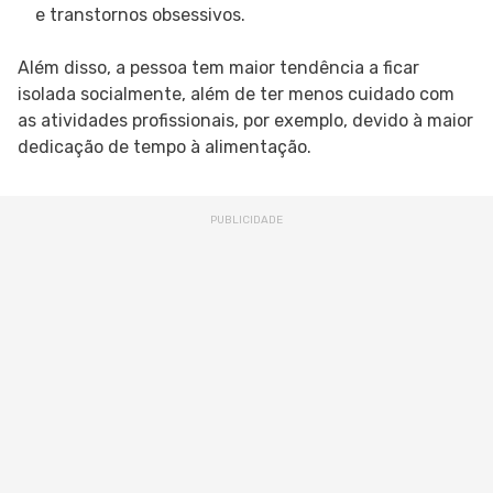
e transtornos obsessivos.
Além disso, a pessoa tem maior tendência a ficar
isolada socialmente, além de ter menos cuidado com
as atividades profissionais, por exemplo, devido à maior
dedicação de tempo à alimentação.