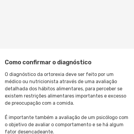
Como confirmar o diagnóstico
O diagnóstico da ortorexia deve ser feito por um
médico ou nutricionista através de uma avaliação
detalhada dos hábitos alimentares, para perceber se
existem restrições alimentares importantes e excesso
de preocupação com a comida.
É importante também a avaliação de um psicólogo com
o objetivo de avaliar o comportamento e se há algum
fator desencadeante.