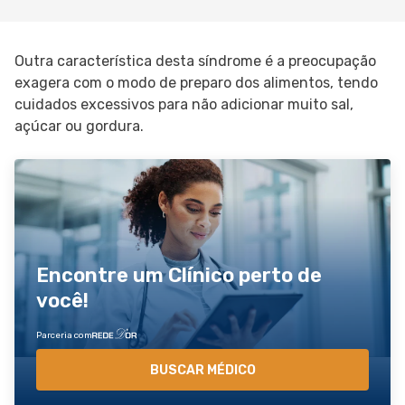
Outra característica desta síndrome é a preocupação
exagera com o modo de preparo dos alimentos, tendo
cuidados excessivos para não adicionar muito sal,
açúcar ou gordura.
Encontre um Clínico perto de
você!
Parceria com
BUSCAR MÉDICO