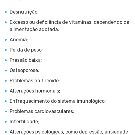
Desnutrição;
Excesso ou deficiência de vitaminas, dependendo da
alimentação adotada;
Anemia;
Perda de peso;
Pressão baixa;
Osteoporose;
Problemas na tireoide;
Alterações hormonais;
Enfraquecimento do sistema imunológico;
Problemas cardiovasculares;
Infertilidade;
Alterações psicológicas, como depressão, ansiedade