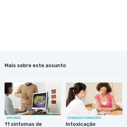
Mais sobre este assunto
SINTOMAS
DOENÇAS E CONDIÇÕES
11 sintomas de
Intoxicação