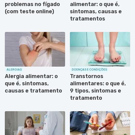
problemas no fígado
alimentar: o que é,
(com teste online)
sintomas, causas e
tratamentos
ALERGIAS
DOENÇAS E CONDIÇÕES
Alergia alimentar: o
Transtornos
que é, sintomas,
alimentares: o que é,
causas e tratamento
9 tipos, sintomas e
tratamento