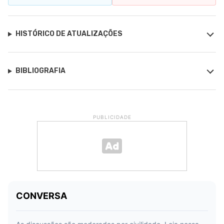
HISTÓRICO DE ATUALIZAÇÕES
BIBLIOGRAFIA
PUBLICIDADE