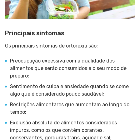
Principais sintomas
Os principais sintomas de ortorexia são:
Preocupação excessiva com a qualidade dos
alimentos que serão consumidos e o seu modo de
preparo;
Sentimento de culpa e ansiedade quando se come
algo que é considerado pouco saudável;
Restrições alimentares que aumentam ao longo do
tempo;
Exclusão absoluta de alimentos considerados
impuros, como os que contém corantes,
conservantes, gorduras trans, açúcar e sal;