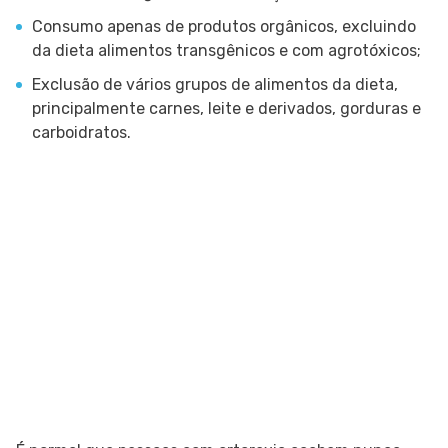
Consumo apenas de produtos orgânicos, excluindo
da dieta alimentos transgênicos e com agrotóxicos;
Exclusão de vários grupos de alimentos da dieta,
principalmente carnes, leite e derivados, gorduras e
carboidratos.