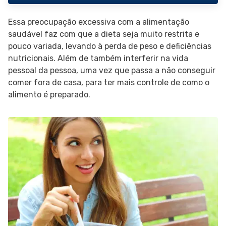
Essa preocupação excessiva com a alimentação
saudável faz com que a dieta seja muito restrita e
pouco variada, levando à perda de peso e deficiências
nutricionais. Além de também interferir na vida
pessoal da pessoa, uma vez que passa a não conseguir
comer fora de casa, para ter mais controle de como o
alimento é preparado.