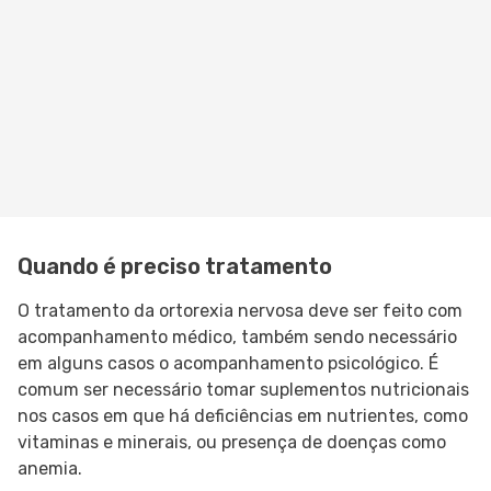
Quando é preciso tratamento
O tratamento da ortorexia nervosa deve ser feito com
acompanhamento médico, também sendo necessário
em alguns casos o acompanhamento psicológico. É
comum ser necessário tomar suplementos nutricionais
nos casos em que há deficiências em nutrientes, como
vitaminas e minerais, ou presença de doenças como
anemia.