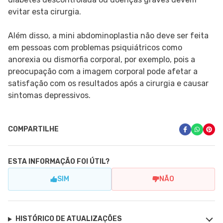
evitar esta cirurgia.
Além disso, a mini abdominoplastia não deve ser feita
em pessoas com problemas psiquiátricos como
anorexia ou dismorfia corporal, por exemplo, pois a
preocupação com a imagem corporal pode afetar a
satisfação com os resultados após a cirurgia e causar
sintomas depressivos.
COMPARTILHE
ESTA INFORMAÇÃO FOI ÚTIL?
SIM
NÃO
HISTÓRICO DE ATUALIZAÇÕES