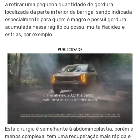
a retirar uma pequena quantidade de gordura
SIGA O TUA SAÚDE NAS REDES SOCIAIS
localizada da parte inferior da barriga, sendo indicada
especialmente para quem é magro e possui gordura
acumulada nessa região ou possui muita flacidez e
estrias, por exemplo.
PUBLICIDADE
Esta cirurgia é semelhante à abdominoplastia, porém é
menos complexa, tem uma recuperação mais rápida e