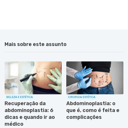
Mais sobre este assunto
BELEZA E ESTÉTICA
CIRURGIA ESTÉTICA
Recuperação da
Abdominoplastia: o
abdominoplastia: 6
que é, como é feita e
dicas e quando ir ao
complicações
médico