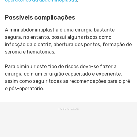
Possíveis complicações
A mini abdominoplastia é uma cirurgia bastante
segura, no entanto, possui alguns riscos como
infecção da cicatriz, abertura dos pontos, formação de
seroma e hematomas.
Para diminuir este tipo de riscos deve-se fazer a
cirurgia com um cirurgião capacitado e experiente,
assim como seguir todas as recomendações para o pré
e pós-operatório.