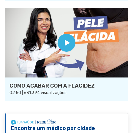
COMO ACABAR COM A FLACIDEZ
02:50 | 631.394 visualizações
Encontre um médico por cidade