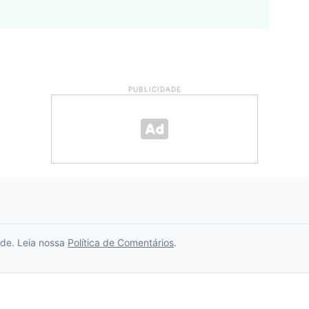
PUBLICIDADE