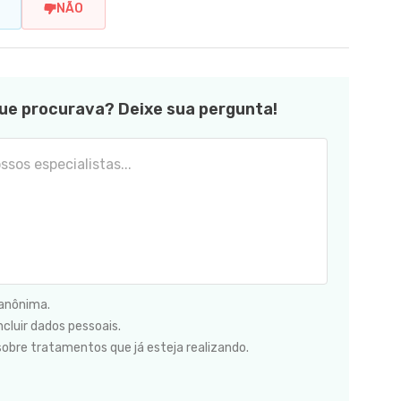
NÃO
ue procurava? Deixe sua pergunta!
 anônima.
cluir dados pessoais.
sobre tratamentos que já esteja realizando.