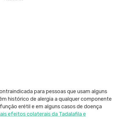
contraindicada para pessoas que usam alguns
êm histórico de alergia a qualquer componente
função erétil e em alguns casos de doença
is efeitos colaterais da Tadalafila e