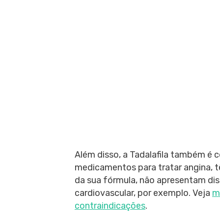
Além disso, a Tadalafila também é 
medicamentos para tratar angina, t
da sua fórmula, não apresentam dis
cardiovascular, por exemplo. Veja
ma
contraindicações
.