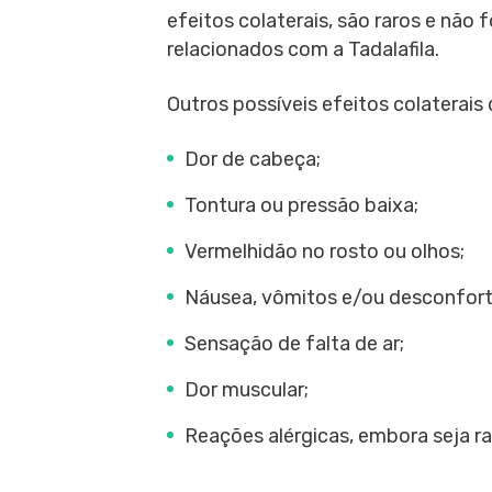
efeitos colaterais, são raros e não
relacionados com a Tadalafila.
Outros possíveis efeitos colaterais 
Dor de cabeça;
Tontura ou pressão baixa;
Vermelhidão no rosto ou olhos;
Náusea, vômitos e/ou desconfor
Sensação de falta de ar;
Dor muscular;
Reações alérgicas, embora seja ra