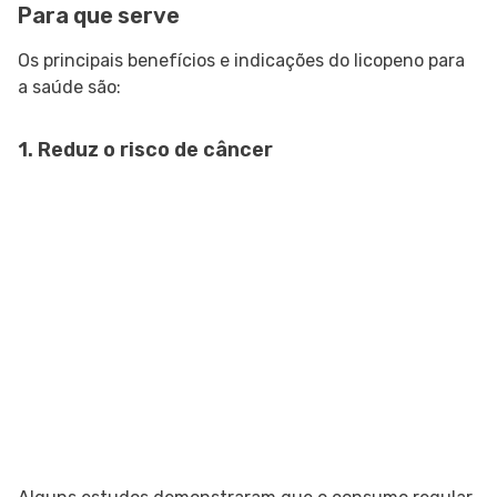
Para que serve
Os principais benefícios e indicações do licopeno para
a saúde são:
1. Reduz o risco de câncer