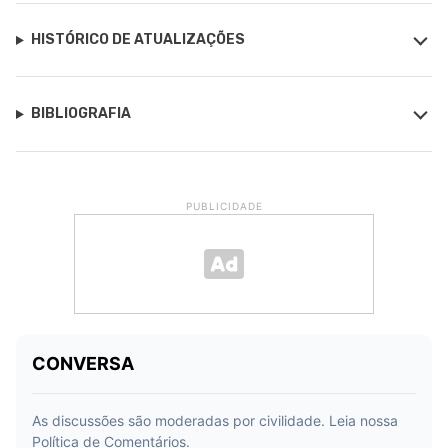
HISTÓRICO DE ATUALIZAÇÕES
BIBLIOGRAFIA
PUBLICIDADE