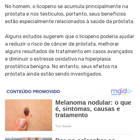
No homem, o licopeno se acumula principalmente na
próstata e nos testículos, portanto, seus benefícios
estão especialmente relacionados à saúde da próstata.
Alguns estudos sugerem que o licopeno poderia ajudar
a reduzir o risco de câncer de próstata, melhorar
alguns resultados de tratamento em casos avançados
e diminuir o estresse oxidativo na hiperplasia
prostática benigna. No entanto, seus efeitos na
próstata ainda estão sendo investigados.