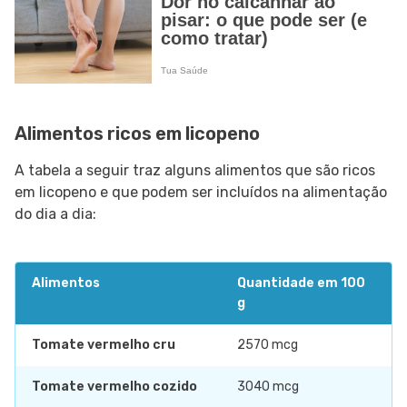
Alimentos ricos em licopeno
A tabela a seguir traz alguns alimentos que são ricos
em licopeno e que podem ser incluídos na alimentação
do dia a dia:
Alimentos
Quantidade em 100
g
Tomate vermelho cru
2570 mcg
Tomate vermelho cozido
3040 mcg