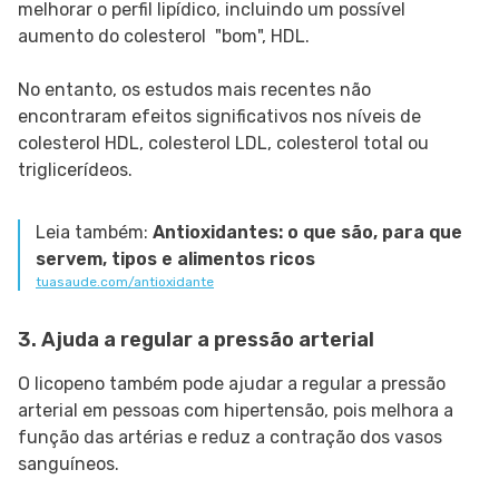
melhorar o perfil lipídico, incluindo um possível
aumento do colesterol "bom", HDL.
No entanto, os estudos mais recentes não
encontraram efeitos significativos nos níveis de
colesterol HDL, colesterol LDL, colesterol total ou
triglicerídeos.
Leia também:
Antioxidantes: o que são, para que
servem, tipos e alimentos ricos
tuasaude.com/antioxidante
3. Ajuda a regular a pressão arterial
O licopeno também pode ajudar a regular a pressão
arterial em pessoas com hipertensão, pois melhora a
função das artérias e reduz a contração dos vasos
sanguíneos.