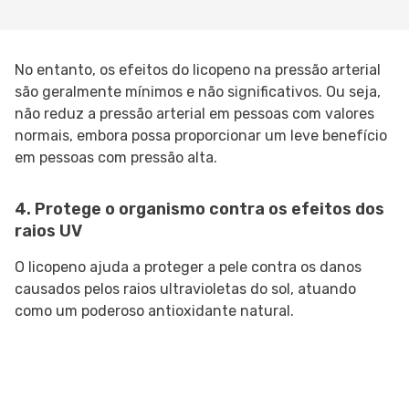
No entanto, os efeitos do licopeno na pressão arterial
são geralmente mínimos e não significativos. Ou seja,
não reduz a pressão arterial em pessoas com valores
normais, embora possa proporcionar um leve benefício
em pessoas com pressão alta.
4. Protege o organismo contra os efeitos dos
raios UV
O licopeno ajuda a proteger a pele contra os danos
causados ​​pelos raios ultravioletas do sol, atuando
como um poderoso antioxidante natural.