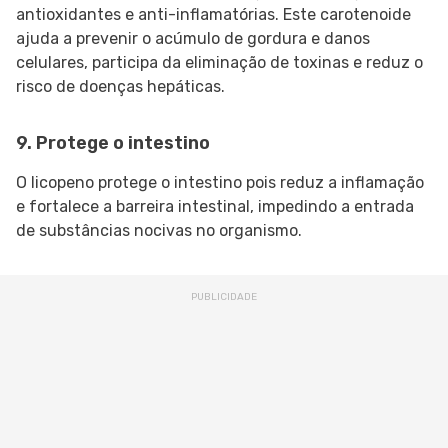
antioxidantes e anti-inflamatórias. Este carotenoide
ajuda a prevenir o acúmulo de gordura e danos
celulares, participa da eliminação de toxinas e reduz o
risco de doenças hepáticas.
9. Protege o intestino
O licopeno protege o intestino pois reduz a inflamação
e fortalece a barreira intestinal, impedindo a entrada
de substâncias nocivas no organismo.