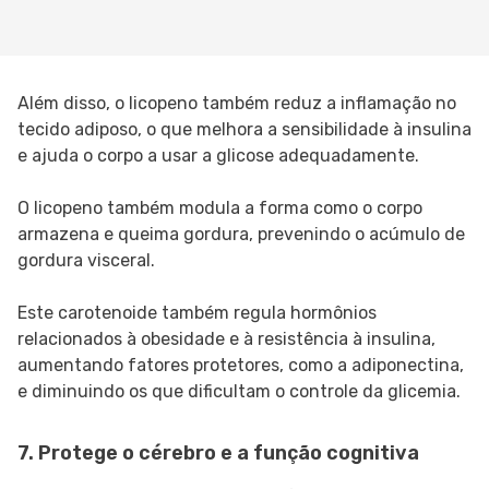
Além disso, o licopeno também reduz a inflamação no
tecido adiposo, o que melhora a sensibilidade à insulina
e ajuda o corpo a usar a glicose adequadamente.
O licopeno também modula a forma como o corpo
armazena e queima gordura, prevenindo o acúmulo de
gordura visceral.
Este carotenoide também regula hormônios
relacionados à obesidade e à resistência à insulina,
aumentando fatores protetores, como a adiponectina,
e diminuindo os que dificultam o controle da glicemia.
7. Protege o cérebro e a função cognitiva