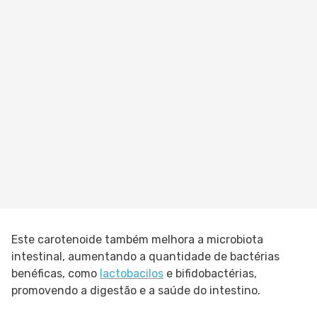
Este carotenoide também melhora a microbiota
intestinal, aumentando a quantidade de bactérias
benéficas, como
lactobacilos
e bifidobactérias,
promovendo a digestão e a saúde do intestino.