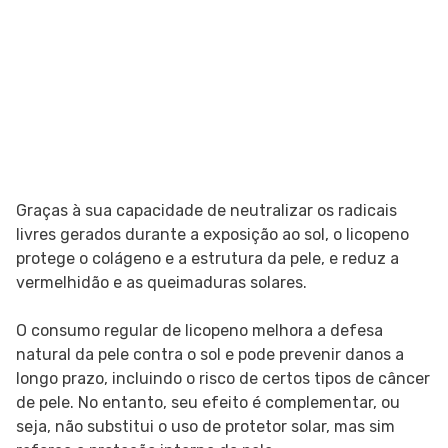
Graças à sua capacidade de neutralizar os radicais
livres gerados durante a exposição ao sol, o licopeno
protege o colágeno e a estrutura da pele, e reduz a
vermelhidão e as queimaduras solares.
O consumo regular de licopeno melhora a defesa
natural da pele contra o sol e pode prevenir danos a
longo prazo, incluindo o risco de certos tipos de câncer
de pele. No entanto, seu efeito é complementar, ou
seja, não substitui o uso de protetor solar, mas sim