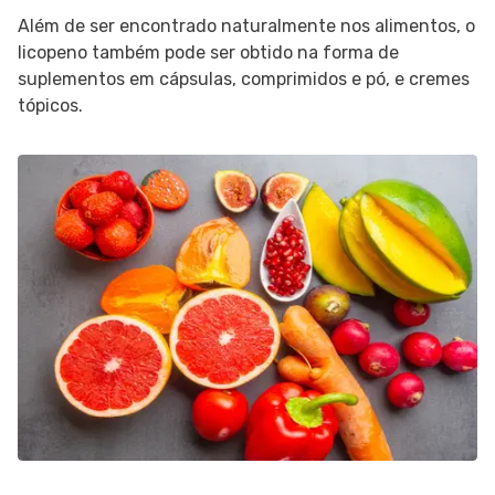
Além de ser encontrado naturalmente nos alimentos, o
licopeno também pode ser obtido na forma de
suplementos em cápsulas, comprimidos e pó, e cremes
tópicos.