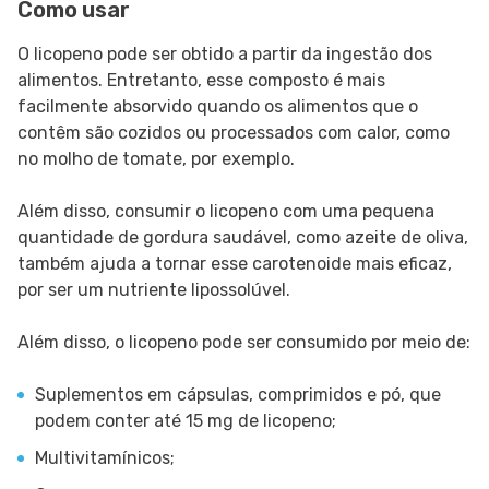
Como usar
O licopeno pode ser obtido a partir da ingestão dos
alimentos. Entretanto, esse composto é mais
facilmente absorvido quando os alimentos que o
contêm são cozidos ou processados ​​com calor, como
no molho de tomate, por exemplo.
Além disso, consumir o licopeno com uma pequena
quantidade de gordura saudável, como azeite de oliva,
também ajuda a tornar esse carotenoide mais eficaz,
por ser um nutriente lipossolúvel.
Além disso, o licopeno pode ser consumido por meio de:
Suplementos em cápsulas, comprimidos e pó, que
podem conter até 15 mg de licopeno;
Multivitamínicos;