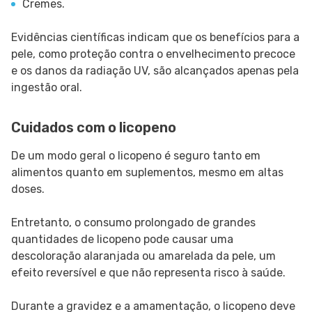
Cremes.
Evidências científicas indicam que os benefícios para a
pele, como proteção contra o envelhecimento precoce
e os danos da radiação UV, são alcançados apenas pela
ingestão oral.
Cuidados com o licopeno
De um modo geral o licopeno é seguro tanto em
alimentos quanto em suplementos, mesmo em altas
doses.
Entretanto, o consumo prolongado de grandes
quantidades de licopeno pode causar uma
descoloração alaranjada ou amarelada da pele, um
efeito reversível e que não representa risco à saúde.
Durante a gravidez e a amamentação, o licopeno deve