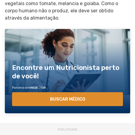
vegetais como tomate, melancia e goiaba. Como o
corpo humano não o produz, ele deve ser obtido
através da alimentação.
Encontre um Nutricionista perto
de você!
Parceria com
BUSCAR MÉDICO