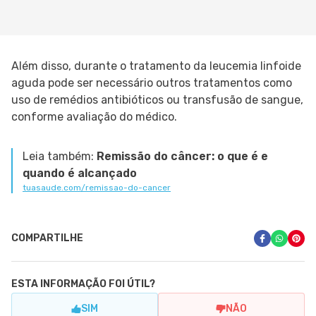
Além disso, durante o tratamento da leucemia linfoide
aguda pode ser necessário outros tratamentos como
uso de remédios antibióticos ou transfusão de sangue,
conforme avaliação do médico.
Leia também:
Remissão do câncer: o que é e
quando é alcançado
tuasaude.com/remissao-do-cancer
COMPARTILHE
ESTA INFORMAÇÃO FOI ÚTIL?
SIM
NÃO