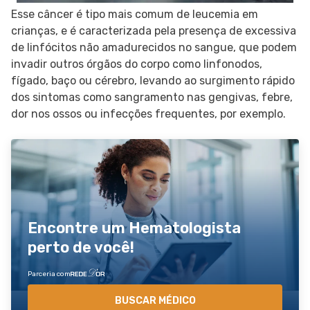
Esse câncer é tipo mais comum de leucemia em
crianças, e é caracterizada pela presença de excessiva
de linfócitos não amadurecidos no sangue, que podem
invadir outros órgãos do corpo como linfonodos,
fígado, baço ou cérebro, levando ao surgimento rápido
dos sintomas como sangramento nas gengivas, febre,
dor nos ossos ou infecções frequentes, por exemplo.
Encontre um Hematologista
perto de você!
Parceria com
BUSCAR MÉDICO