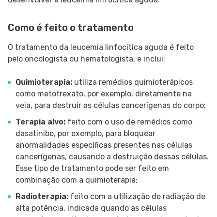
Como é feito o tratamento
O tratamento da leucemia linfocítica aguda é feito
pelo oncologista ou hematologista, e inclui:
Quimioterapia:
utiliza remédios quimioterápicos
como metotrexato, por exemplo, diretamente na
veia, para destruir as células cancerígenas do corpo;
Terapia alvo:
feito com o uso de remédios como
dasatinibe, por exemplo, para bloquear
anormalidades específicas presentes nas células
cancerígenas, causando a destruição dessas células.
Esse tipo de tratamento pode ser feito em
combinação com a quimioterapia;
Radioterapia:
feito com a utilização de radiação de
alta potência, indicada quando as células