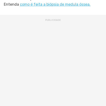
Entenda
como é feita a biópsia de medula óssea.