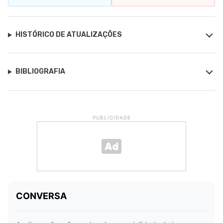
HISTÓRICO DE ATUALIZAÇÕES
BIBLIOGRAFIA
PUBLICIDADE