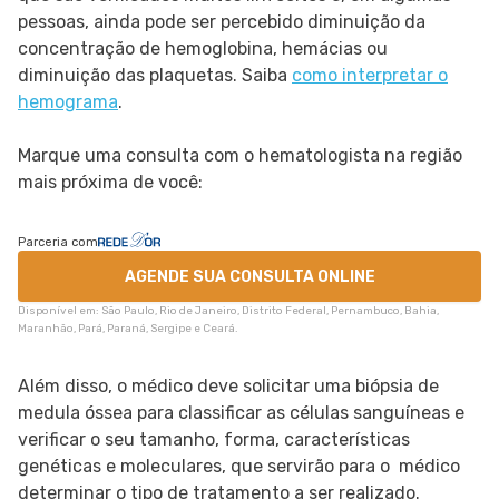
pessoas, ainda pode ser percebido diminuição da
concentração de hemoglobina, hemácias ou
diminuição das plaquetas. Saiba
como interpretar o
hemograma
.
Marque uma consulta com o hematologista na região
mais próxima de você:
Parceria com
AGENDE SUA CONSULTA ONLINE
Disponível em: São Paulo, Rio de Janeiro, Distrito Federal, Pernambuco, Bahia,
Maranhão, Pará, Paraná, Sergipe e Ceará.
Além disso, o médico deve solicitar uma biópsia de
medula óssea para classificar as células sanguíneas e
verificar o seu tamanho, forma, características
genéticas e moleculares, que servirão para o médico
determinar o tipo de tratamento a ser realizado.