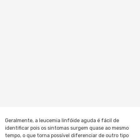
Geralmente, a leucemia linfóide aguda é fácil de
identificar pois os sintomas surgem quase ao mesmo
tempo, o que torna possível diferenciar de outro tipo