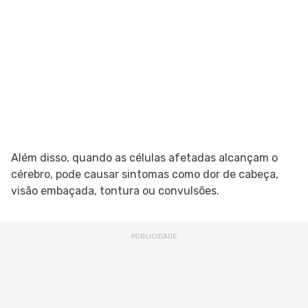
Além disso, quando as células afetadas alcançam o
cérebro, pode causar sintomas como dor de cabeça,
visão embaçada, tontura ou convulsões.