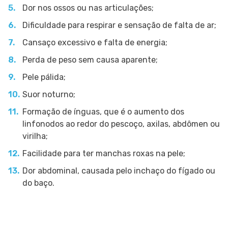
Dor nos ossos ou nas articulações;
Dificuldade para respirar e sensação de falta de ar;
Cansaço excessivo e falta de energia;
Perda de peso sem causa aparente;
Pele pálida;
Suor noturno;
Formação de ínguas, que é o aumento dos
linfonodos ao redor do pescoço, axilas, abdômen ou
virilha;
Facilidade para ter manchas roxas na pele;
Dor abdominal, causada pelo inchaço do fígado ou
do baço.