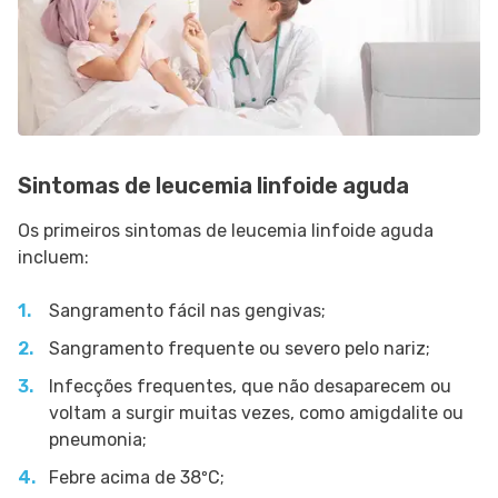
Sintomas de leucemia linfoide aguda
Os primeiros sintomas de leucemia linfoide aguda
incluem:
Sangramento fácil nas gengivas;
Sangramento frequente ou severo pelo nariz;
Infecções frequentes, que não desaparecem ou
voltam a surgir muitas vezes, como amigdalite ou
pneumonia;
Febre acima de 38ºC;