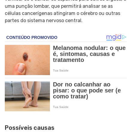
uma punção lombar, que permitirá analisar se as
células cancerígenas atingiram o cérebro ou outras
partes do sistema nervoso central.
Possíveis causas