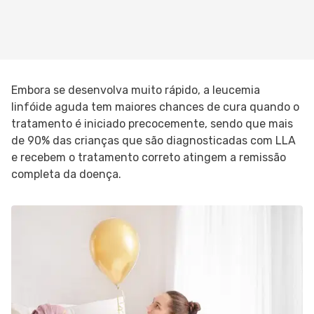
Embora se desenvolva muito rápido, a leucemia
linfóide aguda tem maiores chances de cura quando o
tratamento é iniciado precocemente, sendo que mais
de 90% das crianças que são diagnosticadas com LLA
e recebem o tratamento correto atingem a remissão
completa da doença.