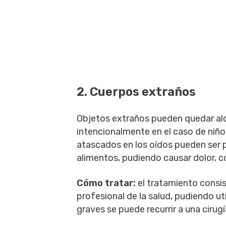
2. Cuerpos extraños
Objetos extraños pueden quedar al
intencionalmente en el caso de niñ
atascados en los oídos pueden ser 
alimentos, pudiendo causar dolor, c
Cómo tratar:
el tratamiento consis
profesional de la salud, pudiendo u
graves se puede recurrir a una cirugí