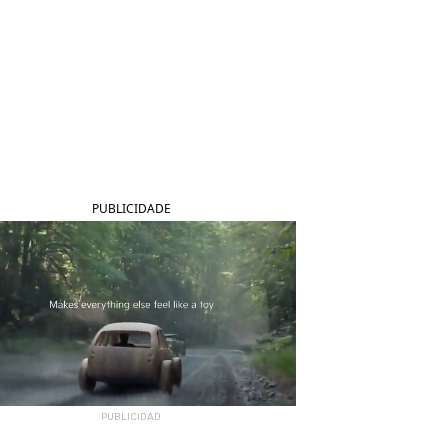
PUBLICIDADE