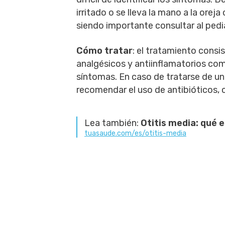
irritado o se lleva la mano a la oreja
siendo importante consultar al pedi
Cómo tratar
: el tratamiento cons
analgésicos y antiinflamatorios como 
síntomas. En caso de tratarse de un
recomendar el uso de antibióticos, 
Lea también:
Otitis media: qué 
tuasaude.com/es/otitis-media