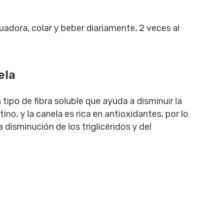
cuadora, colar y beber diariamente, 2 veces al
ela
tipo de fibra soluble que ayuda a disminuir la
tino, y la canela es rica en antioxidantes, por lo
disminución de los triglicéridos y del