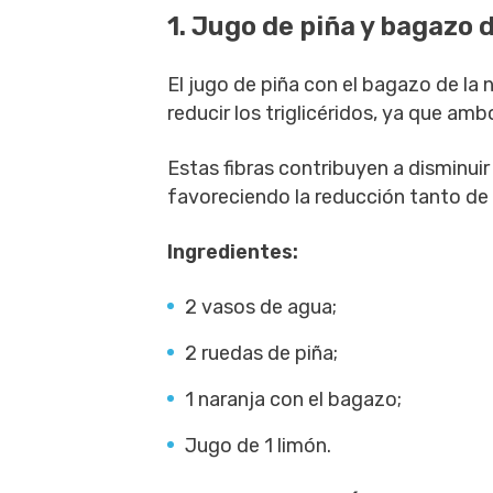
1. Jugo de piña y bagazo 
El jugo de piña con el bagazo de la
reducir los triglicéridos, ya que amb
Estas fibras contribuyen a disminuir
favoreciendo la reducción tanto de l
Ingredientes:
2 vasos de agua;
2 ruedas de piña;
1 naranja con el bagazo;
Jugo de 1 limón.