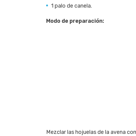
1 palo de canela.
Modo de preparación:
Mezclar las hojuelas de la avena con 