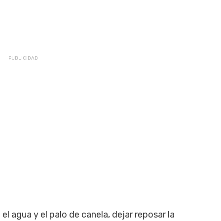
el agua y el palo de canela, dejar reposar la