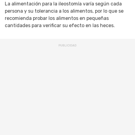
La alimentación para la ileostomía varía según cada
persona y su tolerancia a los alimentos, por lo que se
recomienda probar los alimentos en pequeñas
cantidades para verificar su efecto en las heces.