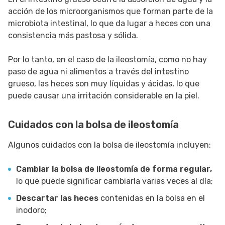
acción de los microorganismos que forman parte de la
microbiota intestinal, lo que da lugar a heces con una
consistencia más pastosa y sólida.
Por lo tanto, en el caso de la ileostomía, como no hay
paso de agua ni alimentos a través del intestino
grueso, las heces son muy líquidas y ácidas, lo que
puede causar una irritación considerable en la piel.
Cuidados con la bolsa de ileostomía
Algunos cuidados con la bolsa de ileostomía incluyen:
Cambiar la bolsa de ileostomía de forma regular,
lo que puede significar cambiarla varias veces al día;
Descartar las heces
contenidas en la bolsa en el
inodoro;