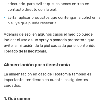
adecuado, para evitar que las heces entren en
contacto directo con la piel;
Evitar aplicar productos que contengan alcohol en la
piel, ya que puede resecarla.
Además de eso, en algunos casos el médico puede
indicar el uso de un spray o pomada protectora que
evite la irritación de la piel causada por el contenido
liberado de la ileostomía.
Alimentación para ileostomía
La alimentación en caso de ileostomía también es
importante, tendiendo en cuenta los siguientes
cuidados:
1. Qué comer