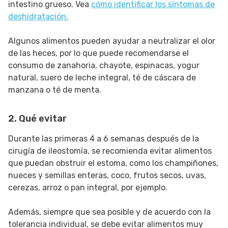
intestino grueso. Vea
cómo identificar los síntomas de
deshidratación.
Algunos alimentos pueden ayudar a neutralizar el olor
de las heces, por lo que puede recomendarse el
consumo de zanahoria, chayote, espinacas, yogur
natural, suero de leche integral, té de cáscara de
manzana o té de menta.
2. Qué evitar
Durante las primeras 4 a 6 semanas después de la
cirugía de ileostomía, se recomienda evitar alimentos
que puedan obstruir el estoma, como los champiñones,
nueces y semillas enteras, coco, frutos secos, uvas,
cerezas, arroz o pan integral, por ejemplo.
Además, siempre que sea posible y de acuerdo con la
tolerancia individual, se debe evitar alimentos muy