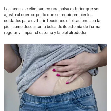
Las heces se eliminan en una bolsa exterior que se
ajusta al cuerpo, por lo que se requieren ciertos
cuidados para evitar infecciones e irritaciones en la
piel, como descartar la bolsa de ileostomía de forma
regular y limpiar el estoma y la piel alrededor.