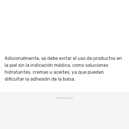
Adicionalmente, se debe evitar el uso de productos en
la piel sin la indicación médica, como soluciones
hidratantes, cremas u aceites, ya que pueden
dificultar la adhesión de la bolsa.