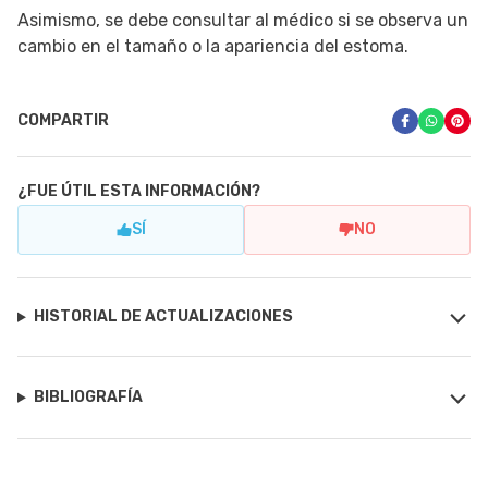
Asimismo, se debe consultar al médico si se observa un
cambio en el tamaño o la apariencia del estoma.
COMPARTIR
¿FUE ÚTIL ESTA INFORMACIÓN?
SÍ
NO
HISTORIAL DE ACTUALIZACIONES
BIBLIOGRAFÍA