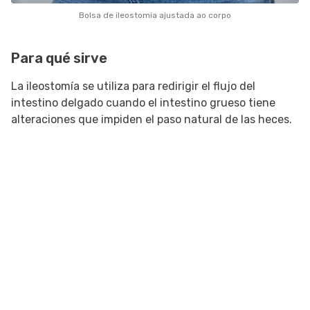
Bolsa de ileostomia ajustada ao corpo
Para qué sirve
La ileostomía se utiliza para redirigir el flujo del
intestino delgado cuando el intestino grueso tiene
alteraciones que impiden el paso natural de las heces.