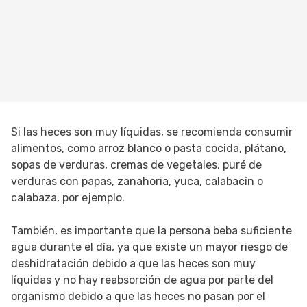
Si las heces son muy líquidas, se recomienda consumir
alimentos, como arroz blanco o pasta cocida, plátano,
sopas de verduras, cremas de vegetales, puré de
verduras con papas, zanahoria, yuca, calabacín o
calabaza, por ejemplo.
También, es importante que la persona beba suficiente
agua durante el día, ya que existe un mayor riesgo de
deshidratación debido a que las heces son muy
líquidas y no hay reabsorción de agua por parte del
organismo debido a que las heces no pasan por el