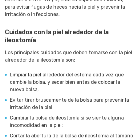
para evitar fugas de heces hacia la piel y prevenir la
irritación o infecciones.
Cuidados con la piel alrededor de la
ileostomía
Los principales cuidados que deben tomarse con la piel
alrededor de la ileostomía son:
Limpiar la piel alrededor del estoma cada vez que
cambie la bolsa, y secar bien antes de colocar la
nueva bolsa;
Evitar tirar bruscamente de la bolsa para prevenir la
irritación de la piel;
Cambiar la bolsa de ileostomía si se siente alguna
incomodidad en la piel;
Cortar la abertura de la bolsa de ileostomía al tamaño