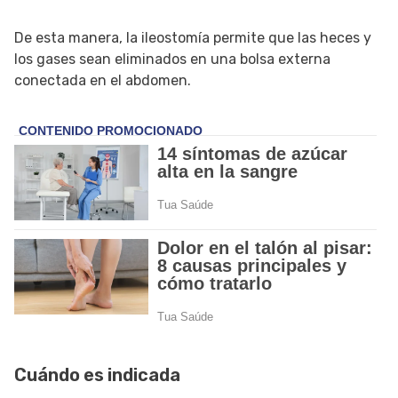
De esta manera, la ileostomía permite que las heces y
los gases sean eliminados en una bolsa externa
conectada en el abdomen.
Cuándo es indicada