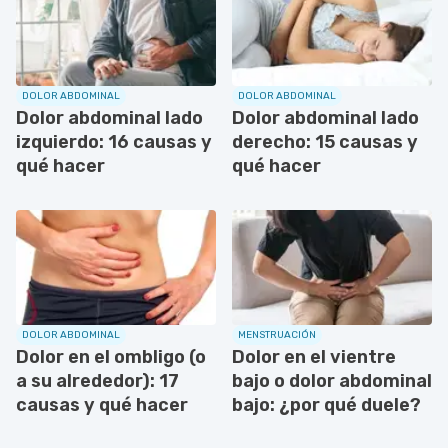
DOLOR ABDOMINAL
DOLOR ABDOMINAL
Dolor abdominal lado
Dolor abdominal lado
izquierdo: 16 causas y
derecho: 15 causas y
qué hacer
qué hacer
DOLOR ABDOMINAL
MENSTRUACIÓN
Dolor en el ombligo (o
Dolor en el vientre
a su alrededor): 17
bajo o dolor abdominal
causas y qué hacer
bajo: ¿por qué duele?