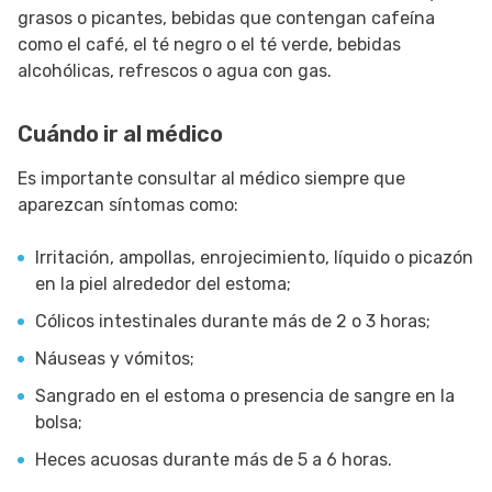
grasos o picantes, bebidas que contengan cafeína
como el café, el té negro o el té verde, bebidas
alcohólicas, refrescos o agua con gas.
Cuándo ir al médico
Es importante consultar al médico siempre que
aparezcan síntomas como:
Irritación, ampollas, enrojecimiento, líquido o picazón
en la piel alrededor del estoma;
Cólicos intestinales durante más de 2 o 3 horas;
Náuseas y vómitos;
Sangrado en el estoma o presencia de sangre en la
bolsa;
Heces acuosas durante más de 5 a 6 horas.