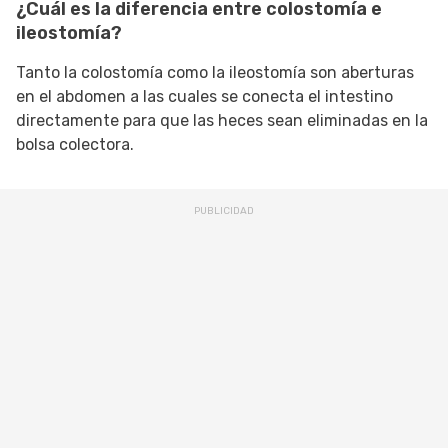
¿Cuál es la diferencia entre colostomía e
ileostomía?
Tanto la colostomía como la ileostomía son aberturas
en el abdomen a las cuales se conecta el intestino
directamente para que las heces sean eliminadas en la
bolsa colectora.