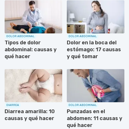
DOLOR ABDOMINAL
DOLOR ABDOMINAL
Tipos de dolor
Dolor en la boca del
abdominal: causas y
estómago: 17 causas
qué hacer
y qué tomar
DIARREA
DOLOR ABDOMINAL
Diarrea amarilla: 10
Punzadas en el
causas y qué hacer
abdomen: 11 causas y
qué hacer