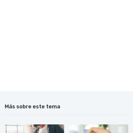
Más sobre este tema