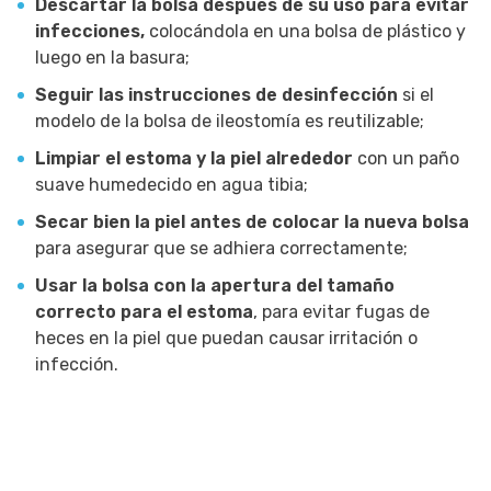
Descartar la bolsa después de su uso para evitar
infecciones,
colocándola en una bolsa de plástico y
luego en la basura;
Seguir las instrucciones de desinfección
si el
modelo de la bolsa de ileostomía es reutilizable;
Limpiar el estoma y la piel alrededor
con un paño
suave humedecido en agua tibia;
Secar bien la piel antes de colocar la nueva bolsa
para asegurar que se adhiera correctamente;
Usar la bolsa con la apertura del tamaño
correcto para el estoma
, para evitar fugas de
heces en la piel que puedan causar irritación o
infección.