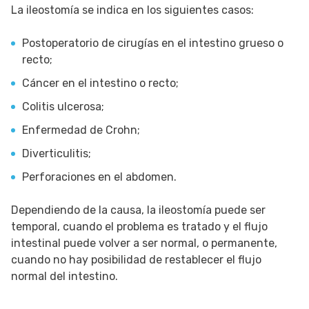
La ileostomía se indica en los siguientes casos:
Postoperatorio de cirugías en el intestino grueso o
recto;
Cáncer en el intestino o recto;
Colitis ulcerosa;
Enfermedad de Crohn;
Diverticulitis;
Perforaciones en el abdomen.
Dependiendo de la causa, la ileostomía puede ser
temporal, cuando el problema es tratado y el flujo
intestinal puede volver a ser normal, o permanente,
cuando no hay posibilidad de restablecer el flujo
normal del intestino.