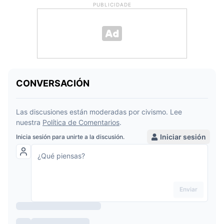
PUBLICIDADE