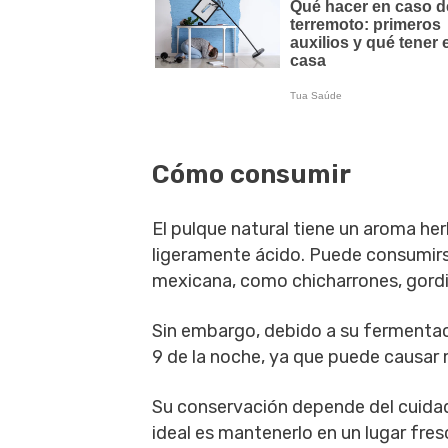
Cómo consumir
El pulque natural tiene un aroma her
ligeramente ácido. Puede consumir
mexicana, como chicharrones, gordi
Sin embargo, debido a su fermentac
9 de la noche, ya que puede causar 
Su conservación depende del cuidado
ideal es mantenerlo en un lugar fres