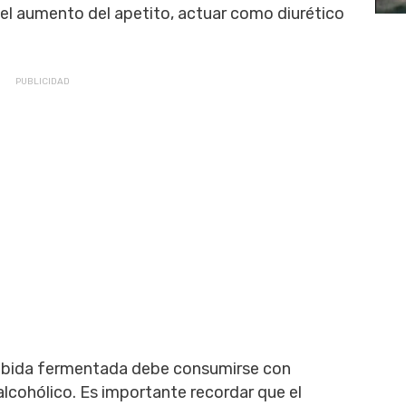
el aumento del apetito, actuar como diurético
bebida fermentada debe consumirse con
lcohólico. Es importante recordar que el