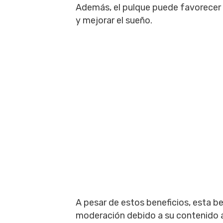
Además, el pulque puede favorecer 
y mejorar el sueño.
A pesar de estos beneficios, esta 
moderación debido a su contenido a