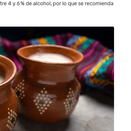
ntre 4 y 6 % de alcohol, por lo que se recomienda