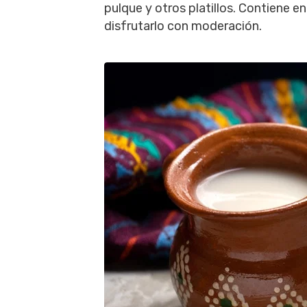
pulque y otros platillos. Contiene e
disfrutarlo con moderación.