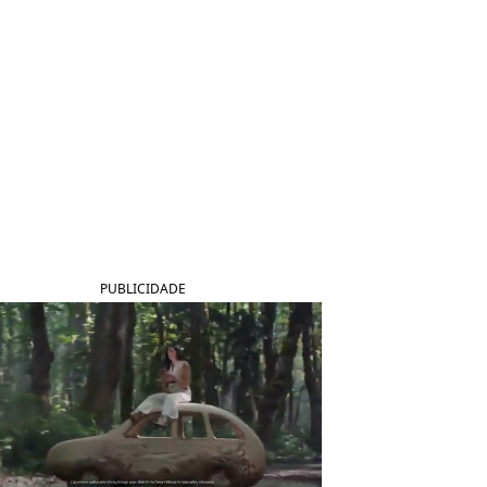
PUBLICIDADE