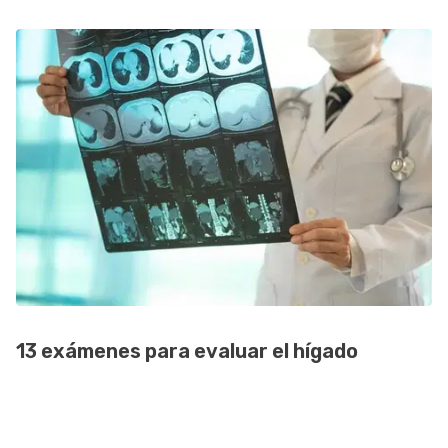
13 exámenes para evaluar el hígado