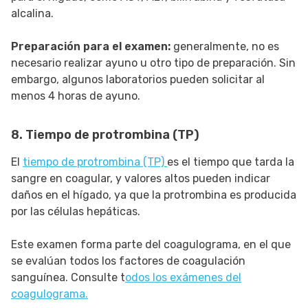
alcalina.
Preparación para el examen:
generalmente, no es
necesario realizar ayuno u otro tipo de preparación. Sin
embargo, algunos laboratorios pueden solicitar al
menos 4 horas de ayuno.
8. Tiempo de protrombina (TP)
El
tiempo de protrombina (TP)
es el tiempo que tarda la
sangre en coagular, y valores altos pueden indicar
daños en el hígado, ya que la protrombina es producida
por las células hepáticas.
Este examen forma parte del coagulograma, en el que
se evalúan todos los factores de coagulación
sanguínea. Consulte t
odos los exámenes del
coagulograma.