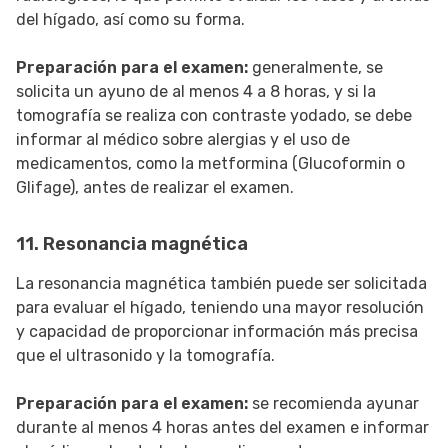
del hígado, así como su forma.
Preparación para el examen:
generalmente, se
solicita un ayuno de al menos 4 a 8 horas, y si la
tomografía se realiza con contraste yodado, se debe
informar al médico sobre alergias y el uso de
medicamentos, como la metformina (Glucoformin o
Glifage), antes de realizar el examen.
11. Resonancia magnética
La resonancia magnética también puede ser solicitada
para evaluar el hígado, teniendo una mayor resolución
y capacidad de proporcionar información más precisa
que el ultrasonido y la tomografía.
Preparación para el examen:
se recomienda ayunar
durante al menos 4 horas antes del examen e informar