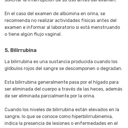
En el caso del examen de albúmina en orina, se
recomienda no realizar actividades físicas antes del
examen e informar al laboratorio si está menstruando
o tiene algún flujo vaginal.
5. Bilirrubina
La bilirrubina es una sustancia producida cuando los
glóbulos rojos del sangre se descomponen o degradan.
Esta bilirrubina generalmente pasa por el hígado para
ser eliminada del cuerpo a través de las heces, además
de ser eliminada parcialmente por la orina.
Cuando los niveles de bilirrubina están elevados en la
sangre, lo que se conoce como hiperbilirrubinemia,
indica la presencia de lesiones o enfermedades en el