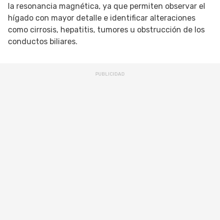
la resonancia magnética, ya que permiten observar el
hígado con mayor detalle e identificar alteraciones
como cirrosis, hepatitis, tumores u obstrucción de los
conductos biliares.