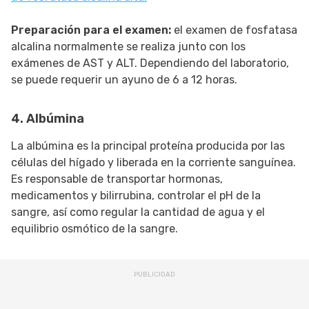
Preparación para el examen:
el examen de fosfatasa
alcalina normalmente se realiza junto con los
exámenes de AST y ALT. Dependiendo del laboratorio,
se puede requerir un ayuno de 6 a 12 horas.
4. Albúmina
La albúmina es la principal proteína producida por las
células del hígado y liberada en la corriente sanguínea.
Es responsable de transportar hormonas,
medicamentos y bilirrubina, controlar el pH de la
sangre, así como regular la cantidad de agua y el
equilibrio osmótico de la sangre.