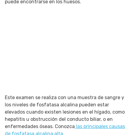
puede encontrarse en los huesos.
Este examen se realiza con una muestra de sangre y
los niveles de fosfatasa alcalina pueden estar
elevados cuando existen lesiones en el hígado, como
hepatitis u obstrucción del conducto biliar, o en
enfermedades óseas. Conozca
las principales causas
de fosfatasa alcalina alta.