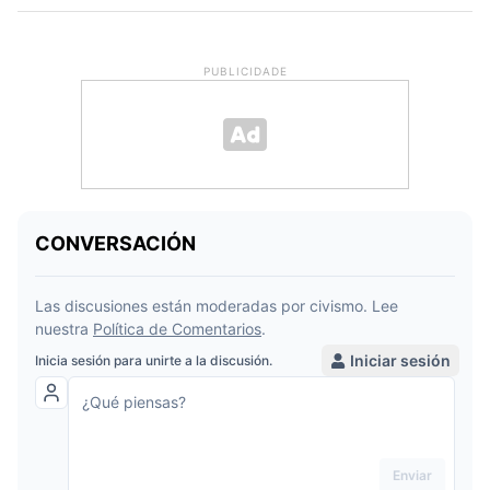
PUBLICIDADE