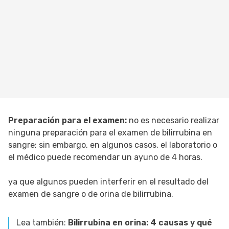
Preparación para el examen:
no es necesario realizar
ninguna preparación para el examen de bilirrubina en
sangre; sin embargo, en algunos casos, el laboratorio o
el médico puede recomendar un ayuno de 4 horas.
ya que algunos pueden interferir en el resultado del
examen de sangre o de orina de bilirrubina.
Lea también:
Bilirrubina en orina: 4 causas y qué