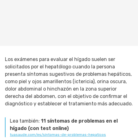
Los exámenes para evaluar el hígado suelen ser
solicitados por el hepatólogo cuando la persona
presenta síntomas sugestivos de problemas hepáticos,
como piel y ojos amarillentos (ictericia), orina oscura,
dolor abdominal o hinchazón en la zona superior
derecha del abdomen, con el objetivo de confirmar el
diagnóstico y establecer el tratamiento más adecuado.
Lea también:
11 síntomas de problemas en el
hígado (con test online)
tuasaude.com/es/sintomas-de-problemas-hepaticos