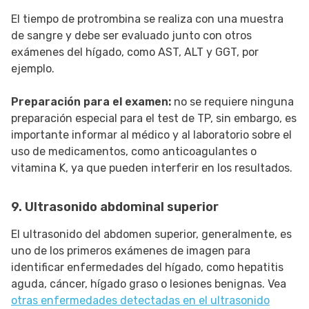
El tiempo de protrombina se realiza con una muestra
de sangre y debe ser evaluado junto con otros
exámenes del hígado, como AST, ALT y GGT, por
ejemplo.
Preparación para el examen:
no se requiere ninguna
preparación especial para el test de TP, sin embargo, es
importante informar al médico y al laboratorio sobre el
uso de medicamentos, como anticoagulantes o
vitamina K, ya que pueden interferir en los resultados.
9. Ultrasonido abdominal superior
El ultrasonido del abdomen superior, generalmente, es
uno de los primeros exámenes de imagen para
identificar enfermedades del hígado, como hepatitis
aguda, cáncer, hígado graso o lesiones benignas. Vea
otras enfermedades detectadas en el ultrasonido