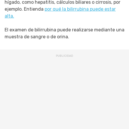
hígado, como hepatitis, cálculos biliares o cirrosis, por
ejemplo. Entienda
por qué la bilirrubina puede estar
alta.
El examen de bilirrubina puede realizarse mediante una
muestra de sangre o de orina.