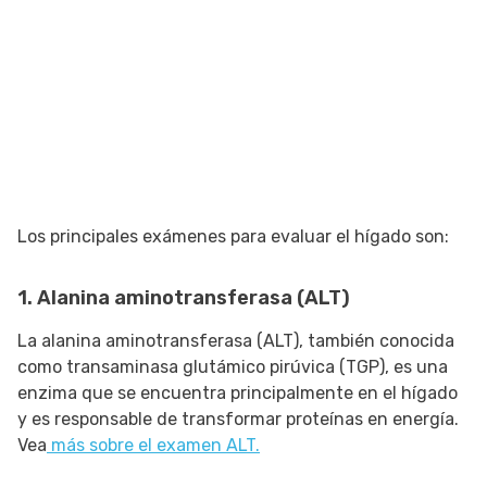
Los principales exámenes para evaluar el hígado son:
1. Alanina aminotransferasa (ALT)
La alanina aminotransferasa (ALT), también conocida
como transaminasa glutámico pirúvica (TGP), es una
enzima que se encuentra principalmente en el hígado
y es responsable de transformar proteínas en energía.
Vea
más sobre el examen ALT.