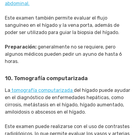
abdominal.
Este examen también permite evaluar el flujo
sanguíneo en el hígado y la vena porta, además de
poder ser utilizado para guiar la biopsia del hígado.
Preparación:
generalmente no se requiere, pero
algunos médicos pueden pedir un ayuno de hasta 6
horas.
10. Tomografía computarizada
La
tomografía computarizada
del hígado puede ayudar
en el diagnóstico de enfermedades hepáticas, como
cirrosis, metástasis en el hígado, hígado aumentado,
amiloidosis o abscesos en el hígado.
Este examen puede realizarse con el uso de contrastes
radiológicos, lo que permite evaluar los vasos y arterias