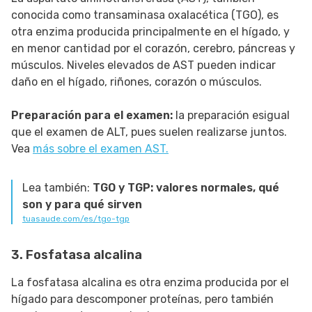
conocida como transaminasa oxalacética (TGO), es
otra enzima producida principalmente en el hígado, y
en menor cantidad por el corazón, cerebro, páncreas y
músculos. Niveles elevados de AST pueden indicar
daño en el hígado, riñones, corazón o músculos.
Preparación para el examen:
la preparación esigual
que el examen de ALT, pues suelen realizarse juntos.
Vea
más sobre el examen AST.
Lea también:
TGO y TGP: valores normales, qué
son y para qué sirven
tuasaude.com/es/tgo-tgp
3. Fosfatasa alcalina
La fosfatasa alcalina es otra enzima producida por el
hígado para descomponer proteínas, pero también