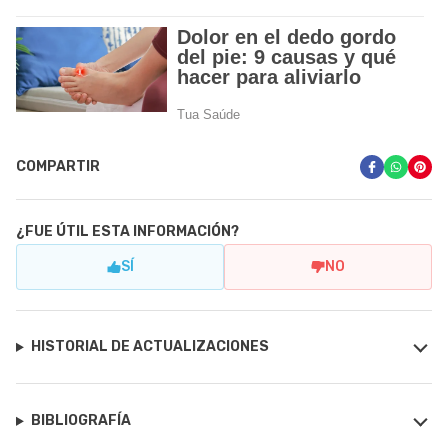
COMPARTIR
¿FUE ÚTIL ESTA INFORMACIÓN?
SÍ
NO
HISTORIAL DE ACTUALIZACIONES
BIBLIOGRAFÍA