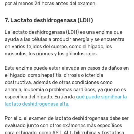
por al menos 24 horas antes del examen.
7. Lactato deshidrogenasa (LDH)
La lactato deshidrogenasa (LDH) es una enzima que
ayuda a las células a producir energía y se encuentra
en varios tejidos del cuerpo, como el hígado, los
músculos, los riñones y los glóbulos rojos.
Esta enzima puede estar elevada en casos de daños en
el hígado, como hepatitis, cirrosis o ictericia
obstructiva, además de otras condiciones como
anemia, leucemia o problemas cardíacos, ya que no es
específica del hígado. Entienda
qué puede significar la
lactato deshidrogenasa alta.
Por ello, el examen de lactato deshidrogenasa debe ser
evaluado junto con otros exámenes más específicos
para el hígado, como AST, ALT, bilirrubina y fosfatasa