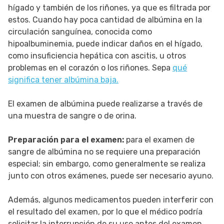
hígado y también de los riñones, ya que es filtrada por
estos. Cuando hay poca cantidad de albúmina en la
circulación sanguínea, conocida como
hipoalbuminemia, puede indicar daños en el hígado,
como insuficiencia hepática con ascitis, u otros
problemas en el corazón o los riñones. Sepa
qué
significa tener albúmina baja.
El examen de albúmina puede realizarse a través de
una muestra de sangre o de orina.
Preparación para el examen:
para el examen de
sangre de albúmina no se requiere una preparación
especial; sin embargo, como generalmente se realiza
junto con otros exámenes, puede ser necesario ayuno.
Además, algunos medicamentos pueden interferir con
el resultado del examen, por lo que el médico podría
solicitar la interrupción de su uso antes del examen.