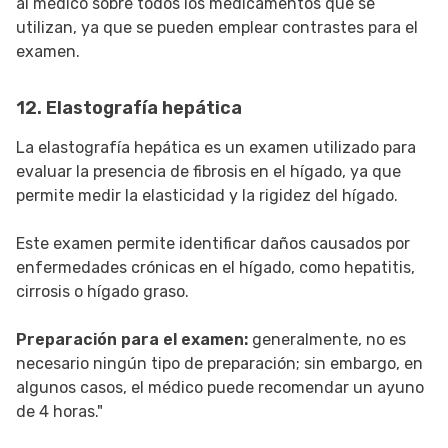
al médico sobre todos los medicamentos que se
utilizan, ya que se pueden emplear contrastes para el
examen.
12. Elastografía hepática
La elastografía hepática es un examen utilizado para
evaluar la presencia de fibrosis en el hígado, ya que
permite medir la elasticidad y la rigidez del hígado.
Este examen permite identificar daños causados por
enfermedades crónicas en el hígado, como hepatitis,
cirrosis o hígado graso.
Preparación para el examen:
generalmente, no es
necesario ningún tipo de preparación; sin embargo, en
algunos casos, el médico puede recomendar un ayuno
de 4 horas."