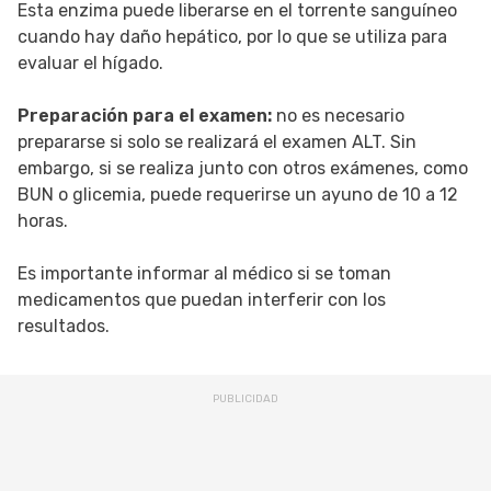
Esta enzima puede liberarse en el torrente sanguíneo
cuando hay daño hepático, por lo que se utiliza para
evaluar el hígado.
Preparación para el examen:
no es necesario
prepararse si solo se realizará el examen ALT. Sin
embargo, si se realiza junto con otros exámenes, como
BUN o glicemia, puede requerirse un ayuno de 10 a 12
horas.
Es importante informar al médico si se toman
medicamentos que puedan interferir con los
resultados.