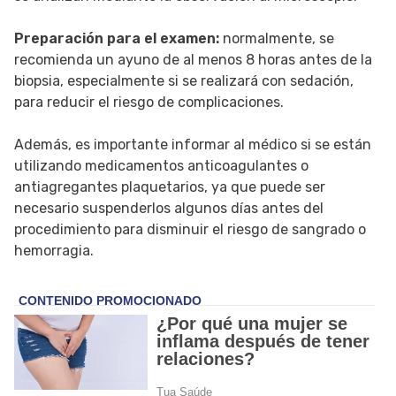
Preparación para el examen:
normalmente, se
recomienda un ayuno de al menos 8 horas antes de la
biopsia, especialmente si se realizará con sedación,
para reducir el riesgo de complicaciones.
Además, es importante informar al médico si se están
utilizando medicamentos anticoagulantes o
antiagregantes plaquetarios, ya que puede ser
necesario suspenderlos algunos días antes del
procedimiento para disminuir el riesgo de sangrado o
hemorragia.