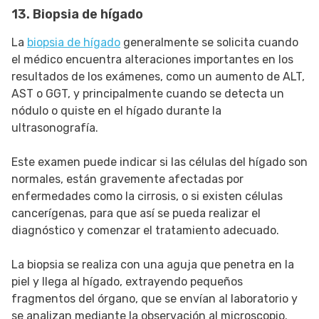
13. Biopsia de hígado
La
biopsia de hígado
generalmente se solicita cuando
el médico encuentra alteraciones importantes en los
resultados de los exámenes, como un aumento de ALT,
AST o GGT, y principalmente cuando se detecta un
nódulo o quiste en el hígado durante la
ultrasonografía.
Este examen puede indicar si las células del hígado son
normales, están gravemente afectadas por
enfermedades como la cirrosis, o si existen células
cancerígenas, para que así se pueda realizar el
diagnóstico y comenzar el tratamiento adecuado.
La biopsia se realiza con una aguja que penetra en la
piel y llega al hígado, extrayendo pequeños
fragmentos del órgano, que se envían al laboratorio y
se analizan mediante la observación al microscopio.