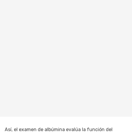
Así, el examen de albúmina evalúa la función del