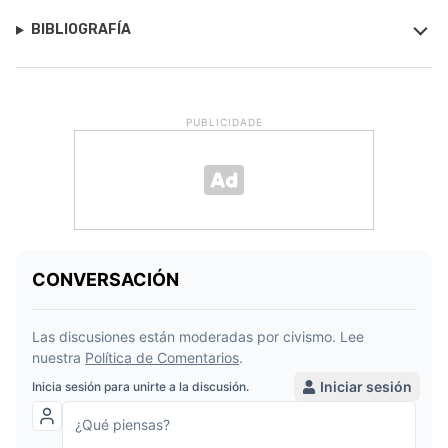
BIBLIOGRAFÍA
PUBLICIDADE