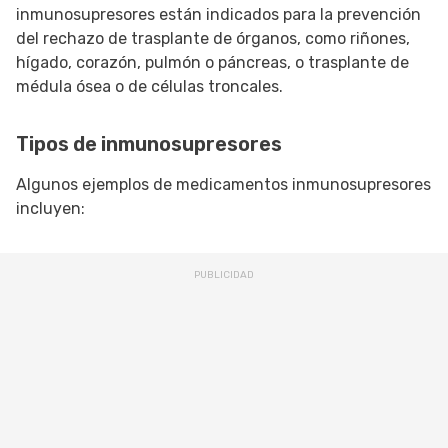
inmunosupresores están indicados para la prevención
del rechazo de trasplante de órganos, como riñones,
hígado, corazón, pulmón o páncreas, o trasplante de
médula ósea o de células troncales.
Tipos de inmunosupresores
Algunos ejemplos de medicamentos inmunosupresores
incluyen: