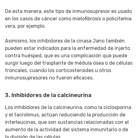
De esta manera, este tipo de inmunosupresor es usado
en los casos de cáncer como mielofibrosis o policitemia
vera, por ejemplo.
Asimismo, los inhibidores de la cinasa Jano también
pueden estar indicados para la enfermedad de injerto
contra huésped, que es una complicación que puede
surgir luego del trasplante de médula ósea o de células
troncales, cuando los corticosteroides u otros
inmunosupresores no fueron eficaces.
3. Inhibidores de la calcineurina
Los inhibidores de la calcineurina, como la ciclosporina
y el tacrolimus, actúan reduciendo la producción de
interleucinas, que son sustancias relacionadas con el
aumento de la actividad del sistema inmunitario o de
la división de las células.