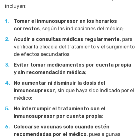
incluyen:
Tomar el inmunosupresor en los horarios
correctos
, según las indicaciones del médico;
Acudir a consultas médicas regularmente
, para
verificar la eficacia del tratamiento y el surgimiento
de efectos secundarios;
Evitar tomar medicamentos por cuenta propia
y sin recomendación médica
;
No aumentar ni disminuir la dosis del
inmunosupresor
, sin que haya sido indicado por el
médico;
No interrumpir el tratamiento con el
inmunosupresor por cuenta propia
;
Colocarse vacunas solo cuando estén
recomendadas por el médico
, pues algunas