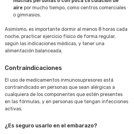
muchas personas o con poca circulación de
aire
por mucho tiempo, como centros comerciales
o gimnasios.
Asimismo, es importante dormir al menos 8 horas cada
noche, practicar ejercicio físico de forma regular,
según las indicaciones médicas, y tener una
alimentación balanceada.
Contraindicaciones
El uso de medicamentos inmunosupresores está
contraindicado en personas que sean alérgicas a
cualquiera de los componentes que estén presentes
en las fórmulas, y en personas que tengan infecciones
activas.
¿Es seguro usarlo en el embarazo?