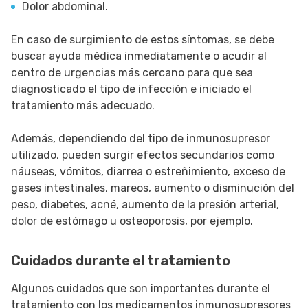
Dolor abdominal.
En caso de surgimiento de estos síntomas, se debe
buscar ayuda médica inmediatamente o acudir al
centro de urgencias más cercano para que sea
diagnosticado el tipo de infección e iniciado el
tratamiento más adecuado.
Además, dependiendo del tipo de inmunosupresor
utilizado, pueden surgir efectos secundarios como
náuseas, vómitos, diarrea o estreñimiento, exceso de
gases intestinales, mareos, aumento o disminución del
peso, diabetes, acné, aumento de la presión arterial,
dolor de estómago u osteoporosis, por ejemplo.
Cuidados durante el tratamiento
Algunos cuidados que son importantes durante el
tratamiento con los medicamentos inmunosupresores