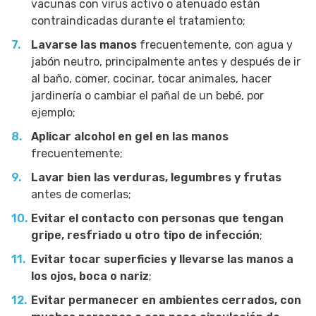
vacunas con virus activo o atenuado están
contraindicadas durante el tratamiento;
Lavarse las manos
frecuentemente, con agua y
jabón neutro, principalmente antes y después de ir
al baño, comer, cocinar, tocar animales, hacer
jardinería o cambiar el pañal de un bebé, por
ejemplo;
Aplicar alcohol en gel en las manos
frecuentemente;
Lavar bien las verduras, legumbres y frutas
antes de comerlas;
Evitar el contacto con personas que tengan
gripe, resfriado u otro tipo de infección
;
Evitar tocar superficies y llevarse las manos a
los ojos, boca o nariz
;
Evitar permanecer en ambientes cerrados, con