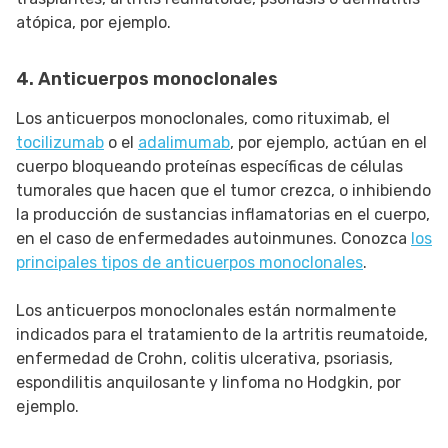
atópica, por ejemplo.
4. Anticuerpos monoclonales
Los anticuerpos monoclonales, como rituximab, el
tocilizumab
o el
adalimumab
, por ejemplo, actúan en el
cuerpo bloqueando proteínas específicas de células
tumorales que hacen que el tumor crezca, o inhibiendo
la producción de sustancias inflamatorias en el cuerpo,
en el caso de enfermedades autoinmunes. Conozca
los
principales tipos de anticuerpos monoclonales
.
Los anticuerpos monoclonales están normalmente
indicados para el tratamiento de la artritis reumatoide,
enfermedad de Crohn, colitis ulcerativa, psoriasis,
espondilitis anquilosante y linfoma no Hodgkin, por
ejemplo.