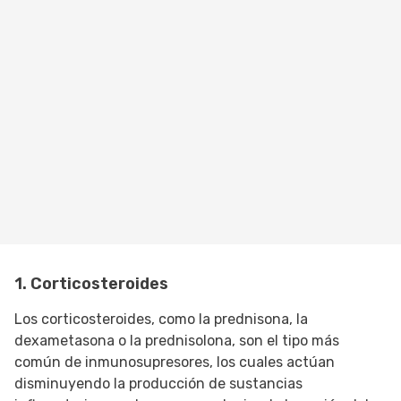
1. Corticosteroides
Los corticosteroides, como la prednisona, la
dexametasona o la prednisolona, son el tipo más
común de inmunosupresores, los cuales actúan
disminuyendo la producción de sustancias