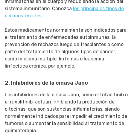
inflamatorias en el cuerpo y reduciendo la acción del
sistema inmunitario. Conozca
los principales tipos de
corticosteroides
.
Estos medicamentos normalmente son indicados para
el tratamiento de enfermedades autoinmunes, la
prevención de rechazos luego de trasplantes o como
parte del tratamiento de algunos tipos de cáncer,
como mieloma múltiple, linfomas o leucemia
linfocítica crónica, por ejemplo.
2. Inhibidores de la cinasa Jano
Los inhibidores de la cinasa Jano, como el tofacitinib o
el ruxolitinib, actúan inhibiendo la producción de
citocinas, que son sustancias inflamatorias, siendo
normalmente indicados para impedir el crecimiento de
tumores o aumentar la sensibilidad al tratamiento de
quimioterapia.