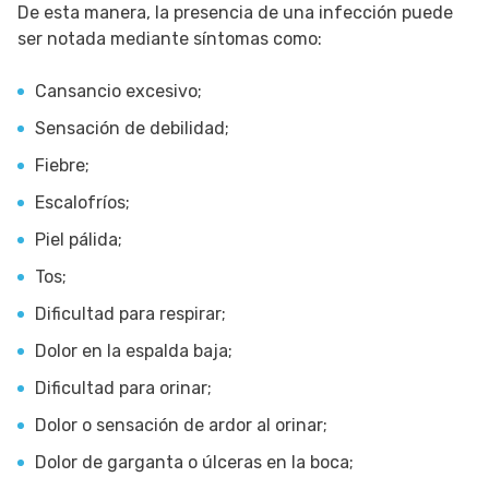
De esta manera, la presencia de una infección puede
ser notada mediante síntomas como:
Cansancio excesivo;
Sensación de debilidad;
Fiebre;
Escalofríos;
Piel pálida;
Tos;
Dificultad para respirar;
Dolor en la espalda baja;
Dificultad para orinar;
Dolor o sensación de ardor al orinar;
Dolor de garganta o úlceras en la boca;