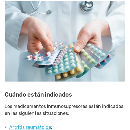
Cuándo están indicados
Los medicamentos inmunosupresores están indicados
en las siguientes situaciones:
Artritis reumatoide
;