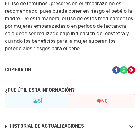
El uso de inmunosupresores en el embarazo no es
recomendado, pues puede poner en riesgo el bebé o la
madre. De esta manera, el uso de estos medicamentos
por mujeres embarazadas o en período de lactancia
solo debe ser realizado bajo indicación del obstetra y
cuando los beneficios para la mujer superan los
potenciales riesgos para el bebé.
COMPARTIR
¿FUE ÚTIL ESTA INFORMACIÓN?
SÍ
NO
HISTORIAL DE ACTUALIZACIONES