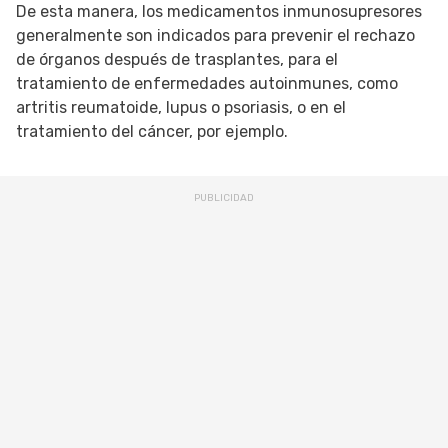
De esta manera, los medicamentos inmunosupresores
generalmente son indicados para prevenir el rechazo
de órganos después de trasplantes, para el
tratamiento de enfermedades autoinmunes, como
artritis reumatoide, lupus o psoriasis, o en el
tratamiento del cáncer, por ejemplo.