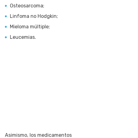
Osteosarcoma;
Linfoma no Hodgkin;
Mieloma múltiple;
Leucemias.
Asimismo, los medicamentos