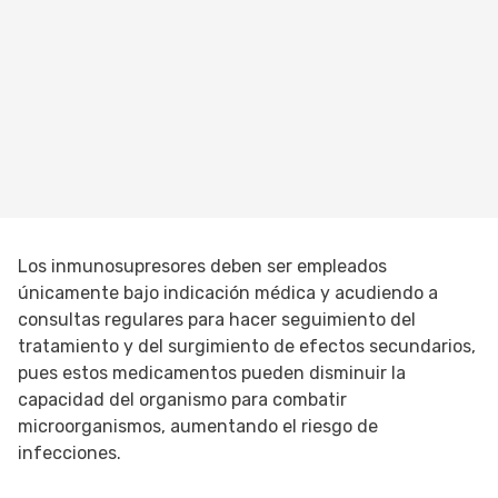
Los inmunosupresores deben ser empleados
únicamente bajo indicación médica y acudiendo a
consultas regulares para hacer seguimiento del
tratamiento y del surgimiento de efectos secundarios,
pues estos medicamentos pueden disminuir la
capacidad del organismo para combatir
microorganismos, aumentando el riesgo de
infecciones.