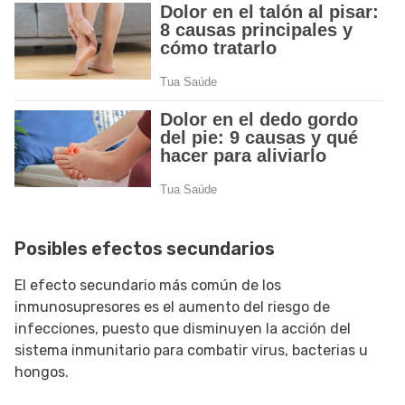
Posibles efectos secundarios
El efecto secundario más común de los
inmunosupresores es el aumento del riesgo de
infecciones, puesto que disminuyen la acción del
sistema inmunitario para combatir virus, bacterias u
hongos.