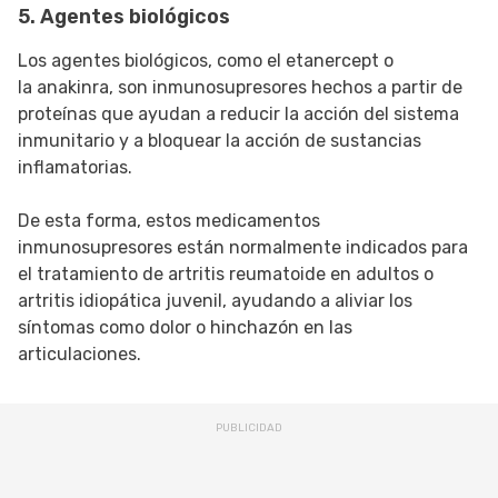
5. Agentes biológicos
Los agentes biológicos, como el etanercept o
la anakinra, son inmunosupresores hechos a partir de
proteínas que ayudan a reducir la acción del sistema
inmunitario y a bloquear la acción de sustancias
inflamatorias.
De esta forma, estos medicamentos
inmunosupresores están normalmente indicados para
el tratamiento de artritis reumatoide en adultos o
artritis idiopática juvenil, ayudando a aliviar los
síntomas como dolor o hinchazón en las
articulaciones.