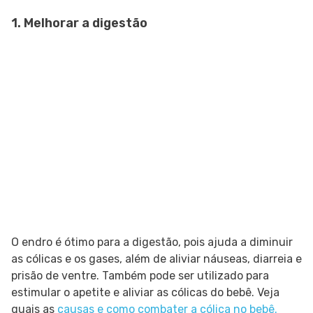
1. Melhorar a digestão
O endro é ótimo para a digestão, pois ajuda a diminuir
as cólicas e os gases, além de aliviar náuseas, diarreia e
prisão de ventre. Também pode ser utilizado para
estimular o apetite e aliviar as cólicas do bebê. Veja
quais as
causas e como combater a cólica no bebê.