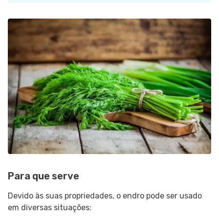
Para que serve
Devido às suas propriedades, o endro pode ser usado
em diversas situações: