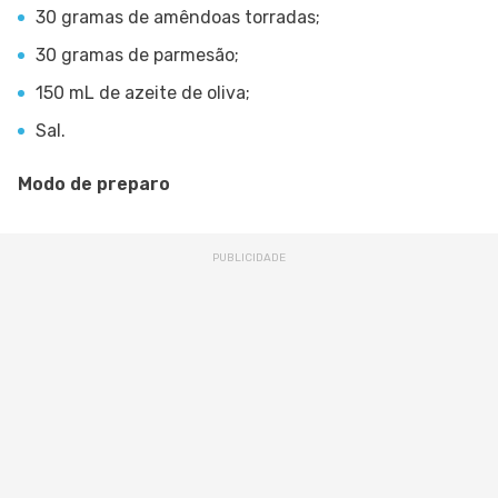
30 gramas de amêndoas torradas;
30 gramas de parmesão;
150 mL de azeite de oliva;
Sal.
Modo de preparo