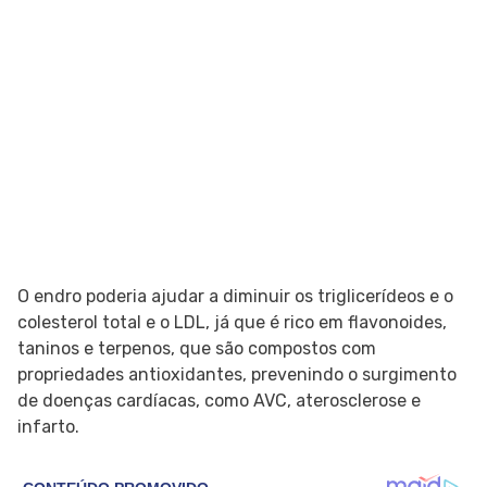
O endro poderia ajudar a diminuir os triglicerídeos e o
colesterol total e o LDL, já que é rico em flavonoides,
taninos e terpenos, que são compostos com
propriedades antioxidantes, prevenindo o surgimento
de doenças cardíacas, como AVC, aterosclerose e
infarto.