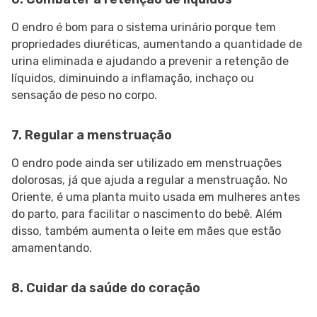
O endro é bom para o sistema urinário porque tem
propriedades diuréticas, aumentando a quantidade de
urina eliminada e ajudando a prevenir a retenção de
líquidos, diminuindo a inflamação, inchaço ou
sensação de peso no corpo.
7. Regular a menstruação
O endro pode ainda ser utilizado em menstruações
dolorosas, já que ajuda a regular a menstruação. No
Oriente, é uma planta muito usada em mulheres antes
do parto, para facilitar o nascimento do bebê. Além
disso, também aumenta o leite em mães que estão
amamentando.
8. Cuidar da saúde do coração