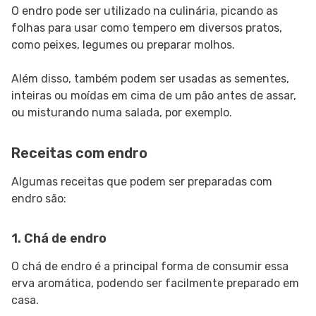
O endro pode ser utilizado na culinária, picando as
folhas para usar como tempero em diversos pratos,
como peixes, legumes ou preparar molhos.
Além disso, também podem ser usadas as sementes,
inteiras ou moídas em cima de um pão antes de assar,
ou misturando numa salada, por exemplo.
Receitas com endro
Algumas receitas que podem ser preparadas com
endro são:
1. Chá de endro
O chá de endro é a principal forma de consumir essa
erva aromática, podendo ser facilmente preparado em
casa.