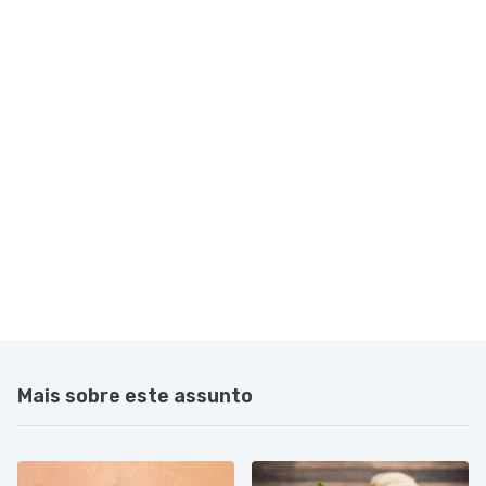
Mais sobre este assunto