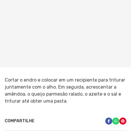
Cortar o endro e colocar em um recipiente para triturar
juntamente com o alho. Em seguida, acrescentar a
amêndoa, o queijo parmesão ralado, o azeite e o sal e
triturar até obter uma pasta.
COMPARTILHE