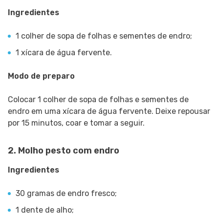
Ingredientes
1 colher de sopa de folhas e sementes de endro;
1 xícara de água fervente.
Modo de preparo
Colocar 1 colher de sopa de folhas e sementes de
endro em uma xícara de água fervente. Deixe repousar
por 15 minutos, coar e tomar a seguir.
2. Molho pesto com endro
Ingredientes
30 gramas de endro fresco;
1 dente de alho;