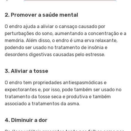
2. Promover a saúde mental
O endro ajuda a aliviar o cansaço causado por
perturbações do sono, aumentando a concentração e a
memória. Além disso, o endro é uma erva relaxante,
podendo ser usado no tratamento de insônia e
desordens digestivas causadas pelo estresse.
3. Aliviar a tosse
O endro tem propriedades antiespasmódicas e
expectorantes e, por isso, pode também ser usado no
tratamento da tosse seca e produtiva e também
associado a tratamentos da asma.
4. Diminuir a dor