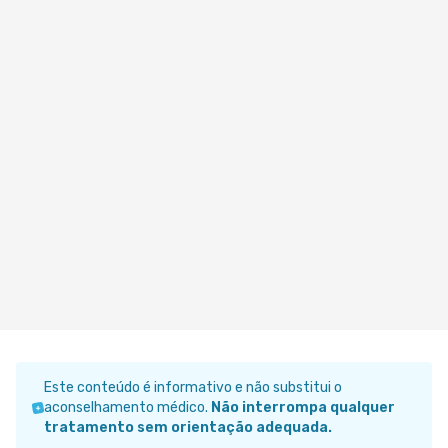
Este conteúdo é informativo e não substitui o
aconselhamento médico.
Não interrompa qualquer
tratamento sem orientação adequada.