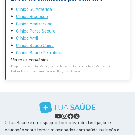
Clínico SulAmérica
Clínico Bradesco
Clínico Mediservice
Clínico Porto Seguro
Clínico Amil
Clínico Saúde Caixa
Clínico Saúde Petrobras
Ver mais convênios
Disponível em: São Paulo, Rio de Janeiro, Distrito Federal, Pernambuco,
Bahia, Maranhão, Pará, Paraná, Sergipe e Ceará.
O Tua Saúde é um espaço informativo, de divulgação e
educação sobre temas relacionados com saúde, nutrição e