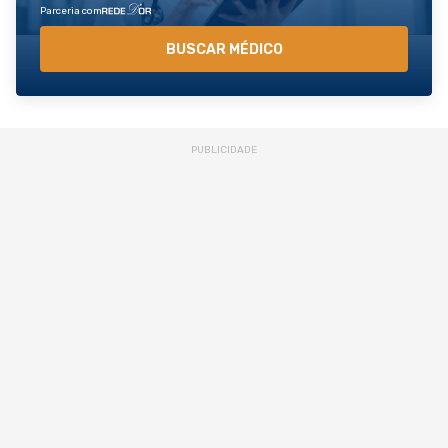
Parceria com
BUSCAR MÉDICO