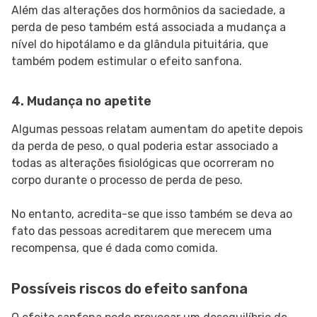
Além das alterações dos hormônios da saciedade, a
perda de peso também está associada a mudança a
nível do hipotálamo e da glândula pituitária, que
também podem estimular o efeito sanfona.
4. Mudança no apetite
Algumas pessoas relatam aumentam do apetite depois
da perda de peso, o qual poderia estar associado a
todas as alterações fisiológicas que ocorreram no
corpo durante o processo de perda de peso.
No entanto, acredita-se que isso também se deva ao
fato das pessoas acreditarem que merecem uma
recompensa, que é dada como comida.
Possíveis riscos do efeito sanfona