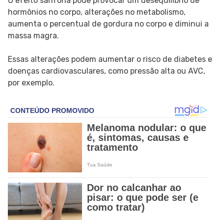
O efeito sanfona pode provocar um desequilíbrio de
hormônios no corpo, alterações no metabolismo,
aumenta o percentual de gordura no corpo e diminui a
massa magra.
Essas alterações podem aumentar o risco de diabetes e
doenças cardiovasculares, como pressão alta ou AVC,
por exemplo.