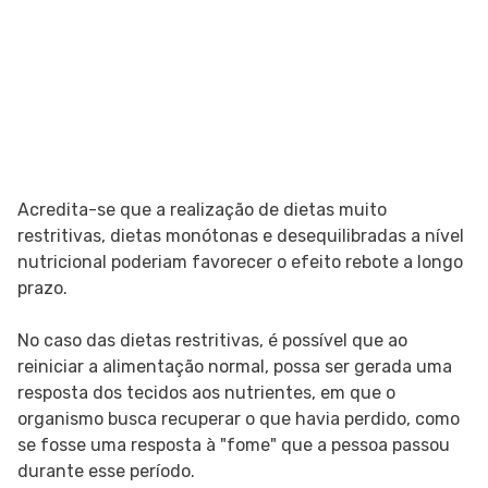
Acredita-se que a realização de dietas muito
restritivas, dietas monótonas e desequilibradas a nível
nutricional poderiam favorecer o efeito rebote a longo
prazo.
No caso das dietas restritivas, é possível que ao
reiniciar a alimentação normal, possa ser gerada uma
resposta dos tecidos aos nutrientes, em que o
organismo busca recuperar o que havia perdido, como
se fosse uma resposta à "fome" que a pessoa passou
durante esse período.