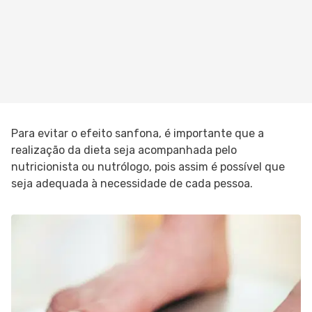
Para evitar o efeito sanfona, é importante que a
realização da dieta seja acompanhada pelo
nutricionista ou nutrólogo, pois assim é possível que
seja adequada à necessidade de cada pessoa.