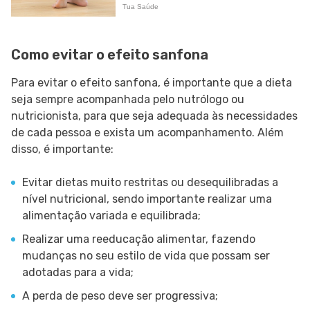
Como evitar o efeito sanfona
Para evitar o efeito sanfona, é importante que a dieta
seja sempre acompanhada pelo nutrólogo ou
nutricionista, para que seja adequada às necessidades
de cada pessoa e exista um acompanhamento. Além
disso, é importante:
Evitar dietas muito restritas ou desequilibradas a
nível nutricional, sendo importante realizar uma
alimentação variada e equilibrada;
Realizar uma reeducação alimentar, fazendo
mudanças no seu estilo de vida que possam ser
adotadas para a vida;
A perda de peso deve ser progressiva;