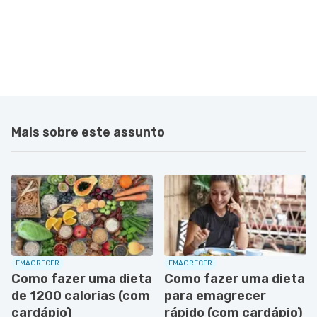
Mais sobre este assunto
EMAGRECER
EMAGRECER
Como fazer uma dieta
Como fazer uma dieta
de 1200 calorias (com
para emagrecer
cardápio)
rápido (com cardápio)