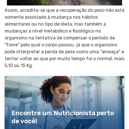
Assim, acredita-se que a recuperação do peso não está
somente associado à mudança nos hábitos
alimentares ou no tipo de dieta, mas também a
mudanças a nível metabólico e fisiológico no
organismo na tentativa de compensar o período de
"fome" pelo qual o corpo passou, já que o organismo
pode interpretar a perda de peso como uma "ameaça" e
tentar voltar ao que por muito tempo foi o normal, mais
5,10 ou 15 Kg.
Encontre um Nutricionista perto
de você!