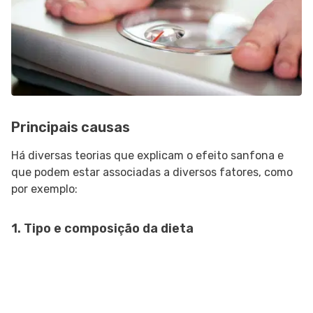
Principais causas
Há diversas teorias que explicam o efeito sanfona e
que podem estar associadas a diversos fatores, como
por exemplo:
1. Tipo e composição da dieta