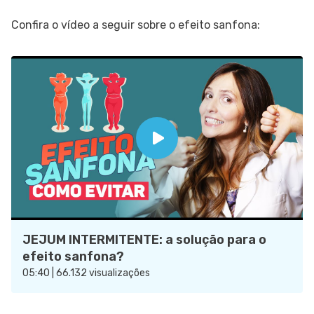
Confira o vídeo a seguir sobre o efeito sanfona:
JEJUM INTERMITENTE: a solução para o
efeito sanfona?
05:40 | 66.132 visualizações