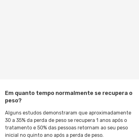
Em quanto tempo normalmente se recupera o
peso?
Alguns estudos demonstraram que aproximadamente
30 a 35% da perda de peso se recupera 1 anos após o
tratamento e 50% das pessoas retornam ao seu peso
inicial no quinto ano após a perda de peso.