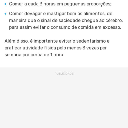
Comer a cada 3 horas em pequenas proporções;
Comer devagar e mastigar bem os alimentos, de
maneira que o sinal de saciedade chegue ao cérebro,
para assim evitar o consumo de comida em excesso.
Além disso, é importante evitar o sedentarismo e
praticar atividade física pelo menos 3 vezes por
semana por cerca de 1 hora.