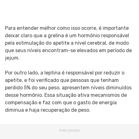
Para entender melhor como isso ocorre, é importante
deixar claro que a grelina é um hormônio responsável
pela estimulação do apetite a nível cerebral, de modo
que seus níveis encontram-se elevados em período de
jejum.
Por outro lado, a leptina é responsável por reduzir o
apetite, e foi verificado que pessoas que tenham
perdido 5% do seu peso, apresentem níveis diminuídos
desse hormônio. Essa situação ativa mecanismos de
compensação e faz com que o gasto de energia
diminua e haja recuperação de peso.