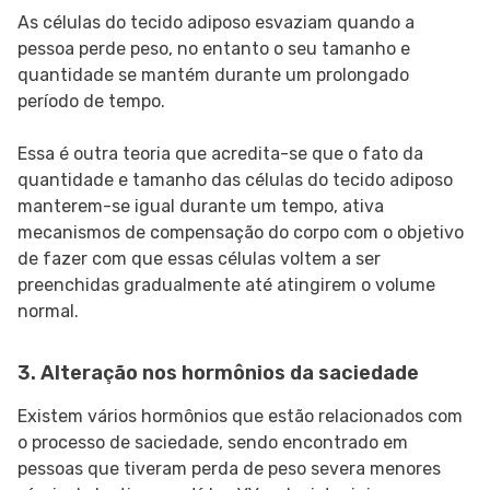
As células do tecido adiposo esvaziam quando a
pessoa perde peso, no entanto o seu tamanho e
quantidade se mantém durante um prolongado
período de tempo.
Essa é outra teoria que acredita-se que o fato da
quantidade e tamanho das células do tecido adiposo
manterem-se igual durante um tempo, ativa
mecanismos de compensação do corpo com o objetivo
de fazer com que essas células voltem a ser
preenchidas gradualmente até atingirem o volume
normal.
3. Alteração nos hormônios da saciedade
Existem vários hormônios que estão relacionados com
o processo de saciedade, sendo encontrado em
pessoas que tiveram perda de peso severa menores