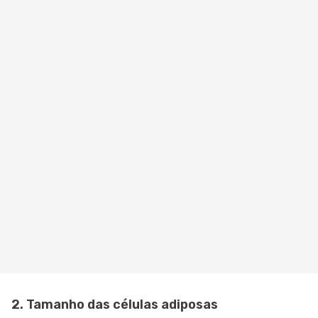
2. Tamanho das células adiposas