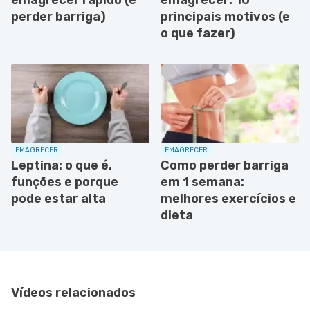
perder barriga)
principais motivos (e
o que fazer)
EMAGRECER
EMAGRECER
Leptina: o que é,
Como perder barriga
funções e porque
em 1 semana:
pode estar alta
melhores exercícios e
dieta
Vídeos relacionados