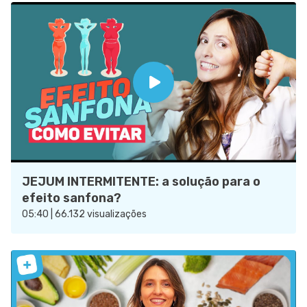
JEJUM INTERMITENTE: a solução para o
efeito sanfona?
05:40 | 66.132 visualizações