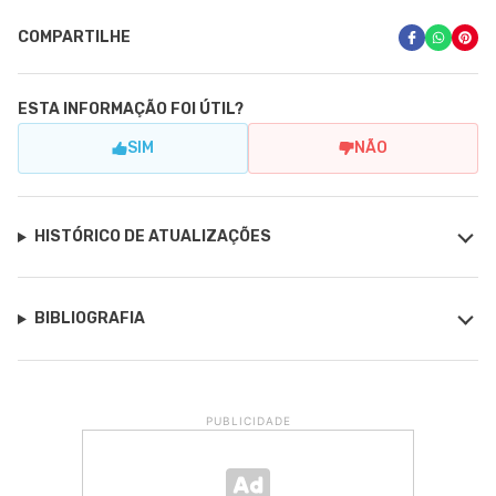
COMPARTILHE
ESTA INFORMAÇÃO FOI ÚTIL?
SIM
NÃO
HISTÓRICO DE ATUALIZAÇÕES
BIBLIOGRAFIA
PUBLICIDADE