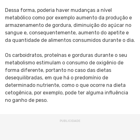
Dessa forma, poderia haver mudanças a nível
metabólico como por exemplo aumento da produção e
armazenamento de gordura, diminuição do açúcar no
sangue e, consequentemente, aumento do apetite e
da quantidade de alimentos consumidos durante o dia.
Os carboidratos, proteínas e gorduras durante o seu
metabolismo estimulam o consumo de oxigênio de
forma diferente, portanto no caso das dietas
desequilibradas, em que há o predomínio de
determinado nutriente, como o que ocorre na dieta
cetogênica, por exemplo, pode ter alguma influência
no ganho de peso.