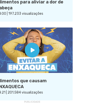
limentos para aliviar a dor de
abeça
:00 | 197.233 visualizações
limentos que causam
NXAQUECA
:21 | 201.584 visualizações