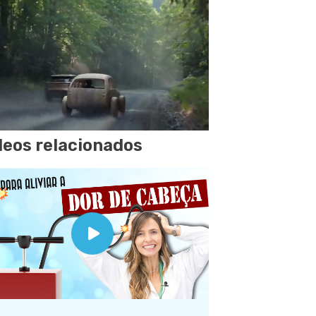
deos relacionados