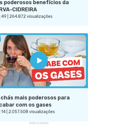
s poderosos benefícios da
RVA-CIDREIRA
:49 | 264.872 visualizações
 chás mais poderosos para
cabar com os gases
:14 | 2.057.508 visualizações