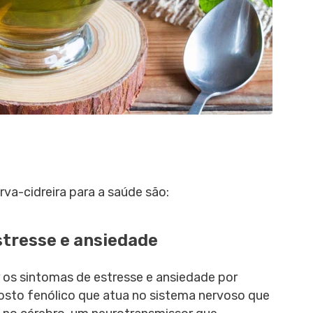
rva-cidreira para a saúde são:
estresse e ansiedade
ar os sintomas de estresse e ansiedade por
osto fenólico que atua no sistema nervoso que