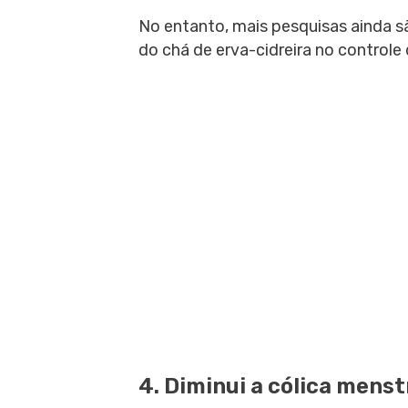
No entanto, mais pesquisas ainda s
do chá de erva-cidreira no controle 
4. Diminui a cólica menst