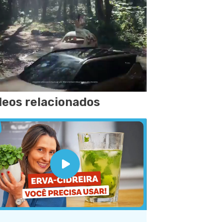
deos relacionados