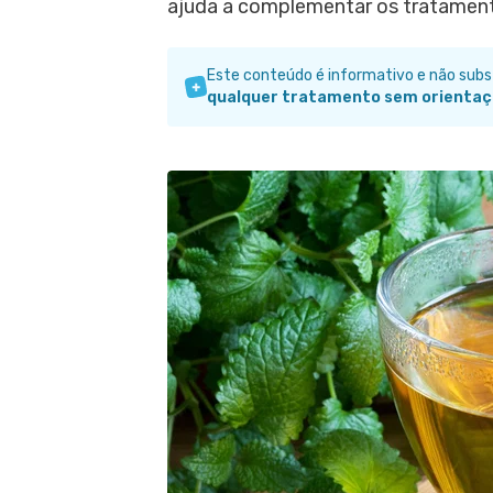
ajuda a complementar os tratamento
Este conteúdo é informativo e não sub
qualquer tratamento sem orientaç