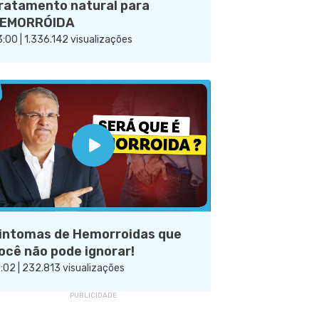
ratamento natural para
EMORRÓIDA
:00 | 1.336.142 visualizações
intomas de Hemorroidas que
ocê não pode ignorar!
:02 | 232.813 visualizações