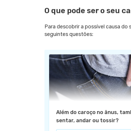
O que pode ser o seu c
Para descobrir a possível causa do 
seguintes questões:
Além do caroço no ânus, tam
sentar, andar ou tossir?