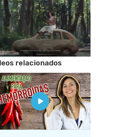
deos relacionados